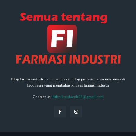
Blog farmasiindustri.com merupakan blog profesional satu-satunya di
Indonesia yang membahas khusus farmasi industri
Contact us:
fithrul.mubarok23@gmail.com