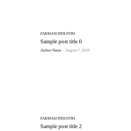
FARMASI INDUSTRI
Sample post title 0
Author Name
-
August 7, 2026
FARMASI INDUSTRI
Sample post title 2