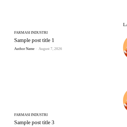
L
FARMASI INDUSTRI
Sample post title 1
Author Name
-
August 7, 2026
FARMASI INDUSTRI
Sample post title 3