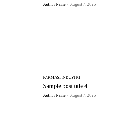
Author Name
-
August 7, 2026
FARMASI INDUSTRI
Sample post title 4
Author Name
-
August 7, 2026