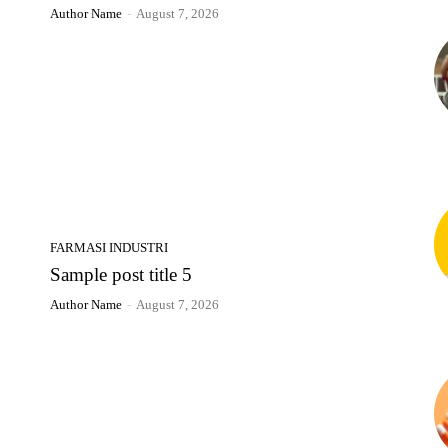
Author Name
-
August 7, 2026
FARMASI INDUSTRI
Sample post title 5
Author Name
-
August 7, 2026