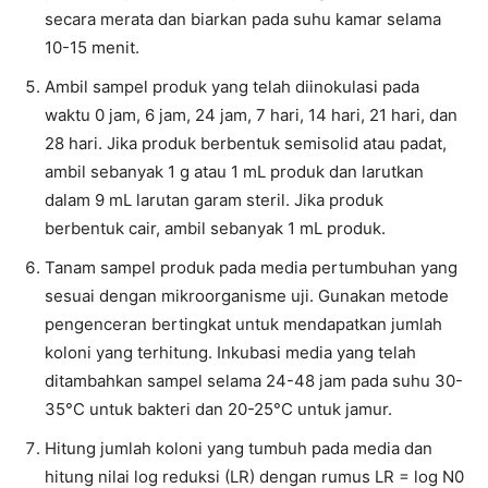
secara merata dan biarkan pada suhu kamar selama
10-15 menit.
Ambil sampel produk yang telah diinokulasi pada
waktu 0 jam, 6 jam, 24 jam, 7 hari, 14 hari, 21 hari, dan
28 hari. Jika produk berbentuk semisolid atau padat,
ambil sebanyak 1 g atau 1 mL produk dan larutkan
dalam 9 mL larutan garam steril. Jika produk
berbentuk cair, ambil sebanyak 1 mL produk.
Tanam sampel produk pada media pertumbuhan yang
sesuai dengan mikroorganisme uji. Gunakan metode
pengenceran bertingkat untuk mendapatkan jumlah
koloni yang terhitung. Inkubasi media yang telah
ditambahkan sampel selama 24-48 jam pada suhu 30-
35°C untuk bakteri dan 20-25°C untuk jamur.
Hitung jumlah koloni yang tumbuh pada media dan
hitung nilai log reduksi (LR) dengan rumus LR = log N0