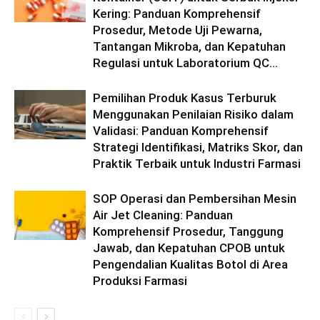
Kering: Panduan Komprehensif
Prosedur, Metode Uji Pewarna,
Tantangan Mikroba, dan Kepatuhan
Regulasi untuk Laboratorium QC...
Pemilihan Produk Kasus Terburuk
Menggunakan Penilaian Risiko dalam
Validasi: Panduan Komprehensif
Strategi Identifikasi, Matriks Skor, dan
Praktik Terbaik untuk Industri Farmasi
SOP Operasi dan Pembersihan Mesin
Air Jet Cleaning: Panduan
Komprehensif Prosedur, Tanggung
Jawab, dan Kepatuhan CPOB untuk
Pengendalian Kualitas Botol di Area
Produksi Farmasi