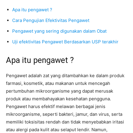
Apa itu pengawet ?
Cara Pengujian Efektivitas Pengawet
Pengawet yang sering digunakan dalam Obat
Uji efektivitas Pengawet Berdasarkan USP terakhir
Apa itu pengawet ?
Pengawet adalah zat yang ditambahkan ke dalam produk
farmasi, kosmetik, atau makanan untuk mencegah
pertumbuhan mikroorganisme yang dapat merusak
produk atau membahayakan kesehatan pengguna.
Pengawet harus efektif melawan berbagai jenis
mikroorganisme, seperti bakteri, jamur, dan virus, serta
memiliki toksisitas rendah dan tidak menyebabkan iritasi
atau alergi pada kulit atau selaput lendir. Namun,