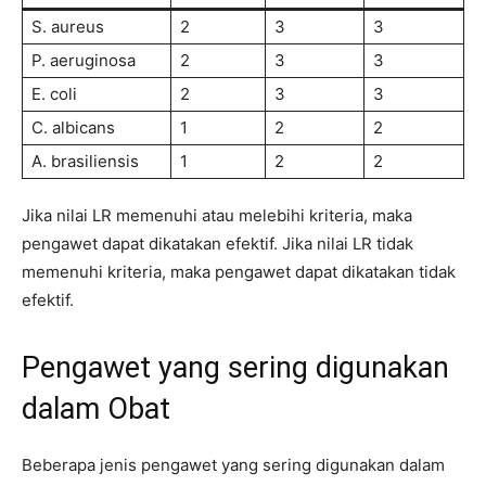
S. aureus
2
3
3
P. aeruginosa
2
3
3
E. coli
2
3
3
C. albicans
1
2
2
A. brasiliensis
1
2
2
Jika nilai LR memenuhi atau melebihi kriteria, maka
pengawet dapat dikatakan efektif. Jika nilai LR tidak
memenuhi kriteria, maka pengawet dapat dikatakan tidak
efektif.
Pengawet yang sering digunakan
dalam Obat
Beberapa jenis pengawet yang sering digunakan dalam