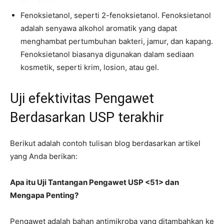
Fenoksietanol, seperti 2-fenoksietanol. Fenoksietanol
adalah senyawa alkohol aromatik yang dapat
menghambat pertumbuhan bakteri, jamur, dan kapang.
Fenoksietanol biasanya digunakan dalam sediaan
kosmetik, seperti krim, losion, atau gel.
Uji efektivitas Pengawet
Berdasarkan USP terakhir
Berikut adalah contoh tulisan blog berdasarkan artikel
yang Anda berikan:
Apa itu Uji Tantangan Pengawet USP <51> dan
Mengapa Penting?
Pengawet adalah bahan antimikroba yang ditambahkan ke