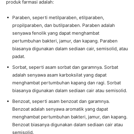
produk farmasi adalah:
Paraben, seperti metilparaben, etilparaben,
propilparaben, dan butilparaben. Paraben adalah
senyawa fenolik yang dapat menghambat
pertumbuhan bakteri, jamur, dan kapang. Paraben
biasanya digunakan dalam sediaan cair, semisolid, atau
padat.
Sorbat, seperti asam sorbat dan garamnya. Sorbat
adalah senyawa asam karboksilat yang dapat
menghambat pertumbuhan kapang dan ragi. Sorbat
biasanya digunakan dalam sediaan cair atau semisolid.
Benzoat, seperti asam benzoat dan garamnya.
Benzoat adalah senyawa aromatik yang dapat
menghambat pertumbuhan bakteri, jamur, dan kapang.
Benzoat biasanya digunakan dalam sediaan cair atau
semisolid.