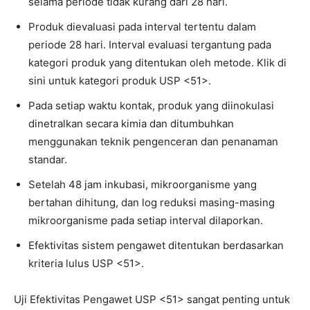
selama periode tidak kurang dari 28 hari.
Produk dievaluasi pada interval tertentu dalam
periode 28 hari. Interval evaluasi tergantung pada
kategori produk yang ditentukan oleh metode. Klik di
sini untuk kategori produk USP <51>.
Pada setiap waktu kontak, produk yang diinokulasi
dinetralkan secara kimia dan ditumbuhkan
menggunakan teknik pengenceran dan penanaman
standar.
Setelah 48 jam inkubasi, mikroorganisme yang
bertahan dihitung, dan log reduksi masing-masing
mikroorganisme pada setiap interval dilaporkan.
Efektivitas sistem pengawet ditentukan berdasarkan
kriteria lulus USP <51>.
Uji Efektivitas Pengawet USP <51> sangat penting untuk