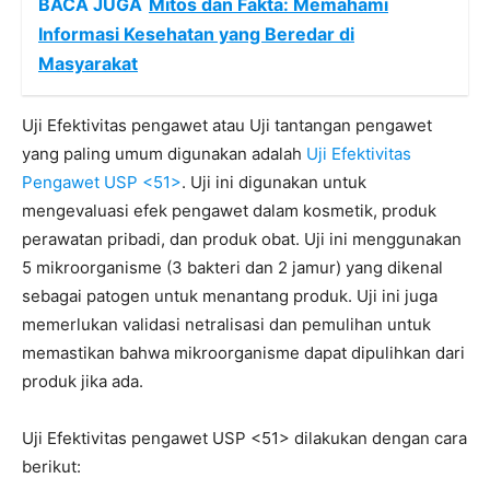
BACA JUGA
Mitos dan Fakta: Memahami
Informasi Kesehatan yang Beredar di
Masyarakat
Uji Efektivitas pengawet atau Uji tantangan pengawet
yang paling umum digunakan adalah
Uji Efektivitas
Pengawet USP <51>
. Uji ini digunakan untuk
mengevaluasi efek pengawet dalam kosmetik, produk
perawatan pribadi, dan produk obat. Uji ini menggunakan
5 mikroorganisme (3 bakteri dan 2 jamur) yang dikenal
sebagai patogen untuk menantang produk. Uji ini juga
memerlukan validasi netralisasi dan pemulihan untuk
memastikan bahwa mikroorganisme dapat dipulihkan dari
produk jika ada.
Uji Efektivitas pengawet USP <51> dilakukan dengan cara
berikut: