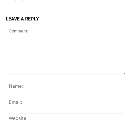
LEAVE A REPLY