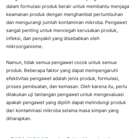
dalam formulasi produk berair untuk membantu menjaga
keamanan produk dengan menghambat pertumbuhan
dan mengurangi jumlah kontaminan mikroba. Pengawet
sangat penting untuk mencegah kerusakan produk,
infeksi, dan penyakit yang disebabkan oleh
mikroorganisme.
Namun, tidak semua pengawet cocok untuk semua
produk. Beberapa faktor yang dapat mempengaruhi
efektivitas pengawet adalah jenis produk, formulasi,
proses pembuatan, dan kemasan. Oleh karena itu, perlu
dilakukan uji tantangan pengawet untuk mengevaluasi
apakah pengawet yang dipilih dapat melindungi produk
dari kontaminasi mikroba selama masa simpan yang
diharapkan.