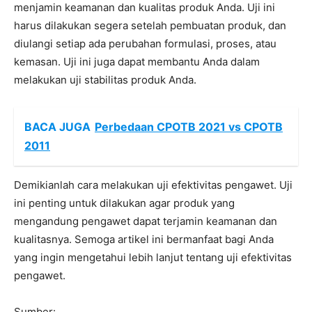
menjamin keamanan dan kualitas produk Anda. Uji ini
harus dilakukan segera setelah pembuatan produk, dan
diulangi setiap ada perubahan formulasi, proses, atau
kemasan. Uji ini juga dapat membantu Anda dalam
melakukan uji stabilitas produk Anda.
BACA JUGA
Perbedaan CPOTB 2021 vs CPOTB
2011
Demikianlah cara melakukan uji efektivitas pengawet. Uji
ini penting untuk dilakukan agar produk yang
mengandung pengawet dapat terjamin keamanan dan
kualitasnya. Semoga artikel ini bermanfaat bagi Anda
yang ingin mengetahui lebih lanjut tentang uji efektivitas
pengawet.
Sumber: