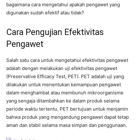
bagaimana cara mengetahui apakah pengawet yang
digunakan sudah efektif atau tidak?
Cara Pengujian Efektivitas
Pengawet
Salah satu cara untuk mengetahui efektivitas pengawet
adalah dengan melakukan uji efektivitas pengawet
(Preservative Efficacy Test, PET). PET adalah uji yang
dilakukan untuk menentukan kemampuan pengawet
dalam menghambat atau membunuh mikroorganisme
yang sengaja ditambahkan ke dalam produk selama
periode waktu tertentu. PET bertujuan untuk menjamin
bahwa produk yang mengandung pengawet dapat tetap
aman dan stabil selama masa simpan dan penggunaan.