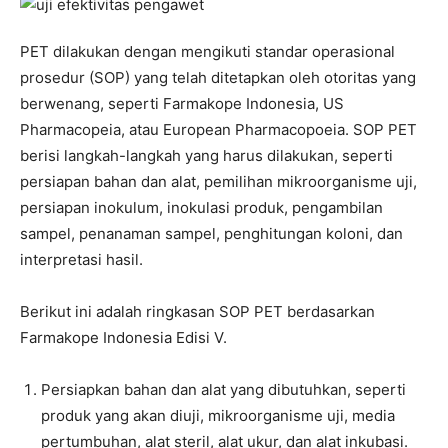
PET dilakukan dengan mengikuti standar operasional
prosedur (SOP) yang telah ditetapkan oleh otoritas yang
berwenang, seperti Farmakope Indonesia, US
Pharmacopeia, atau European Pharmacopoeia. SOP PET
berisi langkah-langkah yang harus dilakukan, seperti
persiapan bahan dan alat, pemilihan mikroorganisme uji,
persiapan inokulum, inokulasi produk, pengambilan
sampel, penanaman sampel, penghitungan koloni, dan
interpretasi hasil.
Berikut ini adalah ringkasan SOP PET berdasarkan
Farmakope Indonesia Edisi V.
Persiapkan bahan dan alat yang dibutuhkan, seperti
produk yang akan diuji, mikroorganisme uji, media
pertumbuhan, alat steril, alat ukur, dan alat inkubasi.