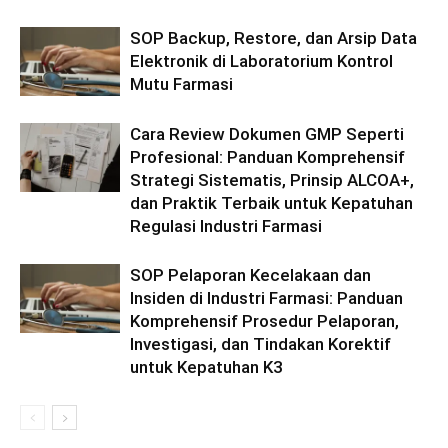
SOP Backup, Restore, dan Arsip Data
Elektronik di Laboratorium Kontrol
Mutu Farmasi
Cara Review Dokumen GMP Seperti
Profesional: Panduan Komprehensif
Strategi Sistematis, Prinsip ALCOA+,
dan Praktik Terbaik untuk Kepatuhan
Regulasi Industri Farmasi
SOP Pelaporan Kecelakaan dan
Insiden di Industri Farmasi: Panduan
Komprehensif Prosedur Pelaporan,
Investigasi, dan Tindakan Korektif
untuk Kepatuhan K3