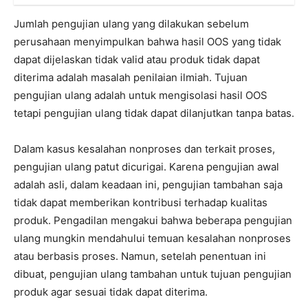
Jumlah pengujian ulang yang dilakukan sebelum
perusahaan menyimpulkan bahwa hasil OOS yang tidak
dapat dijelaskan tidak valid atau produk tidak dapat
diterima adalah masalah penilaian ilmiah. Tujuan
pengujian ulang adalah untuk mengisolasi hasil OOS
tetapi pengujian ulang tidak dapat dilanjutkan tanpa batas.
Dalam kasus kesalahan nonproses dan terkait proses,
pengujian ulang patut dicurigai. Karena pengujian awal
adalah asli, dalam keadaan ini, pengujian tambahan saja
tidak dapat memberikan kontribusi terhadap kualitas
produk. Pengadilan mengakui bahwa beberapa pengujian
ulang mungkin mendahului temuan kesalahan nonproses
atau berbasis proses. Namun, setelah penentuan ini
dibuat, pengujian ulang tambahan untuk tujuan pengujian
produk agar sesuai tidak dapat diterima.