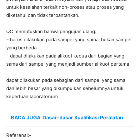
untuk kesalahan terkait non-proses atau proses yang
diketahui dan tidak terbantahkan.
QC memutuskan bahwa pengujian ulang:
– harus dilakukan pada sampel yang sama, bukan sampel
yang berbeda
– dapat dilakukan pada alikuot kedua dari bagian yang
sama dari sampel yang menjadi sumber alikuot pertama
dapat dilakukan pada sebagian dari sampel yang sama
dan lebih besar yang dikumpulkan sebelumnya untuk
keperluan laboratorium
BACA JUGA
Dasar-dasar Kualifikasi Peralatan
Referensi:-