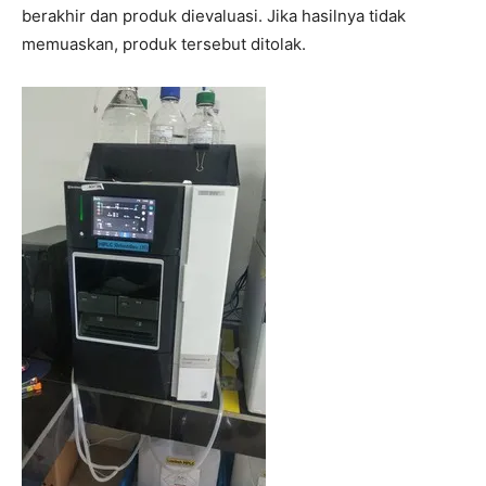
berakhir dan produk dievaluasi. Jika hasilnya tidak
memuaskan, produk tersebut ditolak.