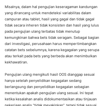
Misalnya, dalam hal pengujian keseragaman kandungan
yang dirancang untuk mendeteksi variabilitas dalam
campuran atau tablet, hasil yang gagal dan tidak gagal
tidak secara inheren tidak konsisten dan hasil yang lulus
pada pengujian ulang terbatas tidak menutup
kemungkinan bahwa bets tidak seragam. Sebagai bagian
dari investigasi, perusahaan harus mempertimbangkan
catatan bets sebelumnya, karena kegagalan yang serupa
atau terkait pada bets yang berbeda akan menimbulkan
kekhawatiran.
Pengujian ulang mengikuti hasil OOS dianggap sesuai
hanya setelah penyelidikan kegagalan sedang
berlangsung dan penyelidikan kegagalan sebagian
menentukan apakah pengujian ulang sesuai. Ini tepat
ketika kesalahan analis didokumentasikan atau tinjauan
pekerjaan analis “tidak meyakinkan”, tetapi tidak sesuai