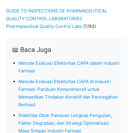
GUIDE TO INSPECTIONS OF PHARMACEUTICAL
QUALITY CONTROL LABORATORIES
Pharmaceutical Quality Control Labs
(7/93)
📖 Baca Juga
Metode Evaluasi Efektivitas CAPA dalam Industri
Farmasi
Metode Evaluasi Efektivitas CAPA di Industri
Farmasi: Panduan Komprehensif untuk
Memastikan Tindakan Korektif dan Pencegahan
Berhasil
Stabilitas Obat: Panduan Lengkap Pengujian,
Faktor Degradasi, dan Strategi Optimalisasi
Masa Simpan Industri Farmasi