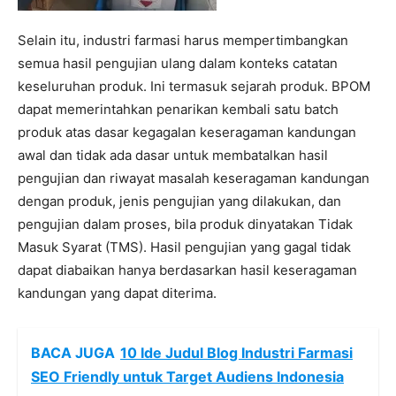
Selain itu, industri farmasi harus mempertimbangkan
semua hasil pengujian ulang dalam konteks catatan
keseluruhan produk. Ini termasuk sejarah produk. BPOM
dapat memerintahkan penarikan kembali satu batch
produk atas dasar kegagalan keseragaman kandungan
awal dan tidak ada dasar untuk membatalkan hasil
pengujian dan riwayat masalah keseragaman kandungan
dengan produk, jenis pengujian yang dilakukan, dan
pengujian dalam proses, bila produk dinyatakan Tidak
Masuk Syarat (TMS). Hasil pengujian yang gagal tidak
dapat diabaikan hanya berdasarkan hasil keseragaman
kandungan yang dapat diterima.
BACA JUGA
10 Ide Judul Blog Industri Farmasi
SEO Friendly untuk Target Audiens Indonesia