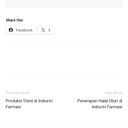
Share this:
Facebook
X
Previous article
Next article
Produksi Steril di Industri
Penerapan Halal Obat di
Farmasi
Industri Farmasi