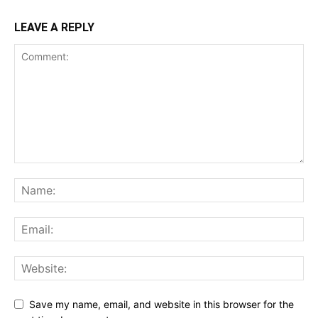
LEAVE A REPLY
Save my name, email, and website in this browser for the