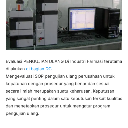
Evaluasi PENGUJIAN ULANG Di Industri Farmasi terutama
dilakukan
di bagian QC
.
Mengevaluasi SOP pengujian ulang perusahaan untuk
kepatuhan dengan prosedur yang benar dan sesuai
secara ilmiah merupakan suatu keharusan. Keputusan
yang sangat penting dalam satu keputusan terkait kualitas
dan menetapkan prosedur untuk mengatur program
pengujian ulang.