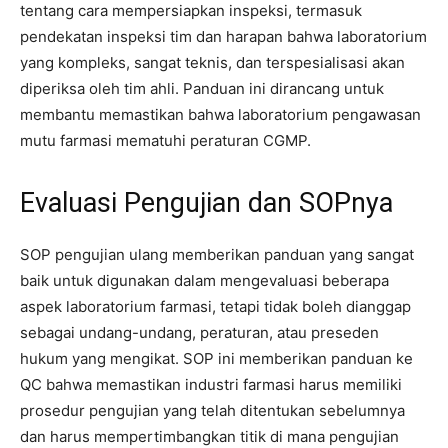
tentang cara mempersiapkan inspeksi, termasuk
pendekatan inspeksi tim dan harapan bahwa laboratorium
yang kompleks, sangat teknis, dan terspesialisasi akan
diperiksa oleh tim ahli. Panduan ini dirancang untuk
membantu memastikan bahwa laboratorium pengawasan
mutu farmasi mematuhi peraturan CGMP.
Evaluasi Pengujian dan SOPnya
SOP pengujian ulang memberikan panduan yang sangat
baik untuk digunakan dalam mengevaluasi beberapa
aspek laboratorium farmasi, tetapi tidak boleh dianggap
sebagai undang-undang, peraturan, atau preseden
hukum yang mengikat. SOP ini memberikan panduan ke
QC bahwa memastikan industri farmasi harus memiliki
prosedur pengujian yang telah ditentukan sebelumnya
dan harus mempertimbangkan titik di mana pengujian