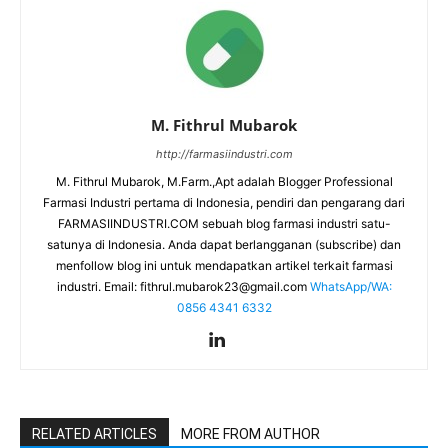
M. Fithrul Mubarok
http://farmasiindustri.com
M. Fithrul Mubarok, M.Farm.,Apt adalah Blogger Professional
Farmasi Industri pertama di Indonesia, pendiri dan pengarang dari
FARMASIINDUSTRI.COM sebuah blog farmasi industri satu-
satunya di Indonesia. Anda dapat berlangganan (subscribe) dan
menfollow blog ini untuk mendapatkan artikel terkait farmasi
industri. Email:
fithrul.mubarok23@gmail.com
WhatsApp/WA:
0856 4341 6332
RELATED ARTICLES
MORE FROM AUTHOR