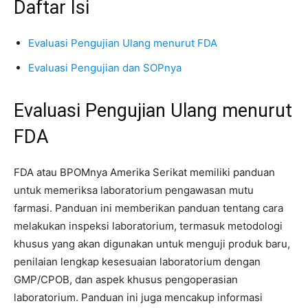
Daftar Isi
Evaluasi Pengujian Ulang menurut FDA
Evaluasi Pengujian dan SOPnya
Evaluasi Pengujian Ulang menurut
FDA
FDA atau BPOMnya Amerika Serikat memiliki panduan
untuk memeriksa laboratorium pengawasan mutu
farmasi. Panduan ini memberikan panduan tentang cara
melakukan inspeksi laboratorium, termasuk metodologi
khusus yang akan digunakan untuk menguji produk baru,
penilaian lengkap kesesuaian laboratorium dengan
GMP/CPOB, dan aspek khusus pengoperasian
laboratorium. Panduan ini juga mencakup informasi