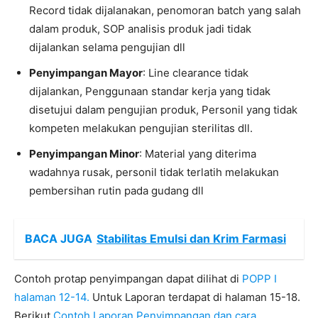
Record tidak dijalanakan, penomoran batch yang salah
dalam produk, SOP analisis produk jadi tidak
dijalankan selama pengujian dll
Penyimpangan Mayor
: Line clearance tidak
dijalankan, Penggunaan standar kerja yang tidak
disetujui dalam pengujian produk, Personil yang tidak
kompeten melakukan pengujian sterilitas dll.
Penyimpangan Minor
: Material yang diterima
wadahnya rusak, personil tidak terlatih melakukan
pembersihan rutin pada gudang dll
BACA JUGA
Stabilitas Emulsi dan Krim Farmasi
Contoh protap penyimpangan dapat dilihat di
POPP I
halaman 12-14.
Untuk Laporan terdapat di halaman 15-18.
Berikut
Contoh Laporan Penyimpangan dan cara