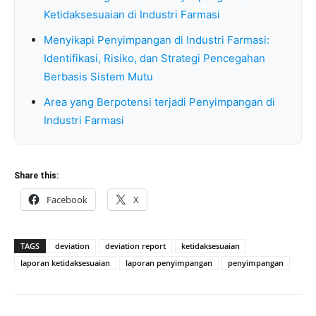
Ketidaksesuaian di Industri Farmasi
Menyikapi Penyimpangan di Industri Farmasi:
Identifikasi, Risiko, dan Strategi Pencegahan
Berbasis Sistem Mutu
Area yang Berpotensi terjadi Penyimpangan di
Industri Farmasi
Share this:
Facebook
X
TAGS
deviation
deviation report
ketidaksesuaian
laporan ketidaksesuaian
laporan penyimpangan
penyimpangan