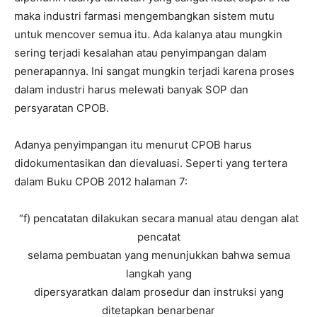
maka industri farmasi mengembangkan sistem mutu
untuk mencover semua itu. Ada kalanya atau mungkin
sering terjadi kesalahan atau penyimpangan dalam
penerapannya. Ini sangat mungkin terjadi karena proses
dalam industri harus melewati banyak SOP dan
persyaratan CPOB.
Adanya penyimpangan itu menurut CPOB harus
didokumentasikan dan dievaluasi. Seperti yang tertera
dalam Buku CPOB 2012 halaman 7:
“f) pencatatan dilakukan secara manual atau dengan alat
pencatat
selama pembuatan yang menunjukkan bahwa semua
langkah yang
dipersyaratkan dalam prosedur dan instruksi yang
ditetapkan benarbenar