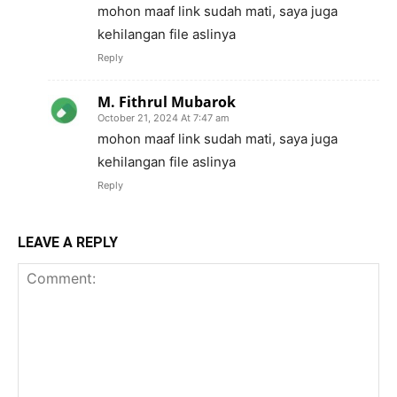
mohon maaf link sudah mati, saya juga
kehilangan file aslinya
Reply
M. Fithrul Mubarok
October 21, 2024 At 7:47 am
mohon maaf link sudah mati, saya juga
kehilangan file aslinya
Reply
LEAVE A REPLY