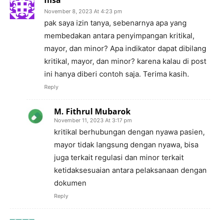
nisa
November 8, 2023 At 4:23 pm
pak saya izin tanya, sebenarnya apa yang
membedakan antara penyimpangan kritikal,
mayor, dan minor? Apa indikator dapat dibilang
kritikal, mayor, dan minor? karena kalau di post
ini hanya diberi contoh saja. Terima kasih.
Reply
M. Fithrul Mubarok
November 11, 2023 At 3:17 pm
kritikal berhubungan dengan nyawa pasien,
mayor tidak langsung dengan nyawa, bisa
juga terkait regulasi dan minor terkait
ketidaksesuaian antara pelaksanaan dengan
dokumen
Reply