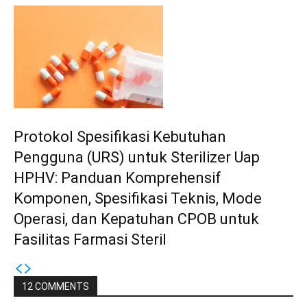
Protokol Spesifikasi Kebutuhan
Pengguna (URS) untuk Sterilizer Uap
HPHV: Panduan Komprehensif
Komponen, Spesifikasi Teknis, Mode
Operasi, dan Kepatuhan CPOB untuk
Fasilitas Farmasi Steril
12 COMMENTS