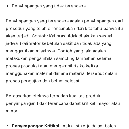
Penyimpangan yang tidak terencana
Penyimpangan yang terencana adalah penyimpangan dari
prosedur yang telah direncanakan dan kita tahu bahwa itu
akan terjadi. Contoh: Kalibrasi tidak dilakukan sesuai
jadwal (kalibrator kebetulan sakit dan tidak ada yang
menggantikan misalnya). Contoh yang lain adalah
melakukan pengambilan sampling tambahan selama
proses produksi atau mengambil risiko ketika
menggunakan material dimana material tersebut dalam
proses pengujian dan belum selesai.
Berdasarkan efeknya terhadap kualitas produk
penyimpangan tidak terencana dapat kritikal, mayor atau
minor.
Penyimpangan Kritikal
: Instruksi kerja dalam batch