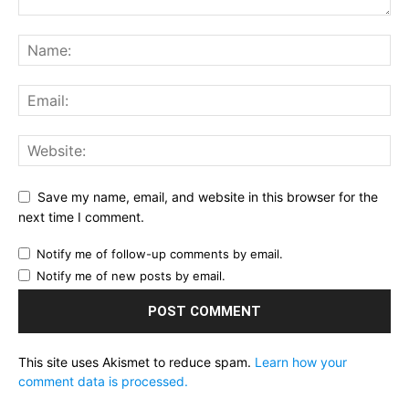
Save my name, email, and website in this browser for the
next time I comment.
Notify me of follow-up comments by email.
Notify me of new posts by email.
This site uses Akismet to reduce spam.
Learn how your
comment data is processed.