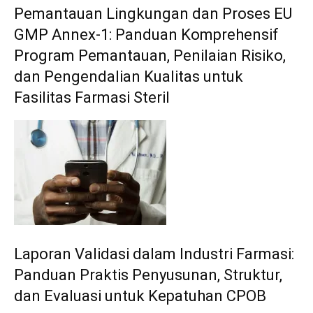
Pemantauan Lingkungan dan Proses EU
GMP Annex-1: Panduan Komprehensif
Program Pemantauan, Penilaian Risiko,
dan Pengendalian Kualitas untuk
Fasilitas Farmasi Steril
Laporan Validasi dalam Industri Farmasi:
Panduan Praktis Penyusunan, Struktur,
dan Evaluasi untuk Kepatuhan CPOB