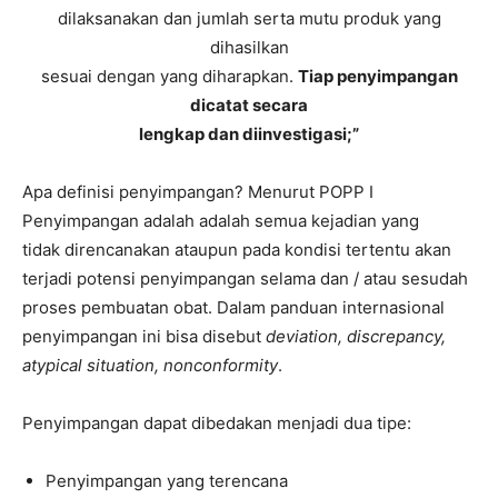
dilaksanakan dan jumlah serta mutu produk yang
dihasilkan
sesuai dengan yang diharapkan.
Tiap penyimpangan
dicatat secara
lengkap dan diinvestigasi;”
Apa definisi penyimpangan? Menurut POPP I
Penyimpangan adalah adalah semua kejadian yang
tidak direncanakan ataupun pada kondisi tertentu akan
terjadi potensi penyimpangan selama dan / atau sesudah
proses pembuatan obat. Dalam panduan internasional
penyimpangan ini bisa disebut
deviation, discrepancy,
atypical situation, nonconformity
.
Penyimpangan dapat dibedakan menjadi dua tipe:
Penyimpangan yang terencana