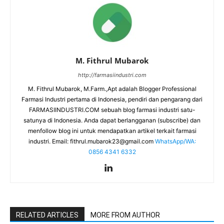
M. Fithrul Mubarok
http://farmasiindustri.com
M. Fithrul Mubarok, M.Farm.,Apt adalah Blogger Professional
Farmasi Industri pertama di Indonesia, pendiri dan pengarang dari
FARMASIINDUSTRI.COM sebuah blog farmasi industri satu-
satunya di Indonesia. Anda dapat berlangganan (subscribe) dan
menfollow blog ini untuk mendapatkan artikel terkait farmasi
industri. Email:
fithrul.mubarok23@gmail.com
WhatsApp/WA:
0856 4341 6332
RELATED ARTICLES
MORE FROM AUTHOR