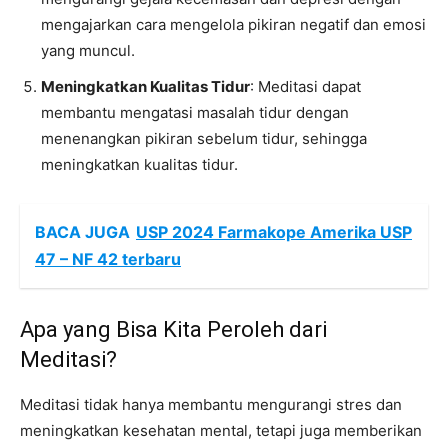
mengajarkan cara mengelola pikiran negatif dan emosi
yang muncul.
Meningkatkan Kualitas Tidur
: Meditasi dapat
membantu mengatasi masalah tidur dengan
menenangkan pikiran sebelum tidur, sehingga
meningkatkan kualitas tidur.
BACA JUGA
USP 2024 Farmakope Amerika USP
47 – NF 42 terbaru
Apa yang Bisa Kita Peroleh dari
Meditasi?
Meditasi tidak hanya membantu mengurangi stres dan
meningkatkan kesehatan mental, tetapi juga memberikan