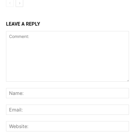
LEAVE A REPLY