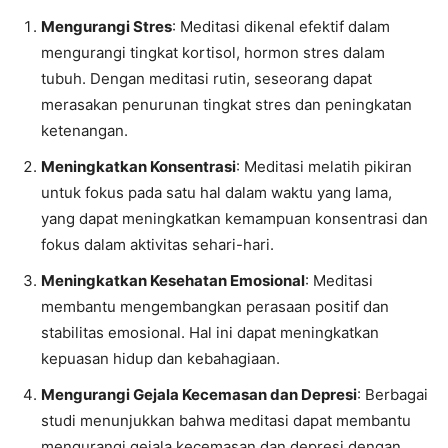
Mengurangi Stres
: Meditasi dikenal efektif dalam
mengurangi tingkat kortisol, hormon stres dalam
tubuh. Dengan meditasi rutin, seseorang dapat
merasakan penurunan tingkat stres dan peningkatan
ketenangan.
Meningkatkan Konsentrasi
: Meditasi melatih pikiran
untuk fokus pada satu hal dalam waktu yang lama,
yang dapat meningkatkan kemampuan konsentrasi dan
fokus dalam aktivitas sehari-hari.
Meningkatkan Kesehatan Emosional
: Meditasi
membantu mengembangkan perasaan positif dan
stabilitas emosional. Hal ini dapat meningkatkan
kepuasan hidup dan kebahagiaan.
Mengurangi Gejala Kecemasan dan Depresi
: Berbagai
studi menunjukkan bahwa meditasi dapat membantu
mengurangi gejala kecemasan dan depresi dengan