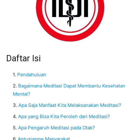
Daftar Isi
Pendahuluan
Bagaimana Meditasi Dapat Membantu Kesehatan
Mental?
Apa Saja Manfaat Kita Melaksanakan Meditasi?
Apa yang Bisa Kita Peroleh dari Meditasi?
Apa Pengaruh Meditasi pada Otak?
Antusiasme Masyarakat