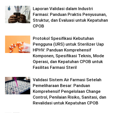
Laporan Validasi dalam Industri
Farmasi: Panduan Praktis Penyusunan,
Struktur, dan Evaluasi untuk Kepatuhan
CPOB
Protokol Spesifikasi Kebutuhan
Pengguna (URS) untuk Sterilizer Uap
HPHV: Panduan Komprehensif
Komponen, Spesifikasi Teknis, Mode
Operasi, dan Kepatuhan CPOB untuk
Fasilitas Farmasi Steril
Validasi Sistem Air Farmasi Setelah
Pemeliharaan Besar: Panduan
Komprehensif Pengelolaan Change
Control, Penilaian Risiko, Sanitasi, dan
Revalidasi untuk Kepatuhan CPOB