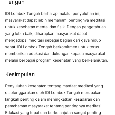
Tengah
IDI Lombok Tengah berharap melalui penyuluhan ini,
masyarakat dapat lebih memahami pentingnya meditasi
untuk kesehatan mental dan fisik. Dengan pengetahuan
yang lebih baik, diharapkan masyarakat dapat
mengadopsi meditasi sebagai bagian dari gaya hidup
sehat. IDI Lombok Tengah berkomitmen untuk terus
memberikan edukasi dan dukungan kepada masyarakat
melalui berbagai program kesehatan yang berkelanjutan.
Kesimpulan
Penyuluhan kesehatan tentang manfaat meditasi yang
diselenggarakan oleh IDI Lombok Tengah merupakan
langkah penting dalam meningkatkan kesadaran dan
pemahaman masyarakat tentang pentingnya meditasi.
Edukasi yang tepat dan berkelanjutan sangat penting