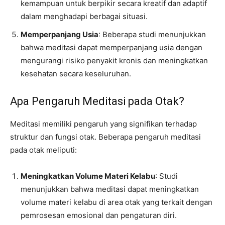
kemampuan untuk berpikir secara kreatif dan adaptif
dalam menghadapi berbagai situasi.
Memperpanjang Usia
: Beberapa studi menunjukkan
bahwa meditasi dapat memperpanjang usia dengan
mengurangi risiko penyakit kronis dan meningkatkan
kesehatan secara keseluruhan.
Apa Pengaruh Meditasi pada Otak?
Meditasi memiliki pengaruh yang signifikan terhadap
struktur dan fungsi otak. Beberapa pengaruh meditasi
pada otak meliputi:
Meningkatkan Volume Materi Kelabu
: Studi
menunjukkan bahwa meditasi dapat meningkatkan
volume materi kelabu di area otak yang terkait dengan
pemrosesan emosional dan pengaturan diri.