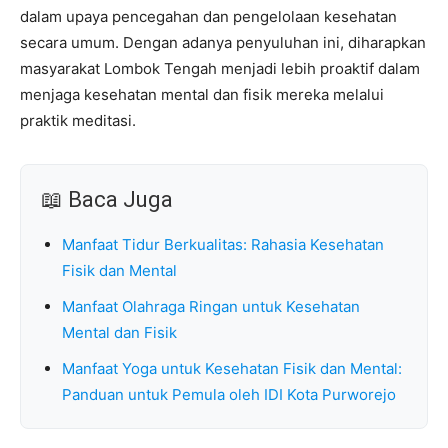
dalam upaya pencegahan dan pengelolaan kesehatan
secara umum. Dengan adanya penyuluhan ini, diharapkan
masyarakat Lombok Tengah menjadi lebih proaktif dalam
menjaga kesehatan mental dan fisik mereka melalui
praktik meditasi.
📖 Baca Juga
Manfaat Tidur Berkualitas: Rahasia Kesehatan
Fisik dan Mental
Manfaat Olahraga Ringan untuk Kesehatan
Mental dan Fisik
Manfaat Yoga untuk Kesehatan Fisik dan Mental:
Panduan untuk Pemula oleh IDI Kota Purworejo