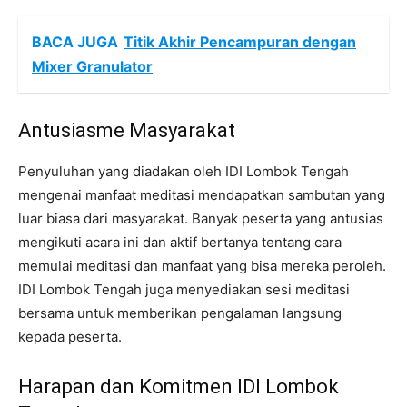
BACA JUGA
Titik Akhir Pencampuran dengan
Mixer Granulator
Antusiasme Masyarakat
Penyuluhan yang diadakan oleh IDI Lombok Tengah
mengenai manfaat meditasi mendapatkan sambutan yang
luar biasa dari masyarakat. Banyak peserta yang antusias
mengikuti acara ini dan aktif bertanya tentang cara
memulai meditasi dan manfaat yang bisa mereka peroleh.
IDI Lombok Tengah juga menyediakan sesi meditasi
bersama untuk memberikan pengalaman langsung
kepada peserta.
Harapan dan Komitmen IDI Lombok