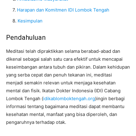
Harapan dan Komitmen IDI Lombok Tengah
Kesimpulan
Pendahuluan
Meditasi telah dipraktikkan selama berabad-abad dan
dikenal sebagai salah satu cara efektif untuk mencapai
keseimbangan antara tubuh dan pikiran. Dalam kehidupan
yang serba cepat dan penuh tekanan ini, meditasi
menjadi semakin relevan untuk menjaga kesehatan
mental dan fisik. Ikatan Dokter Indonesia (IDI) Cabang
Lombok Tengah (
idikablomboktengah.org
)ingin berbagi
informasi tentang bagaimana meditasi dapat membantu
kesehatan mental, manfaat yang bisa diperoleh, dan
pengaruhnya terhadap otak.