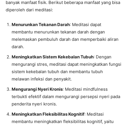
banyak manfaat fisik. Berikut beberapa manfaat yang bisa
diperoleh dari meditasi:
Menurunkan Tekanan Darah
: Meditasi dapat
membantu menurunkan tekanan darah dengan
melemaskan pembuluh darah dan memperbaiki aliran
darah.
Meningkatkan Sistem Kekebalan Tubuh
: Dengan
mengurangi stres, meditasi dapat meningkatkan fungsi
sistem kekebalan tubuh dan membantu tubuh
melawan infeksi dan penyakit.
Mengurangi Nyeri Kronis
: Meditasi mindfulness
terbukti efektif dalam mengurangi persepsi nyeri pada
penderita nyeri kronis.
Meningkatkan Fleksibilitas Kognitif
: Meditasi
membantu meningkatkan fleksibilitas kognitif, yaitu