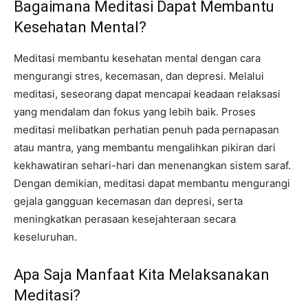
Bagaimana Meditasi Dapat Membantu
Kesehatan Mental?
Meditasi membantu kesehatan mental dengan cara
mengurangi stres, kecemasan, dan depresi. Melalui
meditasi, seseorang dapat mencapai keadaan relaksasi
yang mendalam dan fokus yang lebih baik. Proses
meditasi melibatkan perhatian penuh pada pernapasan
atau mantra, yang membantu mengalihkan pikiran dari
kekhawatiran sehari-hari dan menenangkan sistem saraf.
Dengan demikian, meditasi dapat membantu mengurangi
gejala gangguan kecemasan dan depresi, serta
meningkatkan perasaan kesejahteraan secara
keseluruhan.
Apa Saja Manfaat Kita Melaksanakan
Meditasi?