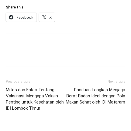
Share this:
Facebook
X
Previous article
Next article
Mitos dan Fakta Tentang
Panduan Lengkap Menjaga
Vaksinasi: Mengapa Vaksin
Berat Badan Ideal dengan Pola
Penting untuk Kesehatan oleh
Makan Sehat oleh IDI Mataram
IDI Lombok Timur