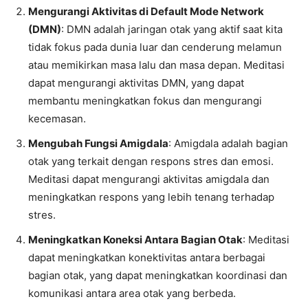
Mengurangi Aktivitas di Default Mode Network
(DMN)
: DMN adalah jaringan otak yang aktif saat kita
tidak fokus pada dunia luar dan cenderung melamun
atau memikirkan masa lalu dan masa depan. Meditasi
dapat mengurangi aktivitas DMN, yang dapat
membantu meningkatkan fokus dan mengurangi
kecemasan.
Mengubah Fungsi Amigdala
: Amigdala adalah bagian
otak yang terkait dengan respons stres dan emosi.
Meditasi dapat mengurangi aktivitas amigdala dan
meningkatkan respons yang lebih tenang terhadap
stres.
Meningkatkan Koneksi Antara Bagian Otak
: Meditasi
dapat meningkatkan konektivitas antara berbagai
bagian otak, yang dapat meningkatkan koordinasi dan
komunikasi antara area otak yang berbeda.