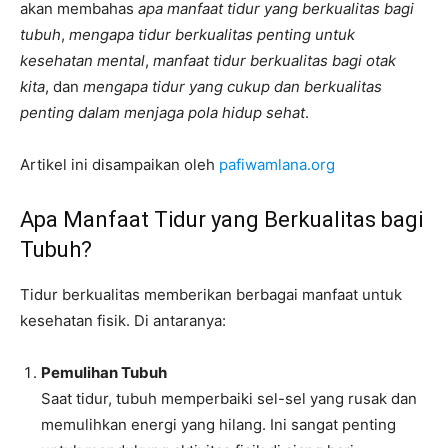
akan membahas
apa manfaat tidur yang berkualitas bagi
tubuh
,
mengapa tidur berkualitas penting untuk
kesehatan mental
,
manfaat tidur berkualitas bagi otak
kita
, dan
mengapa tidur yang cukup dan berkualitas
penting dalam menjaga pola hidup sehat
.
Artikel ini disampaikan oleh
pafiwamlana.org
Apa Manfaat Tidur yang Berkualitas bagi
Tubuh?
Tidur berkualitas memberikan berbagai manfaat untuk
kesehatan fisik. Di antaranya:
Pemulihan Tubuh
Saat tidur, tubuh memperbaiki sel-sel yang rusak dan
memulihkan energi yang hilang. Ini sangat penting