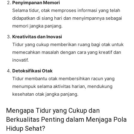
Penyimpanan Memori
Selama tidur, otak memproses informasi yang telah
didapatkan di siang hari dan menyimpannya sebagai
memori jangka panjang.
Kreativitas dan Inovasi
Tidur yang cukup memberikan ruang bagi otak untuk
memecahkan masalah dengan cara yang kreatif dan
inovatif.
Detoksifikasi Otak
Tidur membantu otak membersihkan racun yang
menumpuk selama aktivitas harian, mendukung
kesehatan otak jangka panjang.
Mengapa Tidur yang Cukup dan
Berkualitas Penting dalam Menjaga Pola
Hidup Sehat?