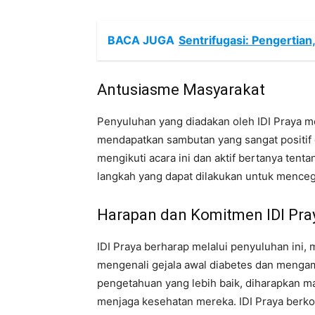
BACA JUGA
Sentrifugasi: Pengertian
Antusiasme Masyarakat
Penyuluhan yang diadakan oleh IDI Praya m
mendapatkan sambutan yang sangat positif 
mengikuti acara ini dan aktif bertanya tent
langkah yang dapat dilakukan untuk mence
Harapan dan Komitmen IDI Pra
IDI Praya berharap melalui penyuluhan ini
mengenali gejala awal diabetes dan menga
pengetahuan yang lebih baik, diharapkan m
menjaga kesehatan mereka. IDI Praya berk