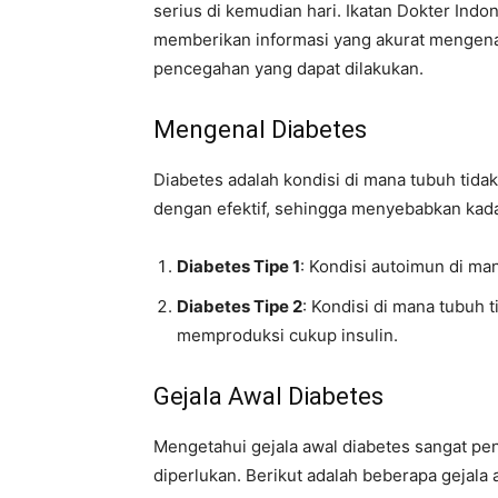
serius di kemudian hari. Ikatan Dokter Indon
memberikan informasi yang akurat mengenai
pencegahan yang dapat dilakukan.
Mengenal Diabetes
Diabetes adalah kondisi di mana tubuh tid
dengan efektif, sehingga menyebabkan kada
Diabetes Tipe 1
: Kondisi autoimun di ma
Diabetes Tipe 2
: Kondisi di mana tubuh 
memproduksi cukup insulin.
Gejala Awal Diabetes
Mengetahui gejala awal diabetes sangat pe
diperlukan. Berikut adalah beberapa gejala