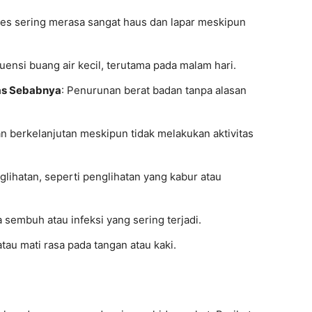
etes sering merasa sangat haus dan lapar meskipun
uensi buang air kecil, terutama pada malam hari.
as Sebabnya
: Penurunan berat badan tanpa alasan
an berkelanjutan meskipun tidak melakukan aktivitas
lihatan, seperti penglihatan yang kabur atau
 sembuh atau infeksi yang sering terjadi.
tau mati rasa pada tangan atau kaki.