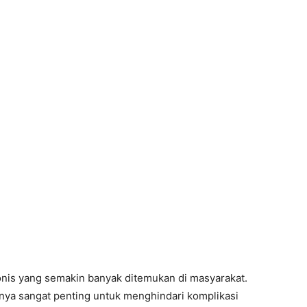
onis yang semakin banyak ditemukan di masyarakat.
nya sangat penting untuk menghindari komplikasi