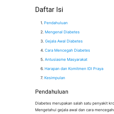
Daftar Isi
Pendahuluan
Mengenal Diabetes
Gejala Awal Diabetes
Cara Mencegah Diabetes
Antusiasme Masyarakat
Harapan dan Komitmen IDI Praya
Kesimpulan
Pendahuluan
Diabetes merupakan salah satu penyakit kr
Mengetahui gejala awal dan cara mencegah