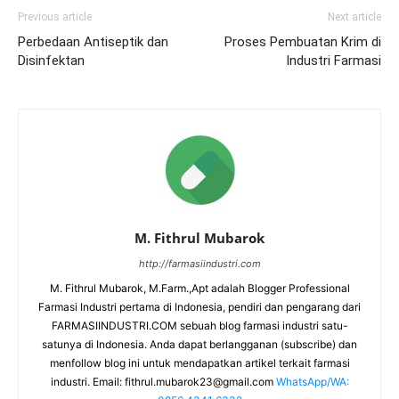
Previous article
Next article
Perbedaan Antiseptik dan
Proses Pembuatan Krim di
Disinfektan
Industri Farmasi
M. Fithrul Mubarok
http://farmasiindustri.com
M. Fithrul Mubarok, M.Farm.,Apt adalah Blogger Professional
Farmasi Industri pertama di Indonesia, pendiri dan pengarang dari
FARMASIINDUSTRI.COM sebuah blog farmasi industri satu-
satunya di Indonesia. Anda dapat berlangganan (subscribe) dan
menfollow blog ini untuk mendapatkan artikel terkait farmasi
industri. Email:
fithrul.mubarok23@gmail.com
WhatsApp/WA: