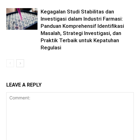
Kegagalan Studi Stabilitas dan
Investigasi dalam Industri Farmasi:
Panduan Komprehensif Identifikasi
Masalah, Strategi Investigasi, dan
Praktik Terbaik untuk Kepatuhan
Regulasi
LEAVE A REPLY