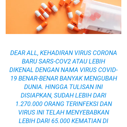
DEAR ALL, KEHADIRAN VIRUS CORONA
BARU SARS-COV2 ATAU LEBIH
DIKENAL DENGAN NAMA VIRUS COVID-
19 BENAR-BENAR BANYAK MENGUBAH
DUNIA. HINGGA TULISAN INI
DISIAPKAN, SUDAH LEBIH DARI
1.270.000 ORANG TERINFEKSI DAN
VIRUS INI TELAH MENYEBABKAN
LEBIH DARI 65.000 KEMATIAN DI