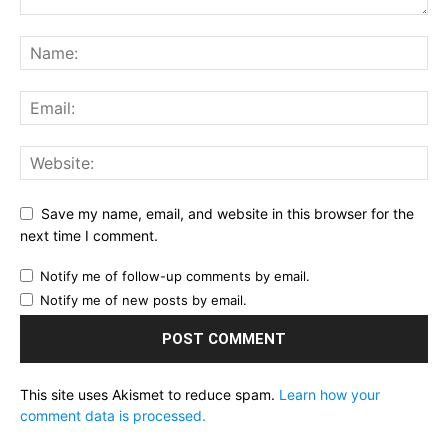
Save my name, email, and website in this browser for the
next time I comment.
Notify me of follow-up comments by email.
Notify me of new posts by email.
This site uses Akismet to reduce spam.
Learn how your
comment data is processed.