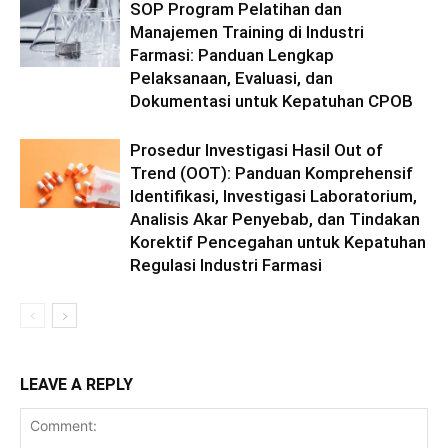
SOP Program Pelatihan dan
Manajemen Training di Industri
Farmasi: Panduan Lengkap
Pelaksanaan, Evaluasi, dan
Dokumentasi untuk Kepatuhan CPOB
Prosedur Investigasi Hasil Out of
Trend (OOT): Panduan Komprehensif
Identifikasi, Investigasi Laboratorium,
Analisis Akar Penyebab, dan Tindakan
Korektif Pencegahan untuk Kepatuhan
Regulasi Industri Farmasi
LEAVE A REPLY