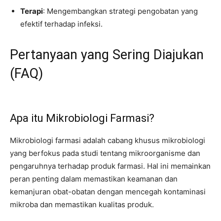
Terapi
: Mengembangkan strategi pengobatan yang
efektif terhadap infeksi.
Pertanyaan yang Sering Diajukan
(FAQ)
Apa itu Mikrobiologi Farmasi?
Mikrobiologi farmasi adalah cabang khusus mikrobiologi
yang berfokus pada studi tentang mikroorganisme dan
pengaruhnya terhadap produk farmasi. Hal ini memainkan
peran penting dalam memastikan keamanan dan
kemanjuran obat-obatan dengan mencegah kontaminasi
mikroba dan memastikan kualitas produk.