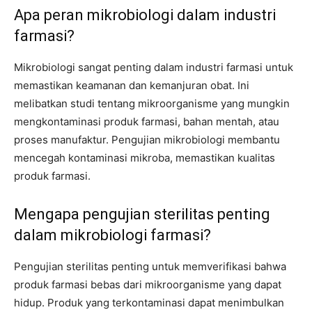
Apa peran mikrobiologi dalam industri
farmasi?
Mikrobiologi sangat penting dalam industri farmasi untuk
memastikan keamanan dan kemanjuran obat. Ini
melibatkan studi tentang mikroorganisme yang mungkin
mengkontaminasi produk farmasi, bahan mentah, atau
proses manufaktur. Pengujian mikrobiologi membantu
mencegah kontaminasi mikroba, memastikan kualitas
produk farmasi.
Mengapa pengujian sterilitas penting
dalam mikrobiologi farmasi?
Pengujian sterilitas penting untuk memverifikasi bahwa
produk farmasi bebas dari mikroorganisme yang dapat
hidup. Produk yang terkontaminasi dapat menimbulkan