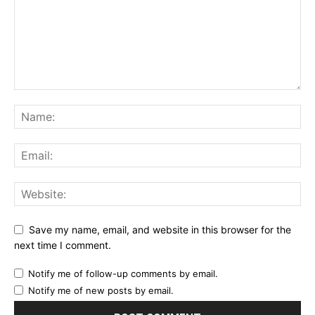
Save my name, email, and website in this browser for the
next time I comment.
Notify me of follow-up comments by email.
Notify me of new posts by email.