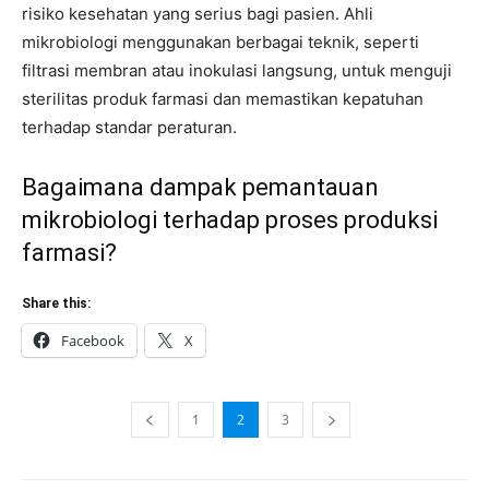
risiko kesehatan yang serius bagi pasien. Ahli
mikrobiologi menggunakan berbagai teknik, seperti
filtrasi membran atau inokulasi langsung, untuk menguji
sterilitas produk farmasi dan memastikan kepatuhan
terhadap standar peraturan.
Bagaimana dampak pemantauan
mikrobiologi terhadap proses produksi
farmasi?
Share this:
Facebook
X
1
2
3