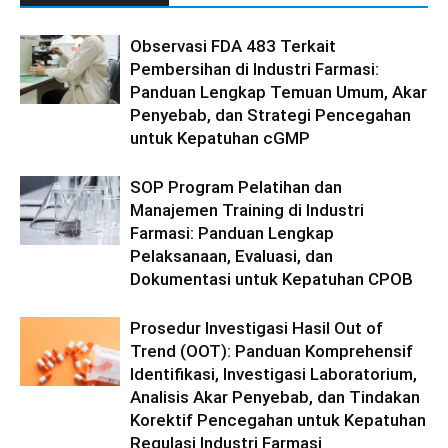
Observasi FDA 483 Terkait
Pembersihan di Industri Farmasi:
Panduan Lengkap Temuan Umum, Akar
Penyebab, dan Strategi Pencegahan
untuk Kepatuhan cGMP
SOP Program Pelatihan dan
Manajemen Training di Industri
Farmasi: Panduan Lengkap
Pelaksanaan, Evaluasi, dan
Dokumentasi untuk Kepatuhan CPOB
Prosedur Investigasi Hasil Out of
Trend (OOT): Panduan Komprehensif
Identifikasi, Investigasi Laboratorium,
Analisis Akar Penyebab, dan Tindakan
Korektif Pencegahan untuk Kepatuhan
Regulasi Industri Farmasi