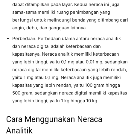
dapat ditampilkan pada layar. Kedua neraca ini juga
sama-sama memiliki ruang penimbangan yang
berfungsi untuk melindungi benda yang ditimbang dari
angin, debu, dan gangguan lainnya.
Perbedaan: Perbedaan utama antara neraca analitik
dan neraca digital adalah keterbacaan dan
kapasitasnya. Neraca analitik memiliki keterbacaan
yang lebih tinggi, yaitu 0,1 mg atau 0,01 mg, sedangkan
neraca digital memiliki keterbacaan yang lebih rendah,
yaitu 1 mg atau 0,1 mg. Neraca analitik juga memiliki
kapasitas yang lebih rendah, yaitu 100 gram hingga
500 gram, sedangkan neraca digital memiliki kapasitas
yang lebih tinggi, yaitu 1 kg hingga 10 kg.
Cara Menggunakan Neraca
Analitik