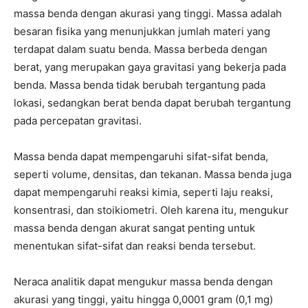
massa benda dengan akurasi yang tinggi. Massa adalah
besaran fisika yang menunjukkan jumlah materi yang
terdapat dalam suatu benda. Massa berbeda dengan
berat, yang merupakan gaya gravitasi yang bekerja pada
benda. Massa benda tidak berubah tergantung pada
lokasi, sedangkan berat benda dapat berubah tergantung
pada percepatan gravitasi.
Massa benda dapat mempengaruhi sifat-sifat benda,
seperti volume, densitas, dan tekanan. Massa benda juga
dapat mempengaruhi reaksi kimia, seperti laju reaksi,
konsentrasi, dan stoikiometri. Oleh karena itu, mengukur
massa benda dengan akurat sangat penting untuk
menentukan sifat-sifat dan reaksi benda tersebut.
Neraca analitik dapat mengukur massa benda dengan
akurasi yang tinggi, yaitu hingga 0,0001 gram (0,1 mg)