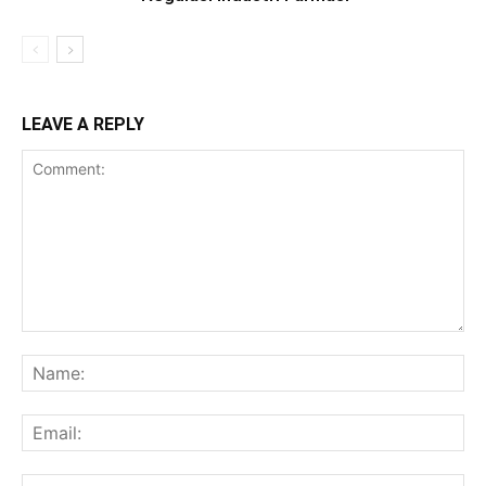
LEAVE A REPLY