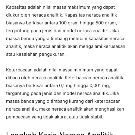
Kapasitas adalah nilai massa maksimum yang dapat
diukur oleh neraca analitik. Kapasitas neraca analitik
biasanya berkisar antara 100 gram hingga 500 gram,
tergantung pada jenis dan model neraca analitik. Jika
massa benda yang ditimbang melebihi kapasitas neraca
analitik, maka neraca analitik akan mengalami kerusakan
atau kesalahan pengukuran.
Keterbacaan adalah nilai massa minimum yang dapat
dibaca oleh neraca analitik. Keterbacaan neraca analitik
biasanya berkisar antara 0,1 mg hingga 0,001 mg,
tergantung pada jenis dan model neraca analitik. Jika
massa benda yang ditimbang kurang dari keterbacaan
neraca analitik, maka neraca analitik akan menghasilkan
pembacaan yang tidak akurat atau tidak stabil.