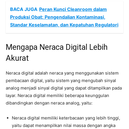
BACA JUGA
Peran Kunci Cleanroom dalam
Produksi Obat: Pengendalian Kontaminasi,
Standar Keselamatan, dan Kepatuhan Regulatori
Mengapa Neraca Digital Lebih
Akurat
Neraca digital adalah neraca yang menggunakan sistem
pembacaan digital, yaitu sistem yang mengubah sinyal
analog menjadi sinyal digital yang dapat ditampilkan pada
layar. Neraca digital memiliki beberapa keunggulan
dibandingkan dengan neraca analog, yaitu:
Neraca digital memiliki keterbacaan yang lebih tinggi,
yaitu dapat menampilkan nilai massa dengan angka