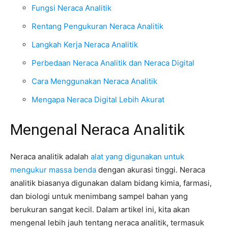
Fungsi Neraca Analitik
Rentang Pengukuran Neraca Analitik
Langkah Kerja Neraca Analitik
Perbedaan Neraca Analitik dan Neraca Digital
Cara Menggunakan Neraca Analitik
Mengapa Neraca Digital Lebih Akurat
Mengenal Neraca Analitik
Neraca analitik adalah
alat yang digunakan untuk
mengukur massa benda
dengan akurasi tinggi. Neraca
analitik biasanya digunakan dalam bidang kimia, farmasi,
dan biologi untuk menimbang sampel bahan yang
berukuran sangat kecil. Dalam artikel ini, kita akan
mengenal lebih jauh tentang neraca analitik, termasuk