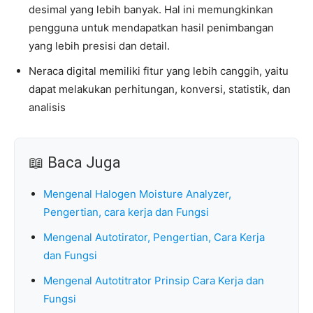
desimal yang lebih banyak. Hal ini memungkinkan
pengguna untuk mendapatkan hasil penimbangan
yang lebih presisi dan detail.
Neraca digital memiliki fitur yang lebih canggih, yaitu
dapat melakukan perhitungan, konversi, statistik, dan
analisis
📖 Baca Juga
Mengenal Halogen Moisture Analyzer,
Pengertian, cara kerja dan Fungsi
Mengenal Autotirator, Pengertian, Cara Kerja
dan Fungsi
Mengenal Autotitrator Prinsip Cara Kerja dan
Fungsi