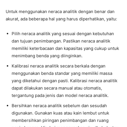
Untuk menggunakan neraca analitik dengan benar dan
akurat, ada beberapa hal yang harus diperhatikan, yaitu:
Pilih neraca analitik yang sesuai dengan kebutuhan
dan tujuan penimbangan. Pastikan neraca analitik
memiliki keterbacaan dan kapasitas yang cukup untuk
menimbang benda yang diinginkan.
Kalibrasi neraca analitik secara berkala dengan
menggunakan benda standar yang memiliki massa
yang diketahui dengan pasti. Kalibrasi neraca analitik
dapat dilakukan secara manual atau otomatis,
tergantung pada jenis dan model neraca analitik.
Bersihkan neraca analitik sebelum dan sesudah
digunakan. Gunakan kuas atau kain lembut untuk
membersihkan piringan penimbangan dan ruang