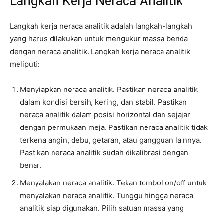
Langkah Kerja Neraca Analitik
Langkah kerja neraca analitik adalah langkah-langkah
yang harus dilakukan untuk mengukur massa benda
dengan neraca analitik. Langkah kerja neraca analitik
meliputi:
Menyiapkan neraca analitik. Pastikan neraca analitik
dalam kondisi bersih, kering, dan stabil. Pastikan
neraca analitik dalam posisi horizontal dan sejajar
dengan permukaan meja. Pastikan neraca analitik tidak
terkena angin, debu, getaran, atau gangguan lainnya.
Pastikan neraca analitik sudah dikalibrasi dengan
benar.
Menyalakan neraca analitik. Tekan tombol on/off untuk
menyalakan neraca analitik. Tunggu hingga neraca
analitik siap digunakan. Pilih satuan massa yang