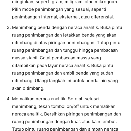
diinginkan, seperti gram, miligram, atau mikrogram.
Pilih mode penimbangan yang sesuai, seperti
penimbangan internal, eksternal, atau diferensial.
Menimbang benda dengan neraca analitik. Buka pintu
ruang penimbangan dan letakkan benda yang akan
ditimbang di atas piringan penimbangan. Tutup pintu
ruang penimbangan dan tunggu hingga pembacaan
massa stabil. Catat pembacaan massa yang
ditampilkan pada layar neraca analitik. Buka pintu
ruang penimbangan dan ambil benda yang sudah
ditimbang. Ulangi langkah ini untuk benda lain yang
akan ditimbang.
Mematikan neraca analitik. Setelah selesai
menimbang, tekan tombol on/off untuk mematikan
neraca analitik. Bersihkan piringan penimbangan dan
ruang penimbangan dengan kuas atau kain lembut.
Tutup pintu ruang penimbangan dan simpan neraca