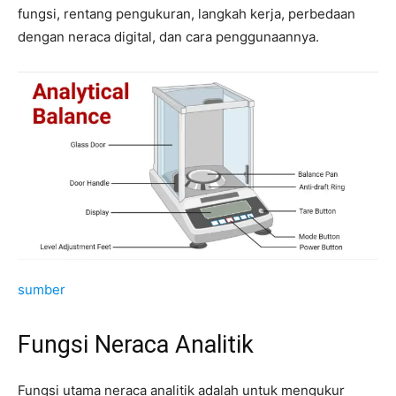
fungsi, rentang pengukuran, langkah kerja, perbedaan
dengan neraca digital, dan cara penggunaannya.
sumber
Fungsi Neraca Analitik
Fungsi utama neraca analitik adalah untuk mengukur