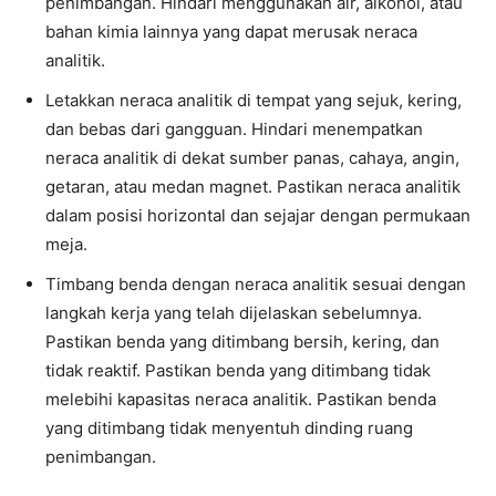
penimbangan. Hindari menggunakan air, alkohol, atau
bahan kimia lainnya yang dapat merusak neraca
analitik.
Letakkan neraca analitik di tempat yang sejuk, kering,
dan bebas dari gangguan. Hindari menempatkan
neraca analitik di dekat sumber panas, cahaya, angin,
getaran, atau medan magnet. Pastikan neraca analitik
dalam posisi horizontal dan sejajar dengan permukaan
meja.
Timbang benda dengan neraca analitik sesuai dengan
langkah kerja yang telah dijelaskan sebelumnya.
Pastikan benda yang ditimbang bersih, kering, dan
tidak reaktif. Pastikan benda yang ditimbang tidak
melebihi kapasitas neraca analitik. Pastikan benda
yang ditimbang tidak menyentuh dinding ruang
penimbangan.