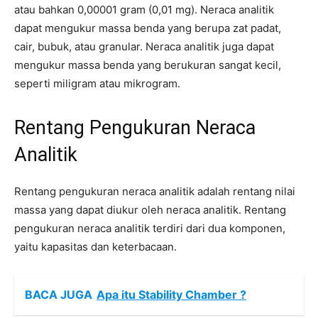
atau bahkan 0,00001 gram (0,01 mg). Neraca analitik
dapat mengukur massa benda yang berupa zat padat,
cair, bubuk, atau granular. Neraca analitik juga dapat
mengukur massa benda yang berukuran sangat kecil,
seperti miligram atau mikrogram.
Rentang Pengukuran Neraca
Analitik
Rentang pengukuran neraca analitik adalah rentang nilai
massa yang dapat diukur oleh neraca analitik. Rentang
pengukuran neraca analitik terdiri dari dua komponen,
yaitu kapasitas dan keterbacaan.
BACA JUGA
Apa itu Stability Chamber ?