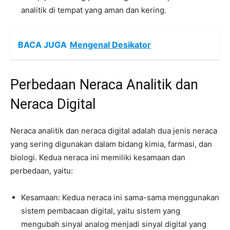
analitik di tempat yang aman dan kering.
BACA JUGA
Mengenal Desikator
Perbedaan Neraca Analitik dan
Neraca Digital
Neraca analitik dan neraca digital adalah dua jenis neraca
yang sering digunakan dalam bidang kimia, farmasi, dan
biologi. Kedua neraca ini memiliki kesamaan dan
perbedaan, yaitu:
Kesamaan: Kedua neraca ini sama-sama menggunakan
sistem pembacaan digital, yaitu sistem yang
mengubah sinyal analog menjadi sinyal digital yang