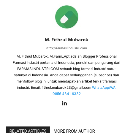
M. Fithrul Mubarok
http://farmasiindustri.com
M. Fithrul Mubarok, M.Farm.,Apt adalah Blogger Professional
Farmasi Industri pertama di Indonesia, pendiri dan pengarang dari
FARMASIINDUSTRI.COM sebuah blog farmasi industri satu-
satunya di Indonesia. Anda dapat berlangganan (subscribe) dan
menfollow blog ini untuk mendapatkan artikel terkait farmasi
industri. Email:
fithrul.mubarok23@gmail.com
WhatsApp/WA:
0856 4341 6332
RELATED ARTICLES
MORE FROM AUTHOR