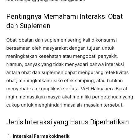
Pentingnya Memahami Interaksi Obat
dan Suplemen
Obat-obatan dan suplemen sering kali dikonsumsi
bersamaan oleh masyarakat dengan tujuan untuk
meningkatkan kesehatan atau mengobati penyakit.
Namun, banyak yang tidak menyadari bahwa interaksi
antara obat dan suplemen dapat mengurangi efektivitas
obat, meningkatkan risiko efek samping, atau bahkan
menyebabkan komplikasi serius. PAFI Halmahera Barat
ingin memastikan masyarakat memiliki pengetahuan yang
cukup untuk menghindari masalah-masalah tersebut.
Jenis Interaksi yang Harus Diperhatikan
Interaksi Farmakokinetik