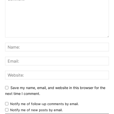
Save my name, email, and website in this browser for the
next time I comment.
Notify me of follow-up comments by email.
Notify me of new posts by email.