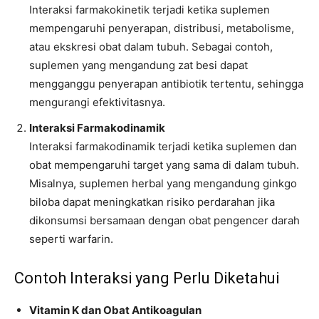
Interaksi farmakokinetik terjadi ketika suplemen
mempengaruhi penyerapan, distribusi, metabolisme,
atau ekskresi obat dalam tubuh. Sebagai contoh,
suplemen yang mengandung zat besi dapat
mengganggu penyerapan antibiotik tertentu, sehingga
mengurangi efektivitasnya.
Interaksi Farmakodinamik
Interaksi farmakodinamik terjadi ketika suplemen dan
obat mempengaruhi target yang sama di dalam tubuh.
Misalnya, suplemen herbal yang mengandung ginkgo
biloba dapat meningkatkan risiko perdarahan jika
dikonsumsi bersamaan dengan obat pengencer darah
seperti warfarin.
Contoh Interaksi yang Perlu Diketahui
Vitamin K dan Obat Antikoagulan