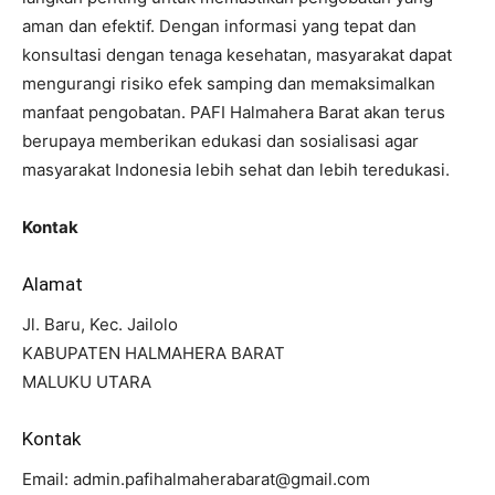
aman dan efektif. Dengan informasi yang tepat dan
konsultasi dengan tenaga kesehatan, masyarakat dapat
mengurangi risiko efek samping dan memaksimalkan
manfaat pengobatan. PAFI Halmahera Barat akan terus
berupaya memberikan edukasi dan sosialisasi agar
masyarakat Indonesia lebih sehat dan lebih teredukasi.
Kontak
Alamat
Jl. Baru, Kec. Jailolo
KABUPATEN HALMAHERA BARAT
MALUKU UTARA
Kontak
Email:
admin.pafihalmaherabarat@gmail.com