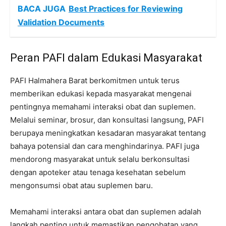
BACA JUGA
Best Practices for Reviewing
Validation Documents
Peran PAFI dalam Edukasi Masyarakat
PAFI Halmahera Barat berkomitmen untuk terus
memberikan edukasi kepada masyarakat mengenai
pentingnya memahami interaksi obat dan suplemen.
Melalui seminar, brosur, dan konsultasi langsung, PAFI
berupaya meningkatkan kesadaran masyarakat tentang
bahaya potensial dan cara menghindarinya. PAFI juga
mendorong masyarakat untuk selalu berkonsultasi
dengan apoteker atau tenaga kesehatan sebelum
mengonsumsi obat atau suplemen baru.
Memahami interaksi antara obat dan suplemen adalah
langkah penting untuk memastikan pengobatan yang