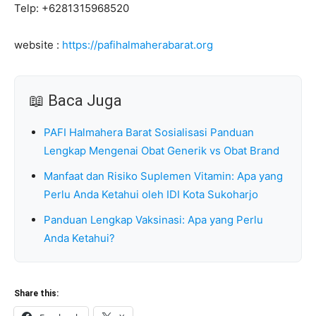
Telp: +6281315968520
website :
https://pafihalmaherabarat.org
📖 Baca Juga
PAFI Halmahera Barat Sosialisasi Panduan
Lengkap Mengenai Obat Generik vs Obat Brand
Manfaat dan Risiko Suplemen Vitamin: Apa yang
Perlu Anda Ketahui oleh IDI Kota Sukoharjo
Panduan Lengkap Vaksinasi: Apa yang Perlu
Anda Ketahui?
Share this: