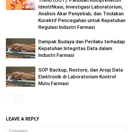
Identifikasi, Investigasi Laboratorium,
Analisis Akar Penyebab, dan Tindakan
Korektif Pencegahan untuk Kepatuhan
Regulasi Industri Farmasi
Dampak Budaya dan Perilaku terhadap
Kepatuhan Integritas Data dalam
Industri Farmasi
SOP Backup, Restore, dan Arsip Data
Elektronik di Laboratorium Kontrol
Mutu Farmasi
LEAVE A REPLY