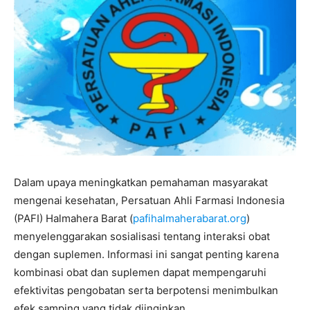
Dalam upaya meningkatkan pemahaman masyarakat
mengenai kesehatan, Persatuan Ahli Farmasi Indonesia
(PAFI) Halmahera Barat (
pafihalmaherabarat.org
)
menyelenggarakan sosialisasi tentang interaksi obat
dengan suplemen. Informasi ini sangat penting karena
kombinasi obat dan suplemen dapat mempengaruhi
efektivitas pengobatan serta berpotensi menimbulkan
efek samping yang tidak diinginkan.