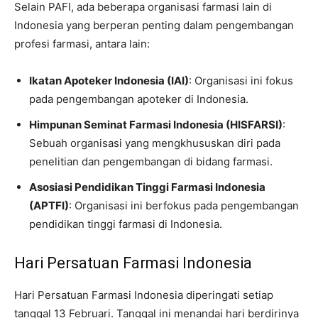
Selain PAFI, ada beberapa organisasi farmasi lain di
Indonesia yang berperan penting dalam pengembangan
profesi farmasi, antara lain:
Ikatan Apoteker Indonesia (IAI)
: Organisasi ini fokus
pada pengembangan apoteker di Indonesia.
Himpunan Seminat Farmasi Indonesia (HISFARSI)
:
Sebuah organisasi yang mengkhususkan diri pada
penelitian dan pengembangan di bidang farmasi.
Asosiasi Pendidikan Tinggi Farmasi Indonesia
(APTFI)
: Organisasi ini berfokus pada pengembangan
pendidikan tinggi farmasi di Indonesia.
Hari Persatuan Farmasi Indonesia
Hari Persatuan Farmasi Indonesia diperingati setiap
tanggal 13 Februari. Tanggal ini menandai hari berdirinya