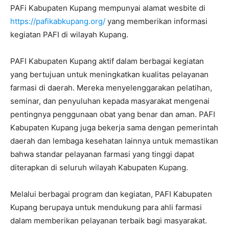
PAFi Kabupaten Kupang mempunyai alamat wesbite di
https://pafikabkupang.org/
yang memberikan informasi
kegiatan PAFI di wilayah Kupang.
PAFI Kabupaten Kupang aktif dalam berbagai kegiatan
yang bertujuan untuk meningkatkan kualitas pelayanan
farmasi di daerah. Mereka menyelenggarakan pelatihan,
seminar, dan penyuluhan kepada masyarakat mengenai
pentingnya penggunaan obat yang benar dan aman. PAFI
Kabupaten Kupang juga bekerja sama dengan pemerintah
daerah dan lembaga kesehatan lainnya untuk memastikan
bahwa standar pelayanan farmasi yang tinggi dapat
diterapkan di seluruh wilayah Kabupaten Kupang.
Melalui berbagai program dan kegiatan, PAFI Kabupaten
Kupang berupaya untuk mendukung para ahli farmasi
dalam memberikan pelayanan terbaik bagi masyarakat.