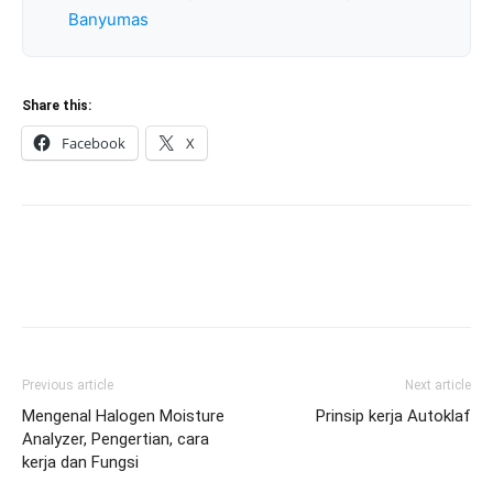
Banyumas
Share this:
Facebook
X
Previous article
Next article
Mengenal Halogen Moisture
Prinsip kerja Autoklaf
Analyzer, Pengertian, cara
kerja dan Fungsi