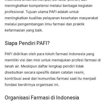
meningkatkan kompetensi melalui berbagai kegiatan
profesional. Tujuan utama PAFI adalah untuk
meningkatkan kualitas pelayanan kesehatan masyarakat
melalui pengembangan ilmu farmasi dan praktik
kefarmasian yang baik.
Siapa Pendiri PAFI?
PAFI didirikan oleh para tokoh farmasi Indonesia yang
memiliki visi dan misi untuk memajukan profesi farmasi di
tanah air. Meskipun daftar lengkap pendiri tidak
disebutkan secara spesifik dalam catatan resmi,
kontribusi awal dari komunitas farmasi saat itu menjadi
fondasi berdirinya organisasi ini.
Organisasi Farmasi di Indonesia