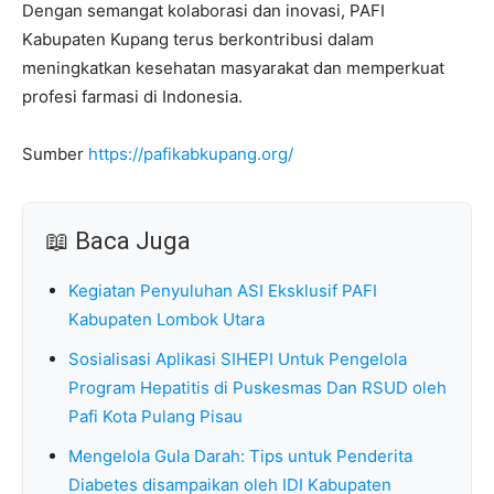
Dengan semangat kolaborasi dan inovasi, PAFI
Kabupaten Kupang terus berkontribusi dalam
meningkatkan kesehatan masyarakat dan memperkuat
profesi farmasi di Indonesia.
Sumber
https://pafikabkupang.org/
📖 Baca Juga
Kegiatan Penyuluhan ASI Eksklusif PAFI
Kabupaten Lombok Utara
Sosialisasi Aplikasi SIHEPI Untuk Pengelola
Program Hepatitis di Puskesmas Dan RSUD oleh
Pafi Kota Pulang Pisau
Mengelola Gula Darah: Tips untuk Penderita
Diabetes disampaikan oleh IDI Kabupaten