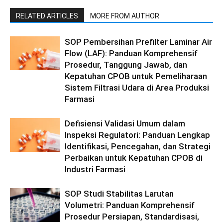
RELATED ARTICLES
MORE FROM AUTHOR
SOP Pembersihan Prefilter Laminar Air
Flow (LAF): Panduan Komprehensif
Prosedur, Tanggung Jawab, dan
Kepatuhan CPOB untuk Pemeliharaan
Sistem Filtrasi Udara di Area Produksi
Farmasi
Defisiensi Validasi Umum dalam
Inspeksi Regulatori: Panduan Lengkap
Identifikasi, Pencegahan, dan Strategi
Perbaikan untuk Kepatuhan CPOB di
Industri Farmasi
SOP Studi Stabilitas Larutan
Volumetri: Panduan Komprehensif
Prosedur Persiapan, Standardisasi,