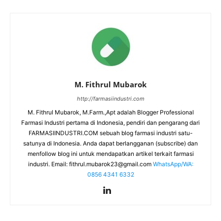
M. Fithrul Mubarok
http://farmasiindustri.com
M. Fithrul Mubarok, M.Farm.,Apt adalah Blogger Professional
Farmasi Industri pertama di Indonesia, pendiri dan pengarang dari
FARMASIINDUSTRI.COM sebuah blog farmasi industri satu-
satunya di Indonesia. Anda dapat berlangganan (subscribe) dan
menfollow blog ini untuk mendapatkan artikel terkait farmasi
industri. Email:
fithrul.mubarok23@gmail.com
WhatsApp/WA:
0856 4341 6332