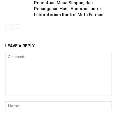
Penentuan Masa Simpan, dan
Penanganan Hasil Abnormal untuk
Laboratorium Kontrol Mutu Farmasi
LEAVE A REPLY