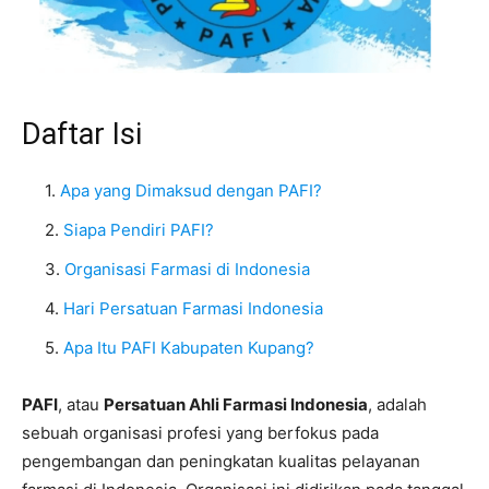
Daftar Isi
Apa yang Dimaksud dengan PAFI?
Siapa Pendiri PAFI?
Organisasi Farmasi di Indonesia
Hari Persatuan Farmasi Indonesia
Apa Itu PAFI Kabupaten Kupang?
PAFI
, atau
Persatuan Ahli Farmasi Indonesia
, adalah
sebuah organisasi profesi yang berfokus pada
pengembangan dan peningkatan kualitas pelayanan