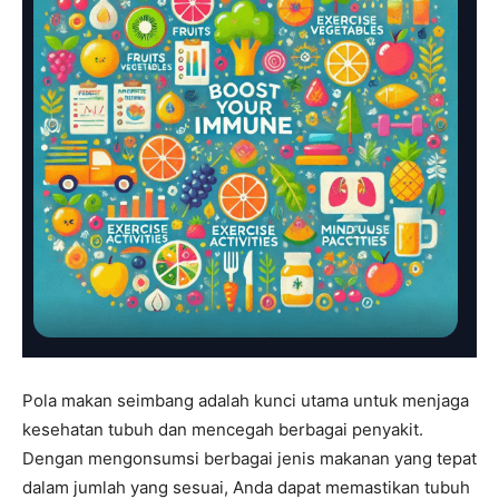
Pola makan seimbang adalah kunci utama untuk menjaga
kesehatan tubuh dan mencegah berbagai penyakit.
Dengan mengonsumsi berbagai jenis makanan yang tepat
dalam jumlah yang sesuai, Anda dapat memastikan tubuh