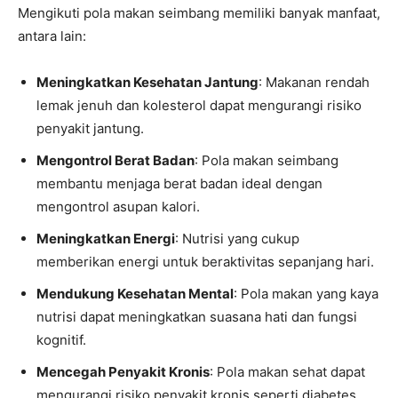
Mengikuti pola makan seimbang memiliki banyak manfaat,
antara lain:
Meningkatkan Kesehatan Jantung
: Makanan rendah
lemak jenuh dan kolesterol dapat mengurangi risiko
penyakit jantung.
Mengontrol Berat Badan
: Pola makan seimbang
membantu menjaga berat badan ideal dengan
mengontrol asupan kalori.
Meningkatkan Energi
: Nutrisi yang cukup
memberikan energi untuk beraktivitas sepanjang hari.
Mendukung Kesehatan Mental
: Pola makan yang kaya
nutrisi dapat meningkatkan suasana hati dan fungsi
kognitif.
Mencegah Penyakit Kronis
: Pola makan sehat dapat
mengurangi risiko penyakit kronis seperti diabetes,