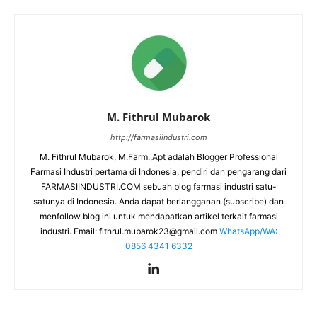
M. Fithrul Mubarok
http://farmasiindustri.com
M. Fithrul Mubarok, M.Farm.,Apt adalah Blogger Professional
Farmasi Industri pertama di Indonesia, pendiri dan pengarang dari
FARMASIINDUSTRI.COM sebuah blog farmasi industri satu-
satunya di Indonesia. Anda dapat berlangganan (subscribe) dan
menfollow blog ini untuk mendapatkan artikel terkait farmasi
industri. Email:
fithrul.mubarok23@gmail.com
WhatsApp/WA:
0856 4341 6332