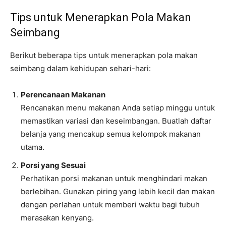
Tips untuk Menerapkan Pola Makan
Seimbang
Berikut beberapa tips untuk menerapkan pola makan
seimbang dalam kehidupan sehari-hari:
Perencanaan Makanan
Rencanakan menu makanan Anda setiap minggu untuk
memastikan variasi dan keseimbangan. Buatlah daftar
belanja yang mencakup semua kelompok makanan
utama.
Porsi yang Sesuai
Perhatikan porsi makanan untuk menghindari makan
berlebihan. Gunakan piring yang lebih kecil dan makan
dengan perlahan untuk memberi waktu bagi tubuh
merasakan kenyang.