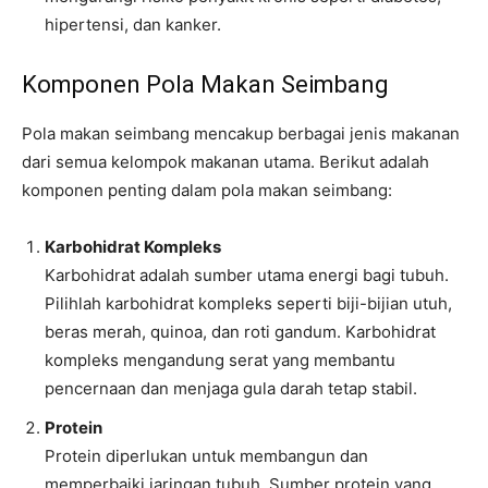
hipertensi, dan kanker.
Komponen Pola Makan Seimbang
Pola makan seimbang mencakup berbagai jenis makanan
dari semua kelompok makanan utama. Berikut adalah
komponen penting dalam pola makan seimbang:
Karbohidrat Kompleks
Karbohidrat adalah sumber utama energi bagi tubuh.
Pilihlah karbohidrat kompleks seperti biji-bijian utuh,
beras merah, quinoa, dan roti gandum. Karbohidrat
kompleks mengandung serat yang membantu
pencernaan dan menjaga gula darah tetap stabil.
Protein
Protein diperlukan untuk membangun dan
memperbaiki jaringan tubuh. Sumber protein yang