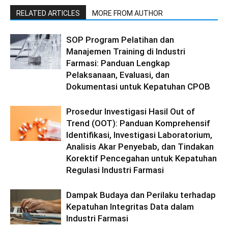
RELATED ARTICLES
MORE FROM AUTHOR
SOP Program Pelatihan dan
Manajemen Training di Industri
Farmasi: Panduan Lengkap
Pelaksanaan, Evaluasi, dan
Dokumentasi untuk Kepatuhan CPOB
Prosedur Investigasi Hasil Out of
Trend (OOT): Panduan Komprehensif
Identifikasi, Investigasi Laboratorium,
Analisis Akar Penyebab, dan Tindakan
Korektif Pencegahan untuk Kepatuhan
Regulasi Industri Farmasi
Dampak Budaya dan Perilaku terhadap
Kepatuhan Integritas Data dalam
Industri Farmasi