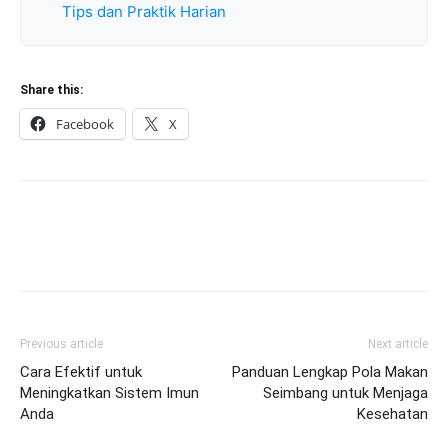
Tips dan Praktik Harian
Share this:
Facebook
X
Previous article
Next article
Cara Efektif untuk
Panduan Lengkap Pola Makan
Meningkatkan Sistem Imun
Seimbang untuk Menjaga
Anda
Kesehatan