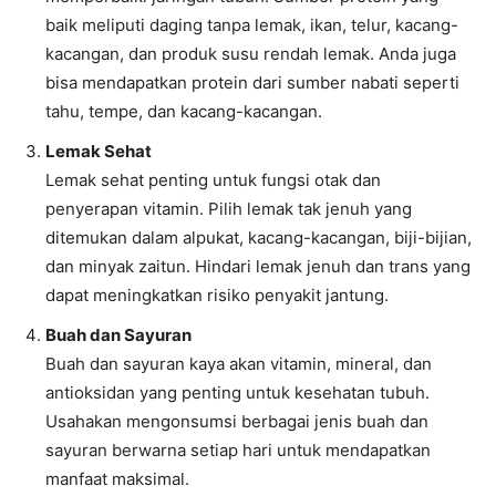
baik meliputi daging tanpa lemak, ikan, telur, kacang-
kacangan, dan produk susu rendah lemak. Anda juga
bisa mendapatkan protein dari sumber nabati seperti
tahu, tempe, dan kacang-kacangan.
Lemak Sehat
Lemak sehat penting untuk fungsi otak dan
penyerapan vitamin. Pilih lemak tak jenuh yang
ditemukan dalam alpukat, kacang-kacangan, biji-bijian,
dan minyak zaitun. Hindari lemak jenuh dan trans yang
dapat meningkatkan risiko penyakit jantung.
Buah dan Sayuran
Buah dan sayuran kaya akan vitamin, mineral, dan
antioksidan yang penting untuk kesehatan tubuh.
Usahakan mengonsumsi berbagai jenis buah dan
sayuran berwarna setiap hari untuk mendapatkan
manfaat maksimal.