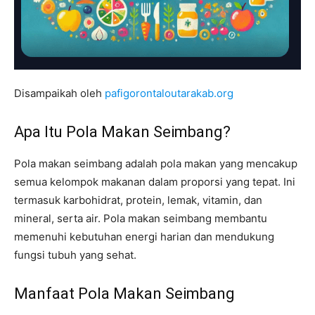
Disampaikah oleh
pafigorontaloutarakab.org
Apa Itu Pola Makan Seimbang?
Pola makan seimbang adalah pola makan yang mencakup
semua kelompok makanan dalam proporsi yang tepat. Ini
termasuk karbohidrat, protein, lemak, vitamin, dan
mineral, serta air. Pola makan seimbang membantu
memenuhi kebutuhan energi harian dan mendukung
fungsi tubuh yang sehat.
Manfaat Pola Makan Seimbang