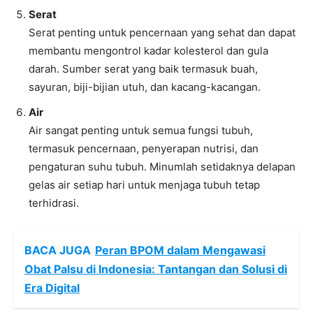
Serat
Serat penting untuk pencernaan yang sehat dan dapat
membantu mengontrol kadar kolesterol dan gula
darah. Sumber serat yang baik termasuk buah,
sayuran, biji-bijian utuh, dan kacang-kacangan.
Air
Air sangat penting untuk semua fungsi tubuh,
termasuk pencernaan, penyerapan nutrisi, dan
pengaturan suhu tubuh. Minumlah setidaknya delapan
gelas air setiap hari untuk menjaga tubuh tetap
terhidrasi.
BACA JUGA
Peran BPOM dalam Mengawasi
Obat Palsu di Indonesia: Tantangan dan Solusi di
Era Digital