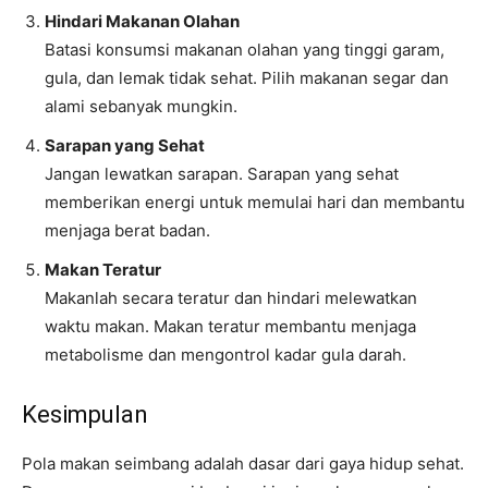
Hindari Makanan Olahan
Batasi konsumsi makanan olahan yang tinggi garam,
gula, dan lemak tidak sehat. Pilih makanan segar dan
alami sebanyak mungkin.
Sarapan yang Sehat
Jangan lewatkan sarapan. Sarapan yang sehat
memberikan energi untuk memulai hari dan membantu
menjaga berat badan.
Makan Teratur
Makanlah secara teratur dan hindari melewatkan
waktu makan. Makan teratur membantu menjaga
metabolisme dan mengontrol kadar gula darah.
Kesimpulan
Pola makan seimbang adalah dasar dari gaya hidup sehat.