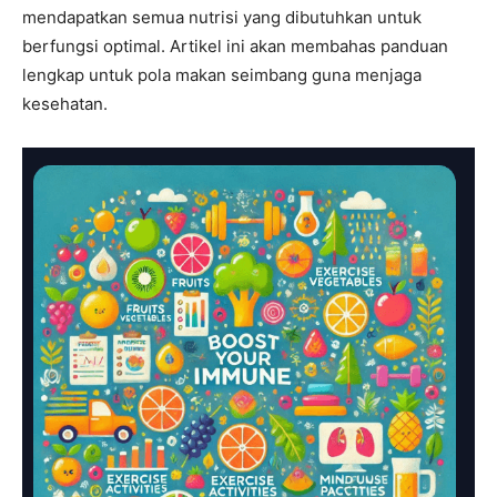
mendapatkan semua nutrisi yang dibutuhkan untuk
berfungsi optimal. Artikel ini akan membahas panduan
lengkap untuk pola makan seimbang guna menjaga
kesehatan.