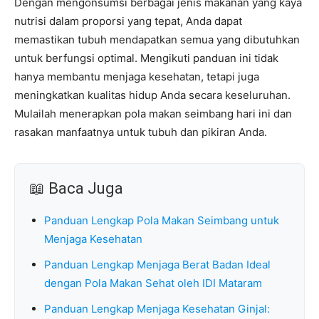
Dengan mengonsumsi berbagai jenis makanan yang kaya
nutrisi dalam proporsi yang tepat, Anda dapat
memastikan tubuh mendapatkan semua yang dibutuhkan
untuk berfungsi optimal. Mengikuti panduan ini tidak
hanya membantu menjaga kesehatan, tetapi juga
meningkatkan kualitas hidup Anda secara keseluruhan.
Mulailah menerapkan pola makan seimbang hari ini dan
rasakan manfaatnya untuk tubuh dan pikiran Anda.
📖 Baca Juga
Panduan Lengkap Pola Makan Seimbang untuk
Menjaga Kesehatan
Panduan Lengkap Menjaga Berat Badan Ideal
dengan Pola Makan Sehat oleh IDI Mataram
Panduan Lengkap Menjaga Kesehatan Ginjal: