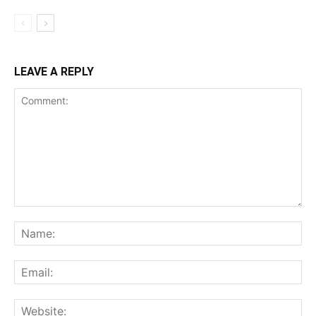
LEAVE A REPLY