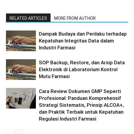
RELATED ARTICLES
MORE FROM AUTHOR
Dampak Budaya dan Perilaku terhadap
Kepatuhan Integritas Data dalam
Industri Farmasi
SOP Backup, Restore, dan Arsip Data
Elektronik di Laboratorium Kontrol
Mutu Farmasi
Cara Review Dokumen GMP Seperti
Profesional: Panduan Komprehensif
Strategi Sistematis, Prinsip ALCOA+,
dan Praktik Terbaik untuk Kepatuhan
Regulasi Industri Farmasi