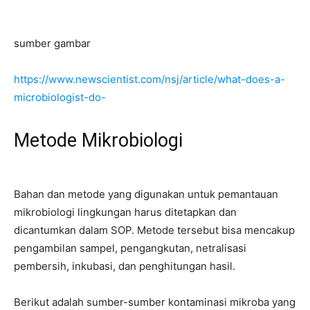
sumber gambar
https://www.newscientist.com/nsj/article/what-does-a-
microbiologist-do-
Metode Mikrobiologi
Bahan dan metode yang digunakan untuk pemantauan
mikrobiologi lingkungan harus ditetapkan dan
dicantumkan dalam SOP. Metode tersebut bisa mencakup
pengambilan sampel, pengangkutan, netralisasi
pembersih, inkubasi, dan penghitungan hasil.
Berikut adalah sumber-sumber kontaminasi mikroba yang