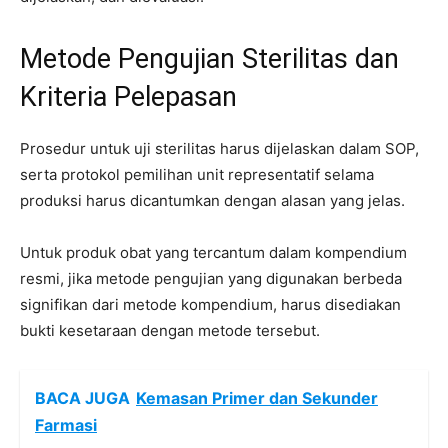
Metode Pengujian Sterilitas dan
Kriteria Pelepasan
Prosedur untuk uji sterilitas harus dijelaskan dalam SOP,
serta protokol pemilihan unit representatif selama
produksi harus dicantumkan dengan alasan yang jelas.
Untuk produk obat yang tercantum dalam kompendium
resmi, jika metode pengujian yang digunakan berbeda
signifikan dari metode kompendium, harus disediakan
bukti kesetaraan dengan metode tersebut.
BACA JUGA
Kemasan Primer dan Sekunder
Farmasi