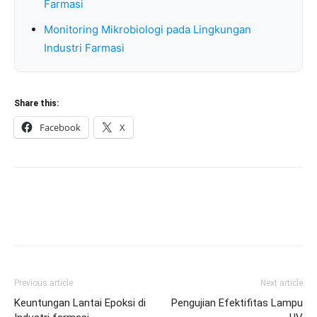
Farmasi
Monitoring Mikrobiologi pada Lingkungan
Industri Farmasi
Share this:
Facebook
X
Previous article
Next article
Keuntungan Lantai Epoksi di
Pengujian Efektifitas Lampu