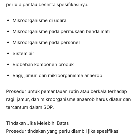
perlu dipantau beserta spesifikasinya:
Mikroorganisme di udara
Mikroorganisme pada permukaan benda mati
Mikroorganisme pada personel
Sistem air
Biobeban komponen produk
Ragi, jamur, dan mikroorganisme anaerob
Prosedur untuk pemantauan rutin atau berkala terhadap
ragi, jamur, dan mikroorganisme anaerob harus diatur dan
tercantum dalam SOP.
Tindakan Jika Melebihi Batas
Prosedur tindakan yang perlu diambil jika spesifikasi