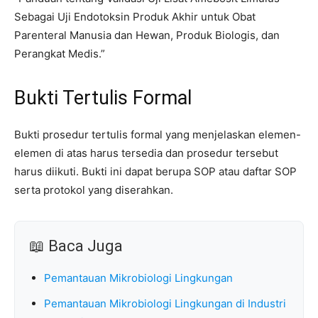
Sebagai Uji Endotoksin Produk Akhir untuk Obat
Parenteral Manusia dan Hewan, Produk Biologis, dan
Perangkat Medis.”
Bukti Tertulis Formal
Bukti prosedur tertulis formal yang menjelaskan elemen-
elemen di atas harus tersedia dan prosedur tersebut
harus diikuti. Bukti ini dapat berupa SOP atau daftar SOP
serta protokol yang diserahkan.
📖 Baca Juga
Pemantauan Mikrobiologi Lingkungan
Pemantauan Mikrobiologi Lingkungan di Industri