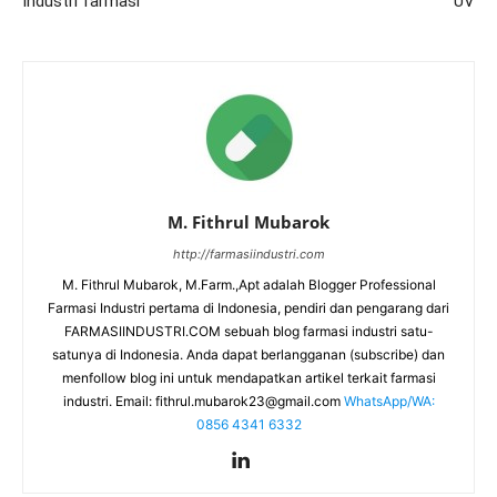
Industri farmasi
UV
M. Fithrul Mubarok
http://farmasiindustri.com
M. Fithrul Mubarok, M.Farm.,Apt adalah Blogger Professional
Farmasi Industri pertama di Indonesia, pendiri dan pengarang dari
FARMASIINDUSTRI.COM sebuah blog farmasi industri satu-
satunya di Indonesia. Anda dapat berlangganan (subscribe) dan
menfollow blog ini untuk mendapatkan artikel terkait farmasi
industri. Email:
fithrul.mubarok23@gmail.com
WhatsApp/WA:
0856 4341 6332