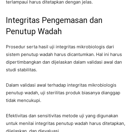
terlampaui harus ditetapkan dengan jelas.
Integritas Pengemasan dan
Penutup Wadah
Prosedur serta hasil uji integritas mikrobiologis dari
sistem penutup wadah harus dicantumkan. Hal ini harus
dipertimbangkan dan dijelaskan dalam validasi awal dan
studi stabilitas.
Dalam validasi awal terhadap integritas mikrobiologis
penutup wadah, uji sterilitas produk biasanya dianggap
tidak mencukupi.
Efektivitas dan sensitivitas metode uji yang digunakan
untuk menilai integritas penutup wadah harus ditetapkan,
dijelaskan, dan dievaluasi.