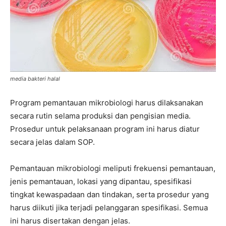
media bakteri halal
Program pemantauan mikrobiologi harus dilaksanakan
secara rutin selama produksi dan pengisian media.
Prosedur untuk pelaksanaan program ini harus diatur
secara jelas dalam SOP.
Pemantauan mikrobiologi meliputi frekuensi pemantauan,
jenis pemantauan, lokasi yang dipantau, spesifikasi
tingkat kewaspadaan dan tindakan, serta prosedur yang
harus diikuti jika terjadi pelanggaran spesifikasi. Semua
ini harus disertakan dengan jelas.