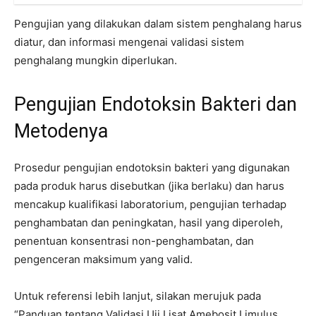
Pengujian yang dilakukan dalam sistem penghalang harus
diatur, dan informasi mengenai validasi sistem
penghalang mungkin diperlukan.
Pengujian Endotoksin Bakteri dan
Metodenya
Prosedur pengujian endotoksin bakteri yang digunakan
pada produk harus disebutkan (jika berlaku) dan harus
mencakup kualifikasi laboratorium, pengujian terhadap
penghambatan dan peningkatan, hasil yang diperoleh,
penentuan konsentrasi non-penghambatan, dan
pengenceran maksimum yang valid.
Untuk referensi lebih lanjut, silakan merujuk pada
“Panduan tentang Validasi Uji Lisat Amebosit Limulus