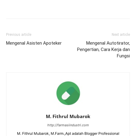
Previous article
Next article
Mengenal Asisten Apoteker
Mengenal Autotirator,
Pengertian, Cara Kerja dan
Fungsi
M. Fithrul Mubarok
http://farmasiindustri.com
M. Fithrul Mubarok, M.Farm.,Apt adalah Blogger Professional