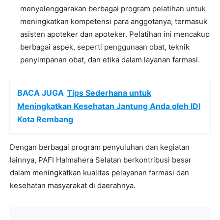
menyelenggarakan berbagai program pelatihan untuk
meningkatkan kompetensi para anggotanya, termasuk
asisten apoteker dan apoteker. Pelatihan ini mencakup
berbagai aspek, seperti penggunaan obat, teknik
penyimpanan obat, dan etika dalam layanan farmasi.
BACA JUGA
Tips Sederhana untuk
Meningkatkan Kesehatan Jantung Anda oleh IDI
Kota Rembang
Dengan berbagai program penyuluhan dan kegiatan
lainnya, PAFI Halmahera Selatan berkontribusi besar
dalam meningkatkan kualitas pelayanan farmasi dan
kesehatan masyarakat di daerahnya.