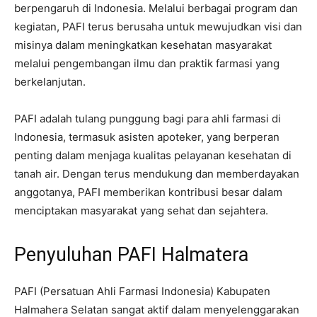
berpengaruh di Indonesia. Melalui berbagai program dan
kegiatan, PAFI terus berusaha untuk mewujudkan visi dan
misinya dalam meningkatkan kesehatan masyarakat
melalui pengembangan ilmu dan praktik farmasi yang
berkelanjutan.
PAFI adalah tulang punggung bagi para ahli farmasi di
Indonesia, termasuk asisten apoteker, yang berperan
penting dalam menjaga kualitas pelayanan kesehatan di
tanah air. Dengan terus mendukung dan memberdayakan
anggotanya, PAFI memberikan kontribusi besar dalam
menciptakan masyarakat yang sehat dan sejahtera.
Penyuluhan PAFI Halmatera
PAFI (Persatuan Ahli Farmasi Indonesia) Kabupaten
Halmahera Selatan sangat aktif dalam menyelenggarakan