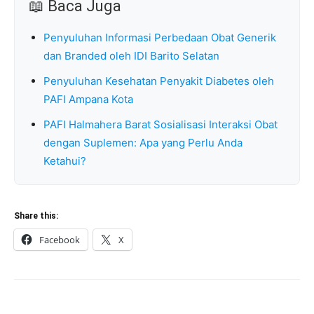
📖 Baca Juga
Penyuluhan Informasi Perbedaan Obat Generik
dan Branded oleh IDI Barito Selatan
Penyuluhan Kesehatan Penyakit Diabetes oleh
PAFI Ampana Kota
PAFI Halmahera Barat Sosialisasi Interaksi Obat
dengan Suplemen: Apa yang Perlu Anda
Ketahui?
Share this:
Facebook
X