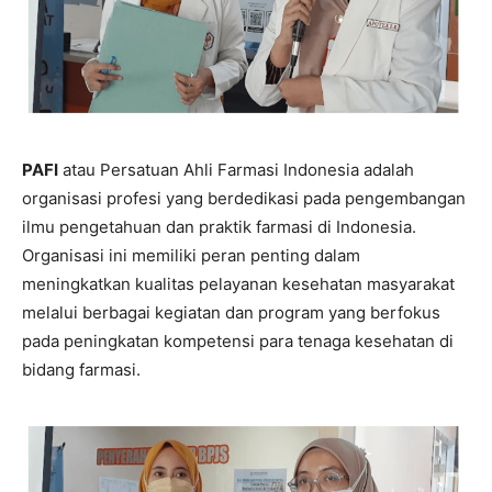
PAFI
atau Persatuan Ahli Farmasi Indonesia adalah
organisasi profesi yang berdedikasi pada pengembangan
ilmu pengetahuan dan praktik farmasi di Indonesia.
Organisasi ini memiliki peran penting dalam
meningkatkan kualitas pelayanan kesehatan masyarakat
melalui berbagai kegiatan dan program yang berfokus
pada peningkatan kompetensi para tenaga kesehatan di
bidang farmasi.