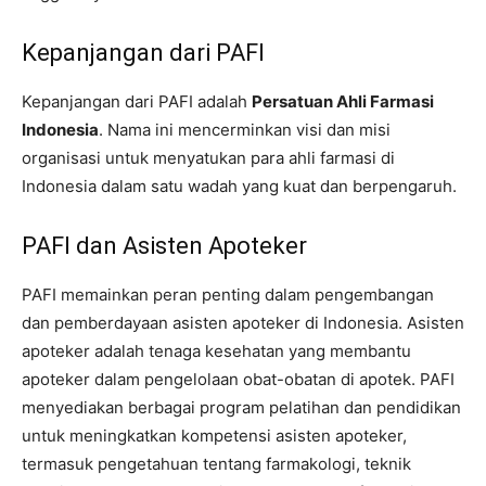
Kepanjangan dari PAFI
Kepanjangan dari PAFI adalah
Persatuan Ahli Farmasi
Indonesia
. Nama ini mencerminkan visi dan misi
organisasi untuk menyatukan para ahli farmasi di
Indonesia dalam satu wadah yang kuat dan berpengaruh.
PAFI dan Asisten Apoteker
PAFI memainkan peran penting dalam pengembangan
dan pemberdayaan asisten apoteker di Indonesia. Asisten
apoteker adalah tenaga kesehatan yang membantu
apoteker dalam pengelolaan obat-obatan di apotek. PAFI
menyediakan berbagai program pelatihan dan pendidikan
untuk meningkatkan kompetensi asisten apoteker,
termasuk pengetahuan tentang farmakologi, teknik