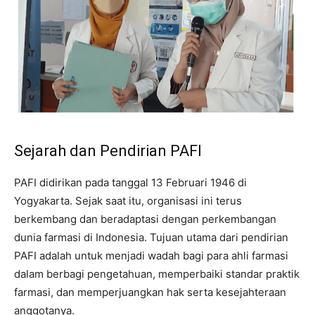
Sejarah dan Pendirian PAFI
PAFI didirikan pada tanggal 13 Februari 1946 di
Yogyakarta. Sejak saat itu, organisasi ini terus
berkembang dan beradaptasi dengan perkembangan
dunia farmasi di Indonesia. Tujuan utama dari pendirian
PAFI adalah untuk menjadi wadah bagi para ahli farmasi
dalam berbagi pengetahuan, memperbaiki standar praktik
farmasi, dan memperjuangkan hak serta kesejahteraan
anggotanya.