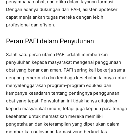
penyimpanan obat, dan etika dalam layanan farmasi.
Dengan adanya dukungan dari PAFI, asisten apoteker
dapat menjalankan tugas mereka dengan lebih
profesional dan efisien.
Peran PAFI dalam Penyuluhan
Salah satu peran utama PAFI adalah memberikan
penyuluhan kepada masyarakat mengenai penggunaan
obat yang benar dan aman. PAFI sering kali bekerja sama
dengan pemerintah dan lembaga kesehatan lainnya untuk
menyelenggarakan program-program edukasi dan
kampanye kesadaran tentang pentingnya penggunaan
obat yang tepat. Penyuluhan ini tidak hanya ditujukan
kepada masyarakat umum, tetapi juga kepada para tenaga
kesehatan untuk memastikan mereka memiliki
pengetahuan dan keterampilan yang diperlukan dalam
memberikan pelayanan farmasi yang berkualitas.