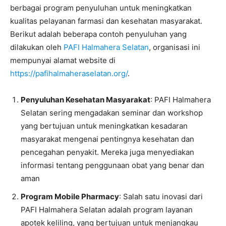
berbagai program penyuluhan untuk meningkatkan
kualitas pelayanan farmasi dan kesehatan masyarakat.
Berikut adalah beberapa contoh penyuluhan yang
dilakukan oleh
PAFI Halmahera Selatan
, organisasi ini
mempunyai alamat website di
https://pafihalmaheraselatan.org/
.
Penyuluhan Kesehatan Masyarakat
: PAFI Halmahera
Selatan sering mengadakan seminar dan workshop
yang bertujuan untuk meningkatkan kesadaran
masyarakat mengenai pentingnya kesehatan dan
pencegahan penyakit. Mereka juga menyediakan
informasi tentang penggunaan obat yang benar dan
aman
Program Mobile Pharmacy
: Salah satu inovasi dari
PAFI Halmahera Selatan adalah program layanan
apotek keliling, yang bertujuan untuk menjangkau