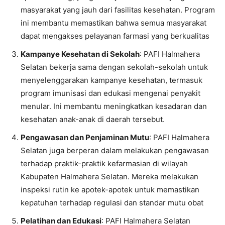
masyarakat yang jauh dari fasilitas kesehatan. Program
ini membantu memastikan bahwa semua masyarakat
dapat mengakses pelayanan farmasi yang berkualitas
Kampanye Kesehatan di Sekolah
: PAFI Halmahera
Selatan bekerja sama dengan sekolah-sekolah untuk
menyelenggarakan kampanye kesehatan, termasuk
program imunisasi dan edukasi mengenai penyakit
menular. Ini membantu meningkatkan kesadaran dan
kesehatan anak-anak di daerah tersebut.
Pengawasan dan Penjaminan Mutu
: PAFI Halmahera
Selatan juga berperan dalam melakukan pengawasan
terhadap praktik-praktik kefarmasian di wilayah
Kabupaten Halmahera Selatan. Mereka melakukan
inspeksi rutin ke apotek-apotek untuk memastikan
kepatuhan terhadap regulasi dan standar mutu obat
Pelatihan dan Edukasi
: PAFI Halmahera Selatan