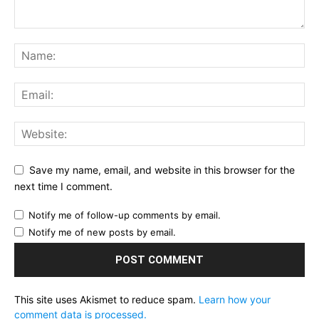
Save my name, email, and website in this browser for the
next time I comment.
Notify me of follow-up comments by email.
Notify me of new posts by email.
This site uses Akismet to reduce spam.
Learn how your
comment data is processed.