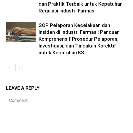
dan Praktik Terbaik untuk Kepatuhan
Regulasi Industri Farmasi
SOP Pelaporan Kecelakaan dan
Insiden di Industri Farmasi: Panduan
Komprehensif Prosedur Pelaporan,
Investigasi, dan Tindakan Korektif
untuk Kepatuhan K3
LEAVE A REPLY