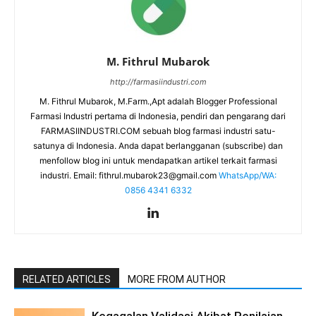
M. Fithrul Mubarok
http://farmasiindustri.com
M. Fithrul Mubarok, M.Farm.,Apt adalah Blogger Professional
Farmasi Industri pertama di Indonesia, pendiri dan pengarang dari
FARMASIINDUSTRI.COM sebuah blog farmasi industri satu-
satunya di Indonesia. Anda dapat berlangganan (subscribe) dan
menfollow blog ini untuk mendapatkan artikel terkait farmasi
industri. Email:
fithrul.mubarok23@gmail.com
WhatsApp/WA:
0856 4341 6332
RELATED ARTICLES
MORE FROM AUTHOR