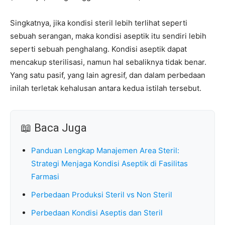
Singkatnya, jika kondisi steril lebih terlihat seperti
sebuah serangan, maka kondisi aseptik itu sendiri lebih
seperti sebuah penghalang. Kondisi aseptik dapat
mencakup sterilisasi, namun hal sebaliknya tidak benar.
Yang satu pasif, yang lain agresif, dan dalam perbedaan
inilah terletak kehalusan antara kedua istilah tersebut.
📖 Baca Juga
Panduan Lengkap Manajemen Area Steril:
Strategi Menjaga Kondisi Aseptik di Fasilitas
Farmasi
Perbedaan Produksi Steril vs Non Steril
Perbedaan Kondisi Aseptis dan Steril