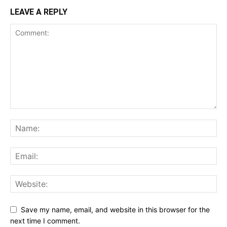
LEAVE A REPLY
Save my name, email, and website in this browser for the
next time I comment.