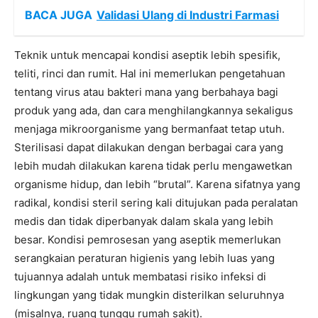
BACA JUGA
Validasi Ulang di Industri Farmasi
Teknik untuk mencapai kondisi aseptik lebih spesifik,
teliti, rinci dan rumit. Hal ini memerlukan pengetahuan
tentang virus atau bakteri mana yang berbahaya bagi
produk yang ada, dan cara menghilangkannya sekaligus
menjaga mikroorganisme yang bermanfaat tetap utuh.
Sterilisasi dapat dilakukan dengan berbagai cara yang
lebih mudah dilakukan karena tidak perlu mengawetkan
organisme hidup, dan lebih “brutal”. Karena sifatnya yang
radikal, kondisi steril sering kali ditujukan pada peralatan
medis dan tidak diperbanyak dalam skala yang lebih
besar. Kondisi pemrosesan yang aseptik memerlukan
serangkaian peraturan higienis yang lebih luas yang
tujuannya adalah untuk membatasi risiko infeksi di
lingkungan yang tidak mungkin disterilkan seluruhnya
(misalnya, ruang tunggu rumah sakit).