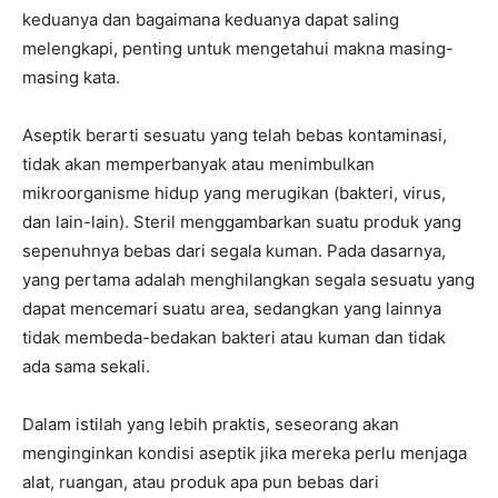
keduanya dan bagaimana keduanya dapat saling
melengkapi, penting untuk mengetahui makna masing-
masing kata.
Aseptik berarti sesuatu yang telah bebas kontaminasi,
tidak akan memperbanyak atau menimbulkan
mikroorganisme hidup yang merugikan (bakteri, virus,
dan lain-lain). Steril menggambarkan suatu produk yang
sepenuhnya bebas dari segala kuman. Pada dasarnya,
yang pertama adalah menghilangkan segala sesuatu yang
dapat mencemari suatu area, sedangkan yang lainnya
tidak membeda-bedakan bakteri atau kuman dan tidak
ada sama sekali.
Dalam istilah yang lebih praktis, seseorang akan
menginginkan kondisi aseptik jika mereka perlu menjaga
alat, ruangan, atau produk apa pun bebas dari