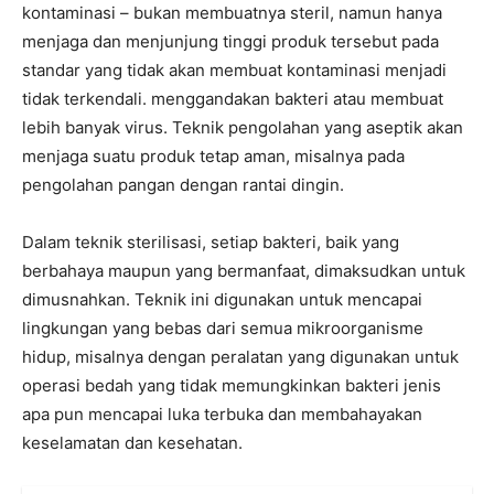
kontaminasi – bukan membuatnya steril, namun hanya
menjaga dan menjunjung tinggi produk tersebut pada
standar yang tidak akan membuat kontaminasi menjadi
tidak terkendali. menggandakan bakteri atau membuat
lebih banyak virus. Teknik pengolahan yang aseptik akan
menjaga suatu produk tetap aman, misalnya pada
pengolahan pangan dengan rantai dingin.
Dalam teknik sterilisasi, setiap bakteri, baik yang
berbahaya maupun yang bermanfaat, dimaksudkan untuk
dimusnahkan. Teknik ini digunakan untuk mencapai
lingkungan yang bebas dari semua mikroorganisme
hidup, misalnya dengan peralatan yang digunakan untuk
operasi bedah yang tidak memungkinkan bakteri jenis
apa pun mencapai luka terbuka dan membahayakan
keselamatan dan kesehatan.