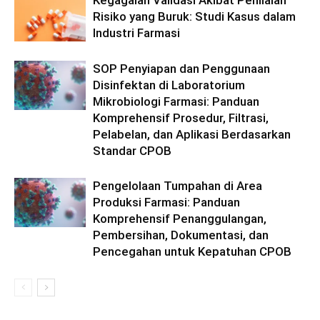
Kegagalan Validasi Akibat Penilaian
Risiko yang Buruk: Studi Kasus dalam
Industri Farmasi
SOP Penyiapan dan Penggunaan
Disinfektan di Laboratorium
Mikrobiologi Farmasi: Panduan
Komprehensif Prosedur, Filtrasi,
Pelabelan, dan Aplikasi Berdasarkan
Standar CPOB
Pengelolaan Tumpahan di Area
Produksi Farmasi: Panduan
Komprehensif Penanggulangan,
Pembersihan, Dokumentasi, dan
Pencegahan untuk Kepatuhan CPOB