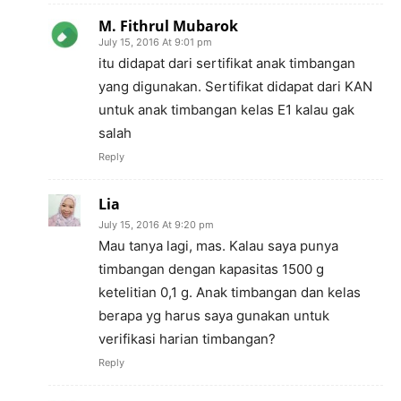
M. Fithrul Mubarok
July 15, 2016 At 9:01 pm
itu didapat dari sertifikat anak timbangan
yang digunakan. Sertifikat didapat dari KAN
untuk anak timbangan kelas E1 kalau gak
salah
Reply
Lia
July 15, 2016 At 9:20 pm
Mau tanya lagi, mas. Kalau saya punya
timbangan dengan kapasitas 1500 g
ketelitian 0,1 g. Anak timbangan dan kelas
berapa yg harus saya gunakan untuk
verifikasi harian timbangan?
Reply