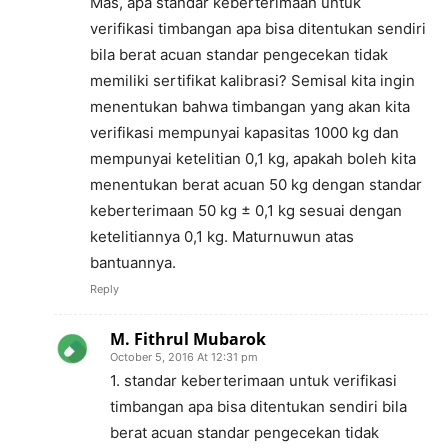
Mas, apa standar keberterimaan untuk
verifikasi timbangan apa bisa ditentukan sendiri
bila berat acuan standar pengecekan tidak
memiliki sertifikat kalibrasi? Semisal kita ingin
menentukan bahwa timbangan yang akan kita
verifikasi mempunyai kapasitas 1000 kg dan
mempunyai ketelitian 0,1 kg, apakah boleh kita
menentukan berat acuan 50 kg dengan standar
keberterimaan 50 kg ± 0,1 kg sesuai dengan
ketelitiannya 0,1 kg. Maturnuwun atas
bantuannya.
Reply
M. Fithrul Mubarok
October 5, 2016 At 12:31 pm
1. standar keberterimaan untuk verifikasi
timbangan apa bisa ditentukan sendiri bila
berat acuan standar pengecekan tidak