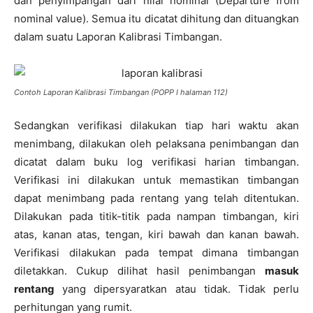
dan penyimpangan dari nilai nominal (Departure from
nominal value). Semua itu dicatat dihitung dan dituangkan
dalam suatu Laporan Kalibrasi Timbangan.
Contoh Laporan Kalibrasi Timbangan (POPP I halaman 112)
Sedangkan verifikasi dilakukan tiap hari waktu akan
menimbang, dilakukan oleh pelaksana penimbangan dan
dicatat dalam buku log verifikasi harian timbangan.
Verifikasi ini dilakukan untuk memastikan timbangan
dapat menimbang pada rentang yang telah ditentukan.
Dilakukan pada titik-titik pada nampan timbangan, kiri
atas, kanan atas, tengan, kiri bawah dan kanan bawah.
Verifikasi dilakukan pada tempat dimana timbangan
diletakkan. Cukup dilihat hasil penimbangan
masuk
rentang
yang dipersyaratkan atau tidak. Tidak perlu
perhitungan yang rumit.