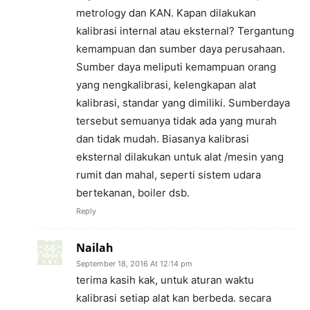
metrology dan KAN. Kapan dilakukan
kalibrasi internal atau eksternal? Tergantung
kemampuan dan sumber daya perusahaan.
Sumber daya meliputi kemampuan orang
yang nengkalibrasi, kelengkapan alat
kalibrasi, standar yang dimiliki. Sumberdaya
tersebut semuanya tidak ada yang murah
dan tidak mudah. Biasanya kalibrasi
eksternal dilakukan untuk alat /mesin yang
rumit dan mahal, seperti sistem udara
bertekanan, boiler dsb.
Reply
Nailah
September 18, 2016 At 12:14 pm
terima kasih kak, untuk aturan waktu
kalibrasi setiap alat kan berbeda. secara