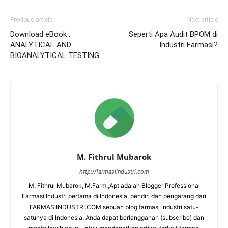
Previous article
Next article
Download eBook :
Seperti Apa Audit BPOM di
ANALYTICAL AND
Industri Farmasi?
BIOANALYTICAL TESTING
M. Fithrul Mubarok
http://farmasiindustri.com
M. Fithrul Mubarok, M.Farm.,Apt adalah Blogger Professional
Farmasi Industri pertama di Indonesia, pendiri dan pengarang dari
FARMASIINDUSTRI.COM sebuah blog farmasi industri satu-
satunya di Indonesia. Anda dapat berlangganan (subscribe) dan