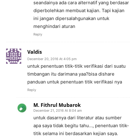
seandainya ada cara alternatif yang berdasar
diperbolehkan membuat kajian. Tapi kajian
ini jangan dipersalahgunakan untuk
menghindari aturan
Reply
Valdis
December 20, 2016 At 4:05 pm
untuk penentuan titik-titik verifikasi dari suatu
timbangan itu darimana yaa?bisa dishare
panduan untuk penentuan titik verifikasi nya
Reply
M. Fithrul Mubarok
December 21, 2016 At 8:04 am
untuk dasarnya dari literatur atau sumber
apa saya tidak begitu tahu…, penentuan titik-
titik selama ini berdasarkan kejian saya.