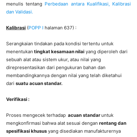
menulis tentang
Perbedaan antara Kualifikasi, Kalibrasi
dan Validasi.
Kalibrasi
(
POPP I
halaman 637) :
Serangkaian tindakan pada kondisi tertentu untuk
menentukan
tingkat kesamaan nilai
yang diperoleh dari
sebuah alat atau sistem ukur, atau nilai yang
direpresentasikan dari pengukuran bahan dan
membandingkannya dengan nilai yang telah diketahui
dari
suatu
acuan standar.
Verifikasi :
Proses mengecek terhadap
acuan
standar
untuk
mengkonfirmasi bahwa alat sesuai dengan
rentang dan
spesifikasi khusus
yang disediakan manufakturernya