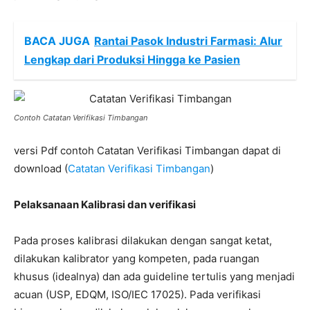
BACA JUGA
Rantai Pasok Industri Farmasi: Alur
Lengkap dari Produksi Hingga ke Pasien
Contoh Catatan Verifikasi Timbangan
versi Pdf contoh Catatan Verifikasi Timbangan dapat di
download (
Catatan Verifikasi Timbangan
)
Pelaksanaan Kalibrasi dan verifikasi
Pada proses kalibrasi dilakukan dengan sangat ketat,
dilakukan kalibrator yang kompeten, pada ruangan
khusus (idealnya) dan ada guideline tertulis yang menjadi
acuan (USP, EDQM, ISO/IEC 17025). Pada verifikasi