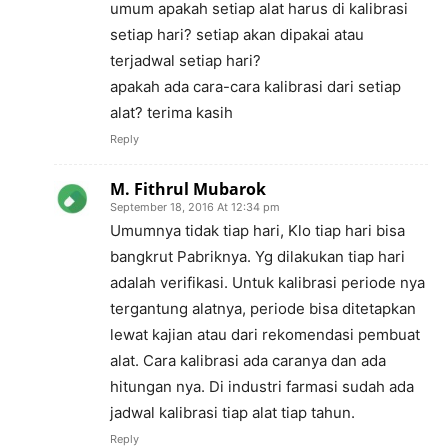
umum apakah setiap alat harus di kalibrasi
setiap hari? setiap akan dipakai atau
terjadwal setiap hari?
apakah ada cara-cara kalibrasi dari setiap
alat? terima kasih
Reply
M. Fithrul Mubarok
September 18, 2016 At 12:34 pm
Umumnya tidak tiap hari, Klo tiap hari bisa
bangkrut Pabriknya. Yg dilakukan tiap hari
adalah verifikasi. Untuk kalibrasi periode nya
tergantung alatnya, periode bisa ditetapkan
lewat kajian atau dari rekomendasi pembuat
alat. Cara kalibrasi ada caranya dan ada
hitungan nya. Di industri farmasi sudah ada
jadwal kalibrasi tiap alat tiap tahun.
Reply