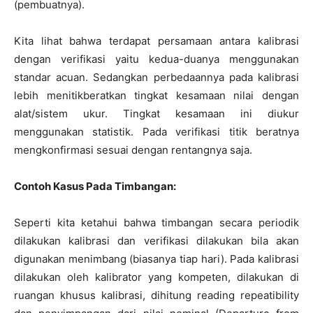
(pembuatnya).
Kita lihat bahwa terdapat persamaan antara kalibrasi
dengan verifikasi yaitu kedua-duanya menggunakan
standar acuan. Sedangkan perbedaannya pada kalibrasi
lebih menitikberatkan tingkat kesamaan nilai dengan
alat/sistem ukur. Tingkat kesamaan ini diukur
menggunakan statistik. Pada verifikasi titik beratnya
mengkonfirmasi sesuai dengan rentangnya saja.
Contoh Kasus Pada Timbangan:
Seperti kita ketahui bahwa timbangan secara periodik
dilakukan kalibrasi dan verifikasi dilakukan bila akan
digunakan menimbang (biasanya tiap hari). Pada kalibrasi
dilakukan oleh kalibrator yang kompeten, dilakukan di
ruangan khusus kalibrasi, dihitung reading repeatibility