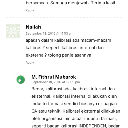
bersamaan. Semoga menjawab. Terima kasih
Reply
Nailah
September 18, 2016 At 11:53 am
apakah dalam kalibrasi ada macam-macam
kalibrasi? seperti kalibrasi internal dan
eksternal? tolong penjelasannya
Reply
M. Fithrul Mubarok
September 18, 2016 At 12:09 pm
Benar, kalibrasi ada, kalibrasi internal dan
eksternal. Kalibrasi internal dilakukan oleh
industri farmasi sendiri biasanya dr bagian
QA atau teknik. Kalibrasi eksternal dilakukan
oleh organisasi lain diluar industri farmasi,
seperti badan kalibrasi INDEPENDEN, badan