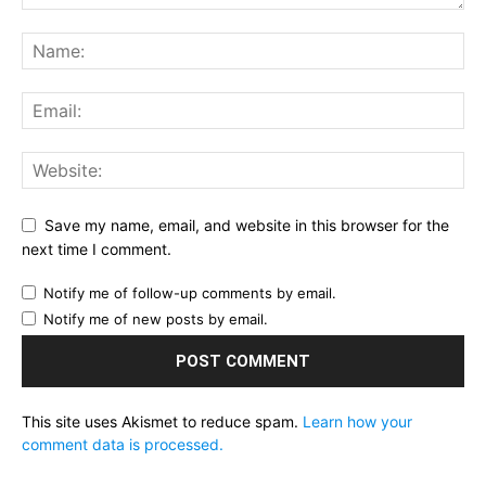
Save my name, email, and website in this browser for the
next time I comment.
Notify me of follow-up comments by email.
Notify me of new posts by email.
This site uses Akismet to reduce spam.
Learn how your
comment data is processed.