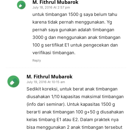
M. Fithrul Mubarok
July 18, 2016 At 2:57 pm
untuk timbangan 1500 g saya belum tahu
karena tidak pernah menggunakan. Yg
pernah saya gunakan adalah timbangan
3000 g dan menggunakan anak timbangan
100 g sertifikat E1 untuk pengecekan dan
verifikasi timbangan.
Reply
M. Fithrul Mubarok
July 19, 2016 At 10:15 am
Sedikit koreksi, untuk berat anak timbangan
diusahakan 1/10 kapasitas maksimal timbangan
(info dari seminar). Untuk kapasitas 1500 g
berarti anak timbangan 100 g+50 g diusahakan
kelas timbang E1 atau E2. Dalam praktek nya
bisa menggunakan 2 anak timbangan tersebut