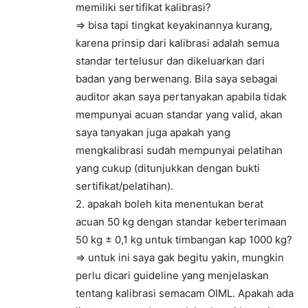
memiliki sertifikat kalibrasi?
=> bisa tapi tingkat keyakinannya kurang,
karena prinsip dari kalibrasi adalah semua
standar tertelusur dan dikeluarkan dari
badan yang berwenang. Bila saya sebagai
auditor akan saya pertanyakan apabila tidak
mempunyai acuan standar yang valid, akan
saya tanyakan juga apakah yang
mengkalibrasi sudah mempunyai pelatihan
yang cukup (ditunjukkan dengan bukti
sertifikat/pelatihan).
2. apakah boleh kita menentukan berat
acuan 50 kg dengan standar keberterimaan
50 kg ± 0,1 kg untuk timbangan kap 1000 kg?
=> untuk ini saya gak begitu yakin, mungkin
perlu dicari guideline yang menjelaskan
tentang kalibrasi semacam OIML. Apakah ada