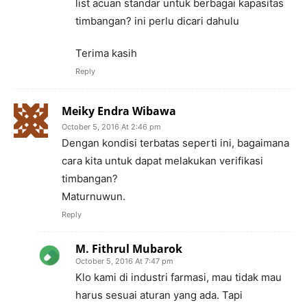
list acuan standar untuk berbagai kapasitas
timbangan? ini perlu dicari dahulu
Terima kasih
Reply
Meiky Endra Wibawa
October 5, 2016 At 2:46 pm
Dengan kondisi terbatas seperti ini, bagaimana
cara kita untuk dapat melakukan verifikasi
timbangan?
Maturnuwun.
Reply
M. Fithrul Mubarok
October 5, 2016 At 7:47 pm
Klo kami di industri farmasi, mau tidak mau
harus sesuai aturan yang ada. Tapi