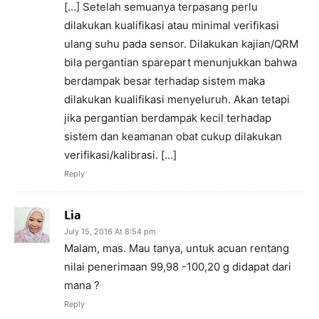
[…] Setelah semuanya terpasang perlu
dilakukan kualifikasi atau minimal verifikasi
ulang suhu pada sensor. Dilakukan kajian/QRM
bila pergantian sparepart menunjukkan bahwa
berdampak besar terhadap sistem maka
dilakukan kualifikasi menyeluruh. Akan tetapi
jika pergantian berdampak kecil terhadap
sistem dan keamanan obat cukup dilakukan
verifikasi/kalibrasi. […]
Reply
Lia
July 15, 2016 At 8:54 pm
Malam, mas. Mau tanya, untuk acuan rentang
nilai penerimaan 99,98 -100,20 g didapat dari
mana ?
Reply