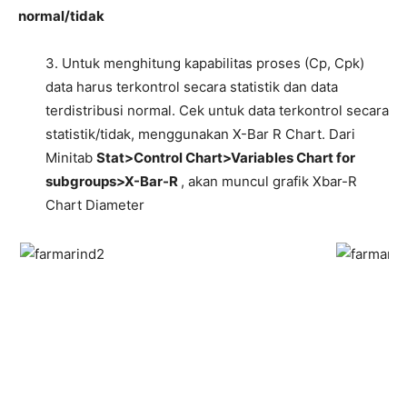
normal/tidak
3. Untuk menghitung kapabilitas proses (Cp, Cpk)
data harus terkontrol secara statistik dan data
terdistribusi normal. Cek untuk data terkontrol secara
statistik/tidak, menggunakan X-Bar R Chart. Dari
Minitab
Stat>Control Chart>Variables Chart for
subgroups>X-Bar-R
, akan muncul grafik Xbar-R
Chart Diameter