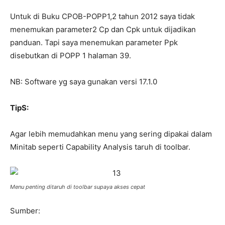
Untuk di Buku CPOB-POPP1,2 tahun 2012 saya tidak
menemukan parameter2 Cp dan Cpk untuk dijadikan
panduan. Tapi saya menemukan parameter Ppk
disebutkan di POPP 1 halaman 39.
NB: Software yg saya gunakan versi 17.1.0
TipS:
Agar lebih memudahkan menu yang sering dipakai dalam
Minitab seperti Capability Analysis taruh di toolbar.
Menu penting ditaruh di toolbar supaya akses cepat
Sumber: