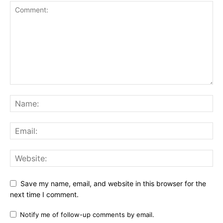
Save my name, email, and website in this browser for the
next time I comment.
Notify me of follow-up comments by email.