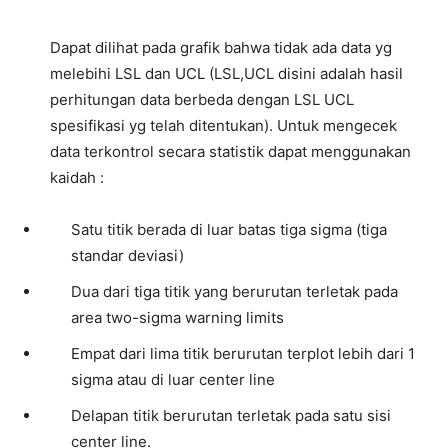
Dapat dilihat pada grafik bahwa tidak ada data yg
melebihi LSL dan UCL (LSL,UCL disini adalah hasil
perhitungan data berbeda dengan LSL UCL
spesifikasi yg telah ditentukan). Untuk mengecek
data terkontrol secara statistik dapat menggunakan
kaidah :
Satu titik berada di luar batas tiga sigma (tiga
standar deviasi)
Dua dari tiga titik yang berurutan terletak pada
area two-sigma warning limits
Empat dari lima titik berurutan terplot lebih dari 1
sigma atau di luar center line
Delapan titik berurutan terletak pada satu sisi
center line.