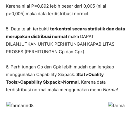
Karena nilai P=0,892 lebih besar dari 0,005 (nilai
p>0,005) maka data terdistribusi normal.
5. Data telah terbukti
terkontrol secara statistik dan data
merupakan distribusi normal
maka DAPAT
DILANJUTKAN UNTUK PERHITUNGAN KAPABILITAS
PROSES (PERHITUNGAN Cp dan Cpk).
6. Perhitungan Cp dan Cpk lebih mudah dan lengkap
menggunakan Capability Sixpack.
Stat>Quality
Tools>Capability Sixpack>Normal.
Karena data
terdistribusi normal maka menggunakan menu
Normal
.