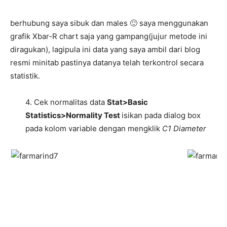
berhubung saya sibuk dan males 🙂 saya menggunakan
grafik Xbar-R chart saja yang gampang(jujur metode ini
diragukan), lagipula ini data yang saya ambil dari blog
resmi minitab pastinya datanya telah terkontrol secara
statistik.
4. Cek normalitas data
Stat>Basic
Statistics>Normality Test
isikan pada dialog box
pada kolom variable dengan mengklik
C1 Diameter