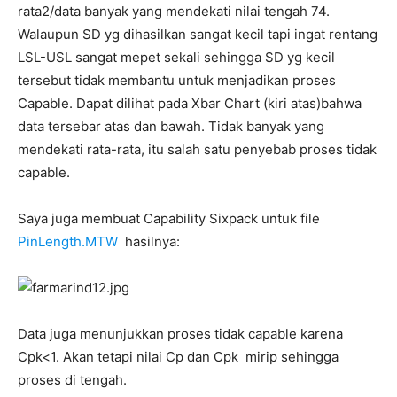
rata2/data banyak yang mendekati nilai tengah 74.
Walaupun SD yg dihasilkan sangat kecil tapi ingat rentang
LSL-USL sangat mepet sekali sehingga SD yg kecil
tersebut tidak membantu untuk menjadikan proses
Capable. Dapat dilihat pada Xbar Chart (kiri atas)bahwa
data tersebar atas dan bawah. Tidak banyak yang
mendekati rata-rata, itu salah satu penyebab proses tidak
capable.
Saya juga membuat Capability Sixpack untuk file
PinLength.MTW
hasilnya:
Data juga menunjukkan proses tidak capable karena
Cpk<1. Akan tetapi nilai Cp dan Cpk mirip sehingga
proses di tengah.