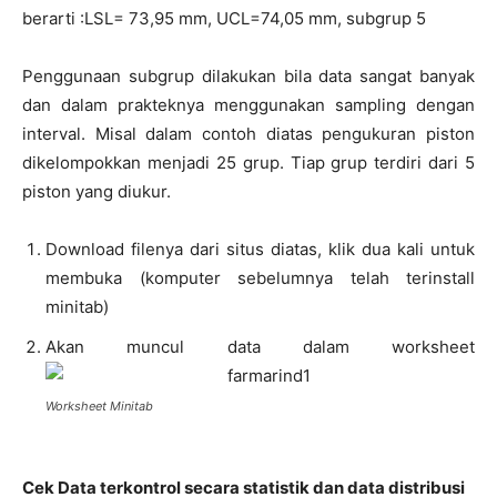
berarti :LSL= 73,95 mm, UCL=74,05 mm, subgrup 5
Penggunaan subgrup dilakukan bila data sangat banyak
dan dalam prakteknya menggunakan sampling dengan
interval. Misal dalam contoh diatas pengukuran piston
dikelompokkan menjadi 25 grup. Tiap grup terdiri dari 5
piston yang diukur.
Download filenya dari situs diatas, klik dua kali untuk
membuka (komputer sebelumnya telah terinstall
minitab)
Akan muncul data dalam worksheet
Worksheet Minitab
Cek Data terkontrol secara statistik dan data distribusi