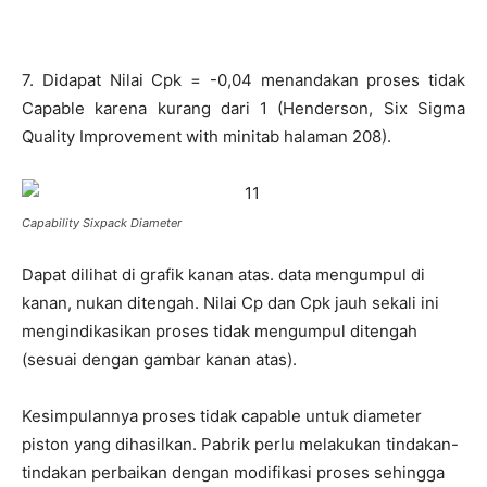
7. Didapat Nilai Cpk = -0,04 menandakan proses tidak
Capable karena kurang dari 1 (Henderson, Six Sigma
Quality Improvement with minitab halaman 208).
Capability Sixpack Diameter
Dapat dilihat di grafik kanan atas. data mengumpul di
kanan, nukan ditengah. Nilai Cp dan Cpk jauh sekali ini
mengindikasikan proses tidak mengumpul ditengah
(sesuai dengan gambar kanan atas).
Kesimpulannya proses tidak capable untuk diameter
piston yang dihasilkan. Pabrik perlu melakukan tindakan-
tindakan perbaikan dengan modifikasi proses sehingga