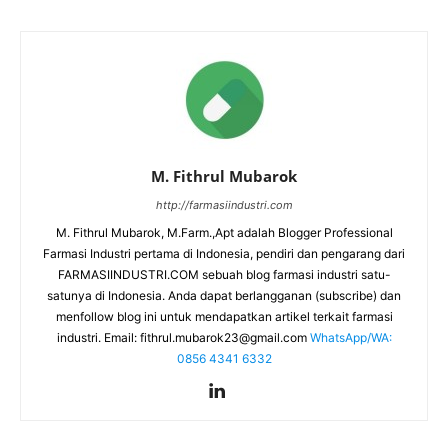
M. Fithrul Mubarok
http://farmasiindustri.com
M. Fithrul Mubarok, M.Farm.,Apt adalah Blogger Professional
Farmasi Industri pertama di Indonesia, pendiri dan pengarang dari
FARMASIINDUSTRI.COM sebuah blog farmasi industri satu-
satunya di Indonesia. Anda dapat berlangganan (subscribe) dan
menfollow blog ini untuk mendapatkan artikel terkait farmasi
industri. Email:
fithrul.mubarok23@gmail.com
WhatsApp/WA:
0856 4341 6332