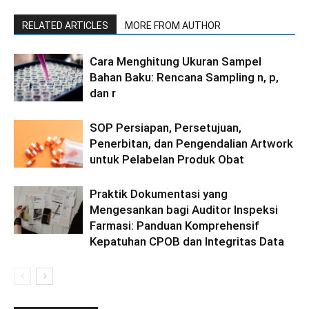
RELATED ARTICLES
MORE FROM AUTHOR
Cara Menghitung Ukuran Sampel
Bahan Baku: Rencana Sampling n, p,
dan r
SOP Persiapan, Persetujuan,
Penerbitan, dan Pengendalian Artwork
untuk Pelabelan Produk Obat
Praktik Dokumentasi yang
Mengesankan bagi Auditor Inspeksi
Farmasi: Panduan Komprehensif
Kepatuhan CPOB dan Integritas Data