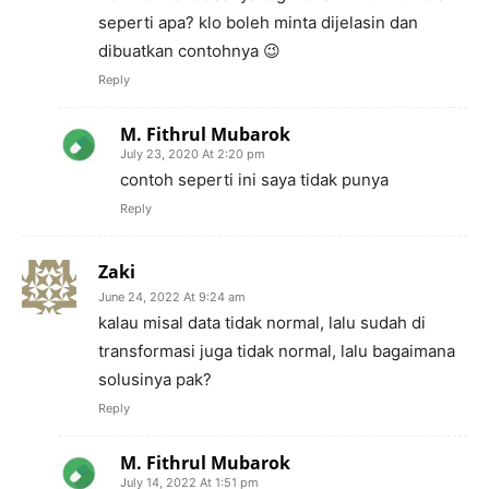
seperti apa? klo boleh minta dijelasin dan
dibuatkan contohnya 😉
Reply
M. Fithrul Mubarok
July 23, 2020 At 2:20 pm
contoh seperti ini saya tidak punya
Reply
Zaki
June 24, 2022 At 9:24 am
kalau misal data tidak normal, lalu sudah di
transformasi juga tidak normal, lalu bagaimana
solusinya pak?
Reply
M. Fithrul Mubarok
July 14, 2022 At 1:51 pm