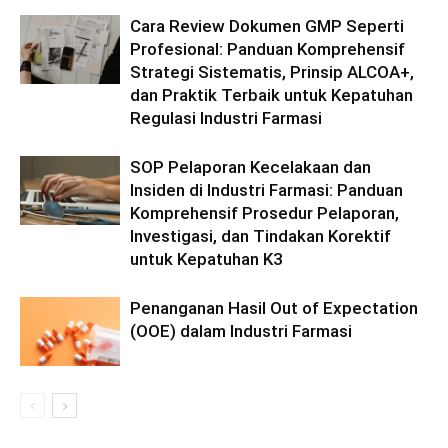
Cara Review Dokumen GMP Seperti
Profesional: Panduan Komprehensif
Strategi Sistematis, Prinsip ALCOA+,
dan Praktik Terbaik untuk Kepatuhan
Regulasi Industri Farmasi
SOP Pelaporan Kecelakaan dan
Insiden di Industri Farmasi: Panduan
Komprehensif Prosedur Pelaporan,
Investigasi, dan Tindakan Korektif
untuk Kepatuhan K3
Penanganan Hasil Out of Expectation
(OOE) dalam Industri Farmasi