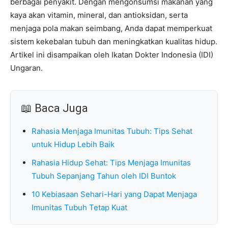
berbagai penyakit. Dengan mengonsumsi makanan yang
kaya akan vitamin, mineral, dan antioksidan, serta
menjaga pola makan seimbang, Anda dapat memperkuat
sistem kekebalan tubuh dan meningkatkan kualitas hidup.
Artikel ini disampaikan oleh Ikatan Dokter Indonesia (IDI)
Ungaran.
📖 Baca Juga
Rahasia Menjaga Imunitas Tubuh: Tips Sehat
untuk Hidup Lebih Baik
Rahasia Hidup Sehat: Tips Menjaga Imunitas
Tubuh Sepanjang Tahun oleh IDI Buntok
10 Kebiasaan Sehari-Hari yang Dapat Menjaga
Imunitas Tubuh Tetap Kuat