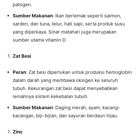
patogen.
Sumber Makanan
: Ikan berlemak seperti salmon,
sarden, dan tuna, telur, hati sapi, serta produk susu
yang diperkaya. Sinar matahari juga merupakan
sumber utama vitamin D.
Zat Besi
Peran
: Zat besi diperlukan untuk produksi hemoglobin
dalam darah yang membawa oksigen ke seluruh
tubuh. Kekurangan zat besi dapat menyebabkan
lemahnya sistem kekebalan tubuh.
Sumber Makanan
: Daging merah, ayam, kacang-
kacangan, biji-bijian, dan sayuran berdaun hijau.
Zinc