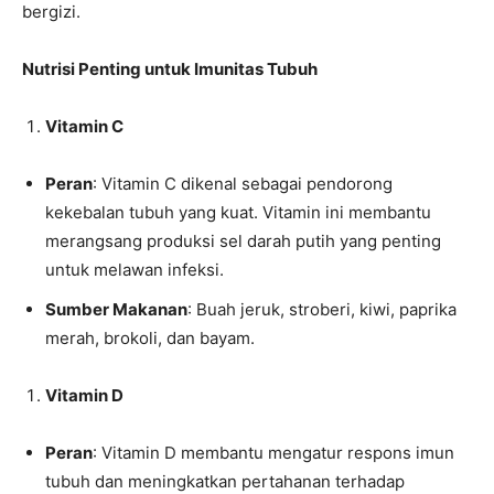
bergizi.
Nutrisi Penting untuk Imunitas Tubuh
Vitamin C
Peran
: Vitamin C dikenal sebagai pendorong
kekebalan tubuh yang kuat. Vitamin ini membantu
merangsang produksi sel darah putih yang penting
untuk melawan infeksi.
Sumber Makanan
: Buah jeruk, stroberi, kiwi, paprika
merah, brokoli, dan bayam.
Vitamin D
Peran
: Vitamin D membantu mengatur respons imun
tubuh dan meningkatkan pertahanan terhadap