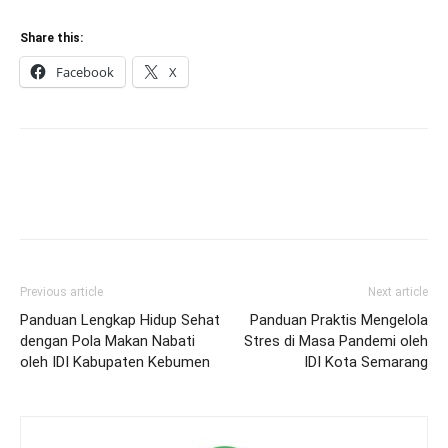
Share this:
Facebook
X
Previous article
Next article
Panduan Lengkap Hidup Sehat
Panduan Praktis Mengelola
dengan Pola Makan Nabati
Stres di Masa Pandemi oleh
oleh IDI Kabupaten Kebumen
IDI Kota Semarang