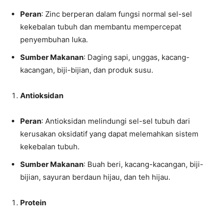
Peran
: Zinc berperan dalam fungsi normal sel-sel
kekebalan tubuh dan membantu mempercepat
penyembuhan luka.
Sumber Makanan
: Daging sapi, unggas, kacang-
kacangan, biji-bijian, dan produk susu.
Antioksidan
Peran
: Antioksidan melindungi sel-sel tubuh dari
kerusakan oksidatif yang dapat melemahkan sistem
kekebalan tubuh.
Sumber Makanan
: Buah beri, kacang-kacangan, biji-
bijian, sayuran berdaun hijau, dan teh hijau.
Protein