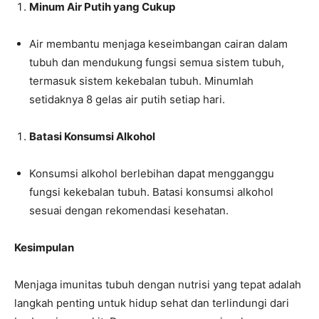
Minum Air Putih yang Cukup
Air membantu menjaga keseimbangan cairan dalam
tubuh dan mendukung fungsi semua sistem tubuh,
termasuk sistem kekebalan tubuh. Minumlah
setidaknya 8 gelas air putih setiap hari.
Batasi Konsumsi Alkohol
Konsumsi alkohol berlebihan dapat mengganggu
fungsi kekebalan tubuh. Batasi konsumsi alkohol
sesuai dengan rekomendasi kesehatan.
Kesimpulan
Menjaga imunitas tubuh dengan nutrisi yang tepat adalah
langkah penting untuk hidup sehat dan terlindungi dari