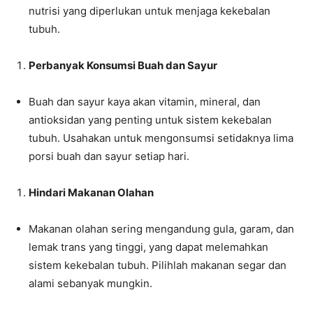
nutrisi yang diperlukan untuk menjaga kekebalan
tubuh.
Perbanyak Konsumsi Buah dan Sayur
Buah dan sayur kaya akan vitamin, mineral, dan
antioksidan yang penting untuk sistem kekebalan
tubuh. Usahakan untuk mengonsumsi setidaknya lima
porsi buah dan sayur setiap hari.
Hindari Makanan Olahan
Makanan olahan sering mengandung gula, garam, dan
lemak trans yang tinggi, yang dapat melemahkan
sistem kekebalan tubuh. Pilihlah makanan segar dan
alami sebanyak mungkin.