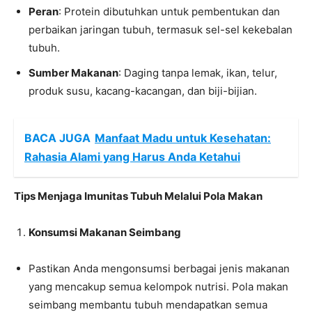
Peran
: Protein dibutuhkan untuk pembentukan dan
perbaikan jaringan tubuh, termasuk sel-sel kekebalan
tubuh.
Sumber Makanan
: Daging tanpa lemak, ikan, telur,
produk susu, kacang-kacangan, dan biji-bijian.
BACA JUGA
Manfaat Madu untuk Kesehatan:
Rahasia Alami yang Harus Anda Ketahui
Tips Menjaga Imunitas Tubuh Melalui Pola Makan
Konsumsi Makanan Seimbang
Pastikan Anda mengonsumsi berbagai jenis makanan
yang mencakup semua kelompok nutrisi. Pola makan
seimbang membantu tubuh mendapatkan semua