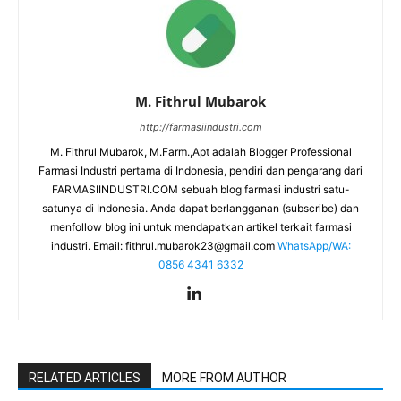
M. Fithrul Mubarok
http://farmasiindustri.com
M. Fithrul Mubarok, M.Farm.,Apt adalah Blogger Professional
Farmasi Industri pertama di Indonesia, pendiri dan pengarang dari
FARMASIINDUSTRI.COM sebuah blog farmasi industri satu-
satunya di Indonesia. Anda dapat berlangganan (subscribe) dan
menfollow blog ini untuk mendapatkan artikel terkait farmasi
industri. Email:
fithrul.mubarok23@gmail.com
WhatsApp/WA:
0856 4341 6332
RELATED ARTICLES
MORE FROM AUTHOR