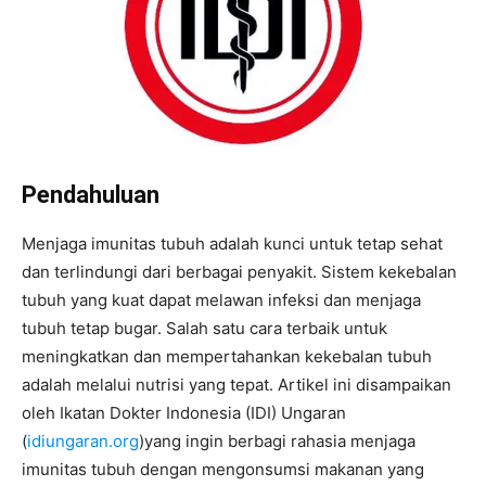
Pendahuluan
Menjaga imunitas tubuh adalah kunci untuk tetap sehat
dan terlindungi dari berbagai penyakit. Sistem kekebalan
tubuh yang kuat dapat melawan infeksi dan menjaga
tubuh tetap bugar. Salah satu cara terbaik untuk
meningkatkan dan mempertahankan kekebalan tubuh
adalah melalui nutrisi yang tepat. Artikel ini disampaikan
oleh Ikatan Dokter Indonesia (IDI) Ungaran
(
idiungaran.org
)yang ingin berbagi rahasia menjaga
imunitas tubuh dengan mengonsumsi makanan yang