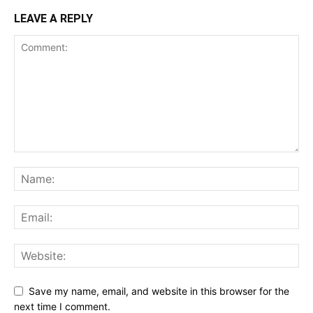
LEAVE A REPLY
Save my name, email, and website in this browser for the
next time I comment.