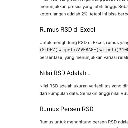
menunjukkan presisi yang lebih tinggi. Seb
keterulangan adalah 2%, tetapi ini bisa berb
Rumus RSD di Excel
Untuk menghitung RSD di Excel, rumus yan
(STDEV(sampel)/AVERAGE(sampel))*10
persentase, yang menunjukkan variasi relat
Nilai RSD Adalah…
Nilai RSD adalah ukuran variabilitas yang di
dari kumpulan data. Semakin tinggi nilai RS
Rumus Persen RSD
Rumus untuk menghitung persen RSD adal