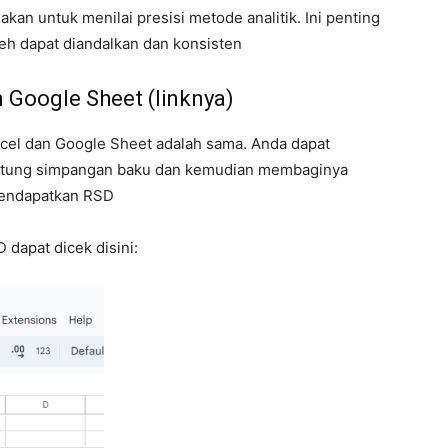
kan untuk menilai presisi metode analitik. Ini penting
eh dapat diandalkan dan konsisten
 Google Sheet (linknya)
el dan Google Sheet adalah sama. Anda dapat
tung simpangan baku dan kemudian membaginya
 mendapatkan RSD
dapat dicek disini: