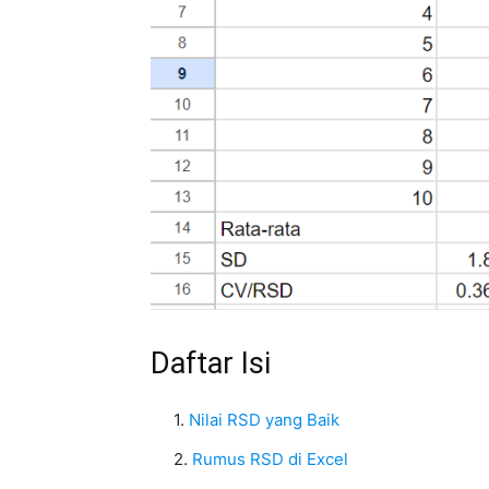
Daftar Isi
Nilai RSD yang Baik
Rumus RSD di Excel