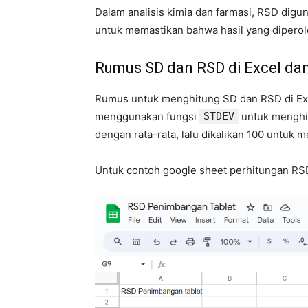
Dalam analisis kimia dan farmasi, RSD diguna
untuk memastikan bahwa hasil yang diperol
Rumus SD dan RSD di Excel dan
Rumus untuk menghitung SD dan RSD di Exc
menggunakan fungsi
STDEV
untuk menghi
dengan rata-rata, lalu dikalikan 100 untuk
Untuk contoh google sheet perhitungan RSD 