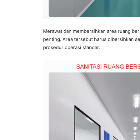
Merawat dan membersihkan area ruang bersih
penting. Area tersebut harus dibersihkan s
prosedur operasi standar.