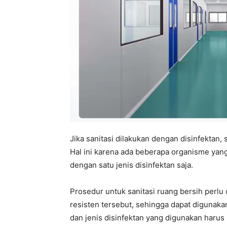
Jika sanitasi dilakukan dengan disinfektan, 
Hal ini karena ada beberapa organisme yang
dengan satu jenis disinfektan saja.
Prosedur untuk sanitasi ruang bersih perl
resisten tersebut, sehingga dapat digunakan 
dan jenis disinfektan yang digunakan harus m