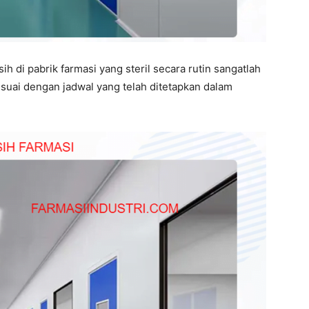
 di pabrik farmasi yang steril secara rutin sangatlah
esuai dengan jadwal yang telah ditetapkan dalam