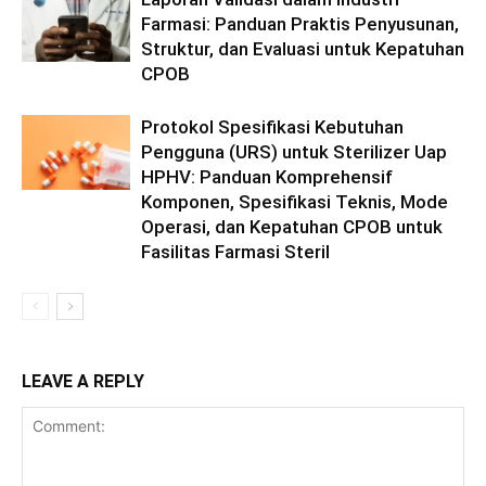
Farmasi: Panduan Praktis Penyusunan,
Struktur, dan Evaluasi untuk Kepatuhan
CPOB
Protokol Spesifikasi Kebutuhan
Pengguna (URS) untuk Sterilizer Uap
HPHV: Panduan Komprehensif
Komponen, Spesifikasi Teknis, Mode
Operasi, dan Kepatuhan CPOB untuk
Fasilitas Farmasi Steril
LEAVE A REPLY