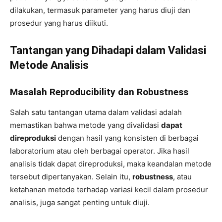
dilakukan, termasuk parameter yang harus diuji dan
prosedur yang harus diikuti.
Tantangan yang Dihadapi dalam Validasi
Metode Analisis
Masalah Reproducibility dan Robustness
Salah satu tantangan utama dalam validasi adalah
memastikan bahwa metode yang divalidasi
dapat
direproduksi
dengan hasil yang konsisten di berbagai
laboratorium atau oleh berbagai operator. Jika hasil
analisis tidak dapat direproduksi, maka keandalan metode
tersebut dipertanyakan. Selain itu,
robustness
, atau
ketahanan metode terhadap variasi kecil dalam prosedur
analisis, juga sangat penting untuk diuji.