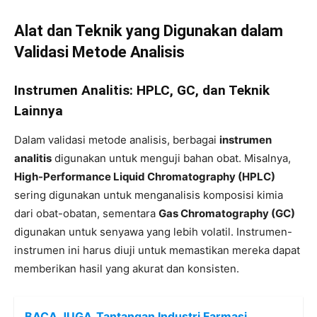
Alat dan Teknik yang Digunakan dalam
Validasi Metode Analisis
Instrumen Analitis: HPLC, GC, dan Teknik
Lainnya
Dalam validasi metode analisis, berbagai
instrumen
analitis
digunakan untuk menguji bahan obat. Misalnya,
High-Performance Liquid Chromatography (HPLC)
sering digunakan untuk menganalisis komposisi kimia
dari obat-obatan, sementara
Gas Chromatography (GC)
digunakan untuk senyawa yang lebih volatil. Instrumen-
instrumen ini harus diuji untuk memastikan mereka dapat
memberikan hasil yang akurat dan konsisten.
BACA JUGA
Tantangan Industri Farmasi