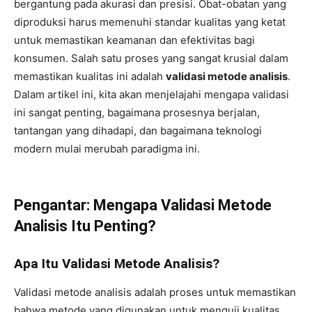
bergantung pada akurasi dan presisi. Obat-obatan yang
diproduksi harus memenuhi standar kualitas yang ketat
untuk memastikan keamanan dan efektivitas bagi
konsumen. Salah satu proses yang sangat krusial dalam
memastikan kualitas ini adalah
validasi metode analisis
.
Dalam artikel ini, kita akan menjelajahi mengapa validasi
ini sangat penting, bagaimana prosesnya berjalan,
tantangan yang dihadapi, dan bagaimana teknologi
modern mulai merubah paradigma ini.
Pengantar: Mengapa Validasi Metode
Analisis Itu Penting?
Apa Itu Validasi Metode Analisis?
Validasi metode analisis adalah proses untuk memastikan
bahwa metode yang digunakan untuk menguji kualitas