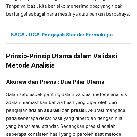
Tanpa validasi, kita berisiko menerima obat yang tidak
berfungsi sebagaimana mestinya atau bahkan berbahaya.
BACA JUGA
Pengayak Standar Farmakope
Prinsip-Prinsip Utama dalam Validasi
Metode Analisis
Akurasi dan Presisi: Dua Pilar Utama
Salah satu aspek penting dalam validasi metode analisis
adalah memastikan bahwa hasil yang diperoleh dari
pengujian adalah
akurasi
dan
presisi
. Akurasi mengacu
pada seberapa dekat hasil yang diperoleh dengan nilai
yang benar atau standar. Sedangkan presisi adalah
seberapa konsisten hasil yang diperoleh saat metode