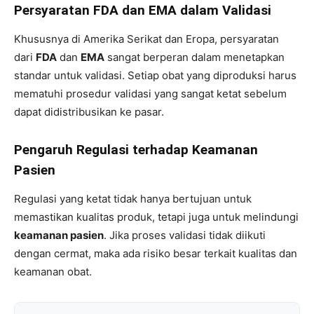
Persyaratan FDA dan EMA dalam Validasi
Khususnya di Amerika Serikat dan Eropa, persyaratan
dari
FDA
dan
EMA
sangat berperan dalam menetapkan
standar untuk validasi. Setiap obat yang diproduksi harus
mematuhi prosedur validasi yang sangat ketat sebelum
dapat didistribusikan ke pasar.
Pengaruh Regulasi terhadap Keamanan
Pasien
Regulasi yang ketat tidak hanya bertujuan untuk
memastikan kualitas produk, tetapi juga untuk melindungi
keamanan pasien
. Jika proses validasi tidak diikuti
dengan cermat, maka ada risiko besar terkait kualitas dan
keamanan obat.