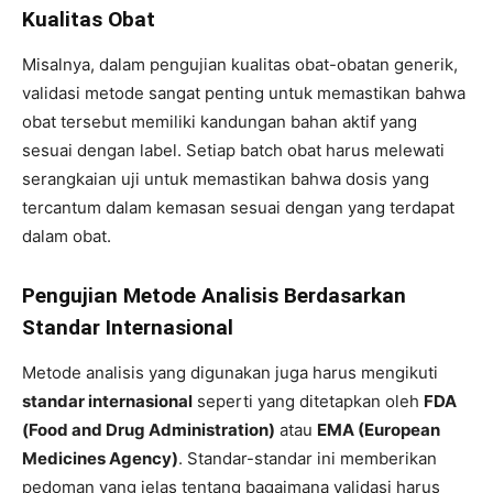
Kualitas Obat
Misalnya, dalam pengujian kualitas obat-obatan generik,
validasi metode sangat penting untuk memastikan bahwa
obat tersebut memiliki kandungan bahan aktif yang
sesuai dengan label. Setiap batch obat harus melewati
serangkaian uji untuk memastikan bahwa dosis yang
tercantum dalam kemasan sesuai dengan yang terdapat
dalam obat.
Pengujian Metode Analisis Berdasarkan
Standar Internasional
Metode analisis yang digunakan juga harus mengikuti
standar internasional
seperti yang ditetapkan oleh
FDA
(Food and Drug Administration)
atau
EMA (European
Medicines Agency)
. Standar-standar ini memberikan
pedoman yang jelas tentang bagaimana validasi harus