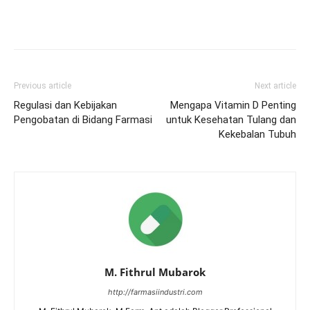
Previous article
Next article
Regulasi dan Kebijakan
Mengapa Vitamin D Penting
Pengobatan di Bidang Farmasi
untuk Kesehatan Tulang dan
Kekebalan Tubuh
M. Fithrul Mubarok
http://farmasiindustri.com