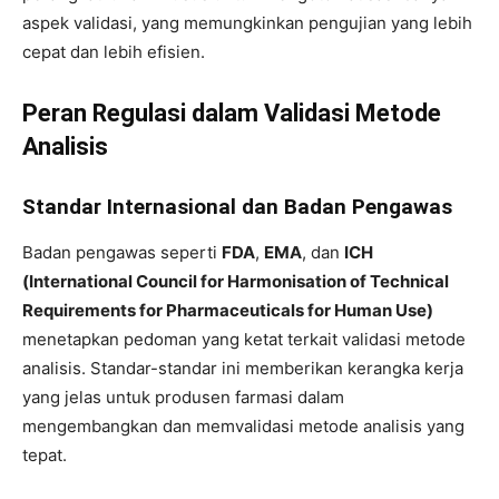
aspek validasi, yang memungkinkan pengujian yang lebih
cepat dan lebih efisien.
Peran Regulasi dalam Validasi Metode
Analisis
Standar Internasional dan Badan Pengawas
Badan pengawas seperti
FDA
,
EMA
, dan
ICH
(International Council for Harmonisation of Technical
Requirements for Pharmaceuticals for Human Use)
menetapkan pedoman yang ketat terkait validasi metode
analisis. Standar-standar ini memberikan kerangka kerja
yang jelas untuk produsen farmasi dalam
mengembangkan dan memvalidasi metode analisis yang
tepat.