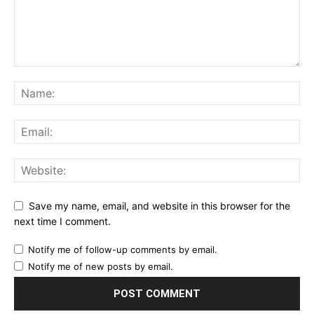
Save my name, email, and website in this browser for the
next time I comment.
Notify me of follow-up comments by email.
Notify me of new posts by email.