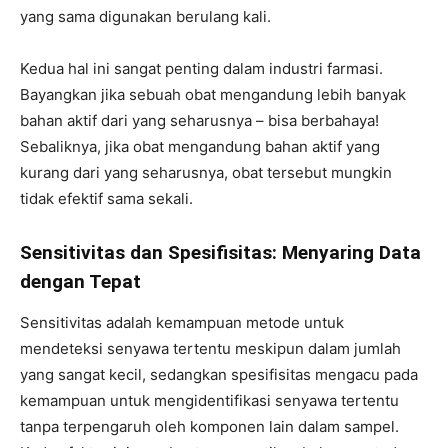
yang sama digunakan berulang kali.
Kedua hal ini sangat penting dalam industri farmasi.
Bayangkan jika sebuah obat mengandung lebih banyak
bahan aktif dari yang seharusnya – bisa berbahaya!
Sebaliknya, jika obat mengandung bahan aktif yang
kurang dari yang seharusnya, obat tersebut mungkin
tidak efektif sama sekali.
Sensitivitas dan Spesifisitas: Menyaring Data
dengan Tepat
Sensitivitas adalah kemampuan metode untuk
mendeteksi senyawa tertentu meskipun dalam jumlah
yang sangat kecil, sedangkan spesifisitas mengacu pada
kemampuan untuk mengidentifikasi senyawa tertentu
tanpa terpengaruh oleh komponen lain dalam sampel.