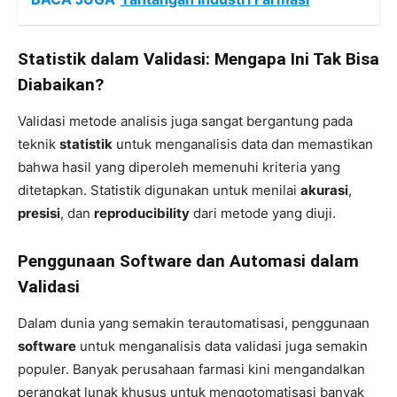
Statistik dalam Validasi: Mengapa Ini Tak Bisa
Diabaikan?
Validasi metode analisis juga sangat bergantung pada
teknik
statistik
untuk menganalisis data dan memastikan
bahwa hasil yang diperoleh memenuhi kriteria yang
ditetapkan. Statistik digunakan untuk menilai
akurasi
,
presisi
, dan
reproducibility
dari metode yang diuji.
Penggunaan Software dan Automasi dalam
Validasi
Dalam dunia yang semakin terautomatisasi, penggunaan
software
untuk menganalisis data validasi juga semakin
populer. Banyak perusahaan farmasi kini mengandalkan
perangkat lunak khusus untuk mengotomatisasi banyak