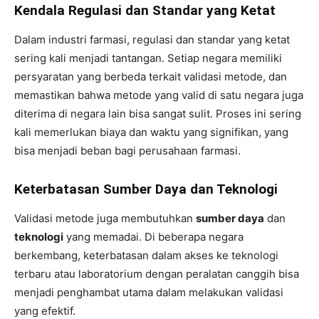
Kendala Regulasi dan Standar yang Ketat
Dalam industri farmasi, regulasi dan standar yang ketat
sering kali menjadi tantangan. Setiap negara memiliki
persyaratan yang berbeda terkait validasi metode, dan
memastikan bahwa metode yang valid di satu negara juga
diterima di negara lain bisa sangat sulit. Proses ini sering
kali memerlukan biaya dan waktu yang signifikan, yang
bisa menjadi beban bagi perusahaan farmasi.
Keterbatasan Sumber Daya dan Teknologi
Validasi metode juga membutuhkan
sumber daya
dan
teknologi
yang memadai. Di beberapa negara
berkembang, keterbatasan dalam akses ke teknologi
terbaru atau laboratorium dengan peralatan canggih bisa
menjadi penghambat utama dalam melakukan validasi
yang efektif.