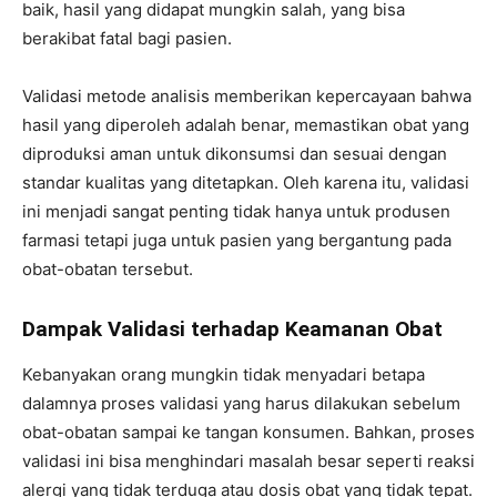
baik, hasil yang didapat mungkin salah, yang bisa
berakibat fatal bagi pasien.
Validasi metode analisis memberikan kepercayaan bahwa
hasil yang diperoleh adalah benar, memastikan obat yang
diproduksi aman untuk dikonsumsi dan sesuai dengan
standar kualitas yang ditetapkan. Oleh karena itu, validasi
ini menjadi sangat penting tidak hanya untuk produsen
farmasi tetapi juga untuk pasien yang bergantung pada
obat-obatan tersebut.
Dampak Validasi terhadap Keamanan Obat
Kebanyakan orang mungkin tidak menyadari betapa
dalamnya proses validasi yang harus dilakukan sebelum
obat-obatan sampai ke tangan konsumen. Bahkan, proses
validasi ini bisa menghindari masalah besar seperti reaksi
alergi yang tidak terduga atau dosis obat yang tidak tepat.