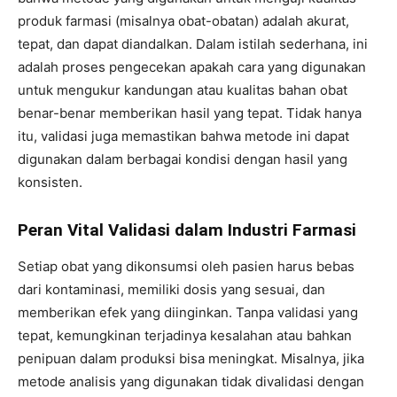
produk farmasi (misalnya obat-obatan) adalah akurat,
tepat, dan dapat diandalkan. Dalam istilah sederhana, ini
adalah proses pengecekan apakah cara yang digunakan
untuk mengukur kandungan atau kualitas bahan obat
benar-benar memberikan hasil yang tepat. Tidak hanya
itu, validasi juga memastikan bahwa metode ini dapat
digunakan dalam berbagai kondisi dengan hasil yang
konsisten.
Peran Vital Validasi dalam Industri Farmasi
Setiap obat yang dikonsumsi oleh pasien harus bebas
dari kontaminasi, memiliki dosis yang sesuai, dan
memberikan efek yang diinginkan. Tanpa validasi yang
tepat, kemungkinan terjadinya kesalahan atau bahkan
penipuan dalam produksi bisa meningkat. Misalnya, jika
metode analisis yang digunakan tidak divalidasi dengan