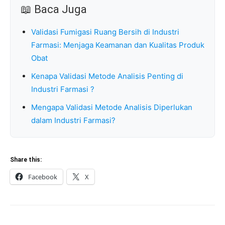
📖 Baca Juga
Validasi Fumigasi Ruang Bersih di Industri
Farmasi: Menjaga Keamanan dan Kualitas Produk
Obat
Kenapa Validasi Metode Analisis Penting di
Industri Farmasi ?
Mengapa Validasi Metode Analisis Diperlukan
dalam Industri Farmasi?
Share this:
Facebook
X