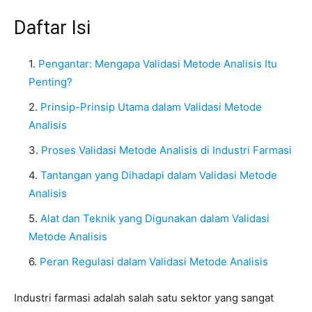
Daftar Isi
Pengantar: Mengapa Validasi Metode Analisis Itu
Penting?
Prinsip-Prinsip Utama dalam Validasi Metode
Analisis
Proses Validasi Metode Analisis di Industri Farmasi
Tantangan yang Dihadapi dalam Validasi Metode
Analisis
Alat dan Teknik yang Digunakan dalam Validasi
Metode Analisis
Peran Regulasi dalam Validasi Metode Analisis
Industri farmasi adalah salah satu sektor yang sangat