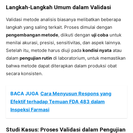
Langkah-Langkah Umum dalam Validasi
Validasi metode analisis biasanya melibatkan beberapa
langkah yang saling terkait. Proses dimulai dengan
pengembangan metode
, diikuti dengan
uji coba
untuk
menilai akurasi, presisi, sensitivitas, dan aspek lainnya.
Setelah itu, metode harus diuji pada
kondisi nyata
atau
dalam
pengujian rutin
di laboratorium, untuk memastikan
bahwa metode dapat diterapkan dalam produksi obat
secara konsisten.
BACA JUGA
Cara Menyusun Respons yang
Efektif terhadap Temuan FDA 483 dalam
Inspeksi Farmasi
Studi Kasus: Proses Validasi dalam Pengujian