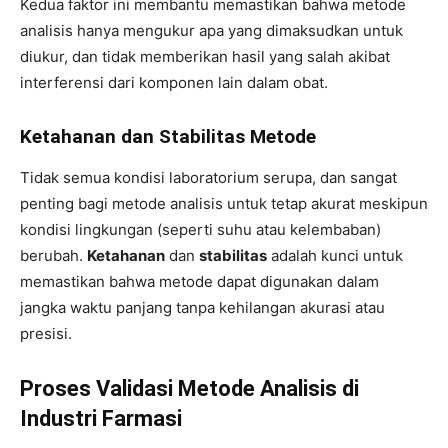
Kedua faktor ini membantu memastikan bahwa metode
analisis hanya mengukur apa yang dimaksudkan untuk
diukur, dan tidak memberikan hasil yang salah akibat
interferensi dari komponen lain dalam obat.
Ketahanan dan Stabilitas Metode
Tidak semua kondisi laboratorium serupa, dan sangat
penting bagi metode analisis untuk tetap akurat meskipun
kondisi lingkungan (seperti suhu atau kelembaban)
berubah.
Ketahanan
dan
stabilitas
adalah kunci untuk
memastikan bahwa metode dapat digunakan dalam
jangka waktu panjang tanpa kehilangan akurasi atau
presisi.
Proses Validasi Metode Analisis di
Industri Farmasi