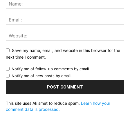
Save my name, email, and website in this browser for the
next time I comment.
Notify me of follow-up comments by email.
Notify me of new posts by email.
This site uses Akismet to reduce spam.
Learn how your
comment data is processed.