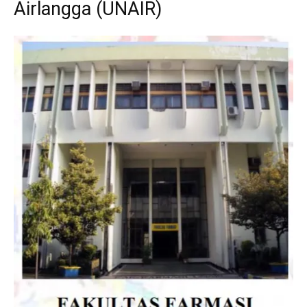
Airlangga (UNAIR)