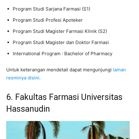
Program Studi Sarjana Farmasi (S1)
Program Studi Profesi Apoteker
Program Studi Magister Farmasi Klinik (S2)
Program Studi Magister dan Doktor Farmasi
International Program : Bachelor of Pharmacy
Untuk keterangan mendetail dapat mengunjungi
laman
resminya disini.
6. Fakultas Farmasi Universitas
Hassanudin