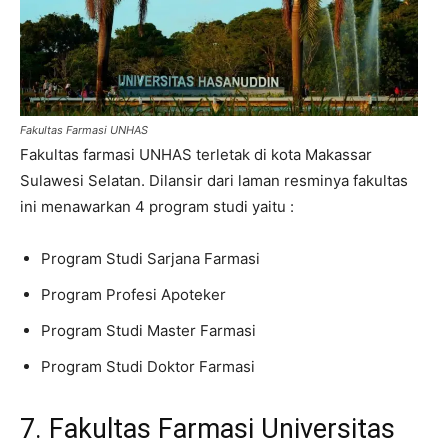
Fakultas Farmasi UNHAS
Fakultas farmasi UNHAS terletak di kota Makassar
Sulawesi Selatan. Dilansir dari laman resminya fakultas
ini menawarkan 4 program studi yaitu :
Program Studi Sarjana Farmasi
Program Profesi Apoteker
Program Studi Master Farmasi
Program Studi Doktor Farmasi
7. Fakultas Farmasi Universitas