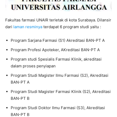
Fakultas farmasi UNAIR terletak di kota Surabaya. Dilansir
dari
laman resminya
terdapat 6 program studi yaitu :
Program Sarjana Farmasi (S1) Akreditasi BAN-PT A
Program Profesi Apoteker, AKreditasi BAN-PT A
Program studi Spesialis Farmasi Klinik, akreditasi
dalam proses penyiapan
Program Studi Magister Ilmu Farmasi (S2), Akreditasi
BAN-PT A
Program Studi Magister Farmasi Klinik (S2), Akreditasi
BAN-PT B
Program Studi Doktor Ilmu Farmasi (S3), Akreditasi
BAN-PT B