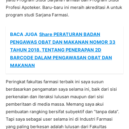
Profesi Apoteker. Baru-baru ini meraih akreditasi A untuk
program studi Sarjana Farmasi.
BACA JUGA
Share PERATURAN BADAN
PENGAWAS OBAT DAN MAKANAN NOMOR 33
TAHUN 2018. TENTANG PENERAPAN 2D
BARCODE DALAM PENGAWASAN OBAT DAN
MAKANAN
Peringkat fakultas farmasi terbaik ini saya susun
berdasarkan pengamatan saya selama ini, baik dari sisi
perkenalan dan iteraksi lulusan maupun dari sisi
pemberitaan di media massa. Memang saya akui
pembuatan rangking bersifat subyektif dan “tanpa data”.
Tapi saya sebagai user selama ini di Industri Farmasi
yang paling berkesan adalah lulusan dari Fakultas