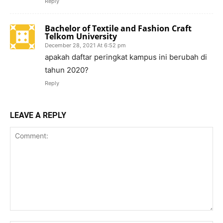
Reply
Bachelor of Textile and Fashion Craft
Telkom University
December 28, 2021 At 6:52 pm
apakah daftar peringkat kampus ini berubah di
tahun 2020?
Reply
LEAVE A REPLY