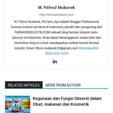
M. Fithrul Mubarok
http://farmasiindustri.com
M. Fithrul Mubarok, M.Farm.,Apt adalah Blogger Professional
Farmasi Industri pertama di Indonesia, pendiri dan pengarang dari
FARMASIINDUSTRI.COM sebuah blog farmasi industri satu-
satunya di Indonesia. Anda dapat berlangganan (subscribe) dan
menfollow blog ini untuk mendapatkan artikel terkait farmasi
industri. Email:
fithrul.mubarok23@gmail.com
WhatsApp/WA:
0856 4341 6332
RELATED ARTICLES
MORE FROM AUTHOR
Kegunaan dan Fungsi Gliserin dalam
Obat, makanan dan Kosmetik