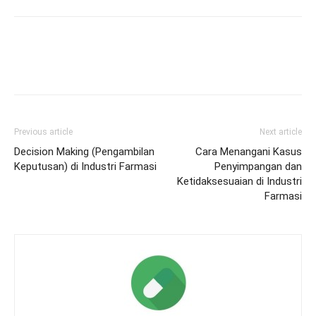
Previous article
Next article
Decision Making (Pengambilan
Cara Menangani Kasus
Keputusan) di Industri Farmasi
Penyimpangan dan
Ketidaksesuaian di Industri
Farmasi