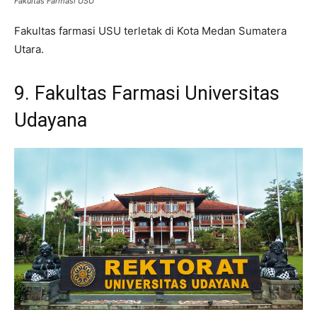
Fakultas Farmasi USU
Fakultas farmasi USU terletak di Kota Medan Sumatera
Utara.
9. Fakultas Farmasi Universitas
Udayana