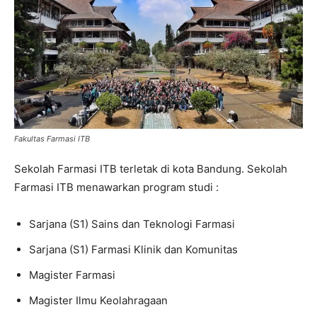
Fakultas Farmasi ITB
Sekolah Farmasi ITB terletak di kota Bandung. Sekolah
Farmasi ITB menawarkan program studi :
Sarjana (S1) Sains dan Teknologi Farmasi
Sarjana (S1) Farmasi Klinik dan Komunitas
Magister Farmasi
Magister Ilmu Keolahragaan