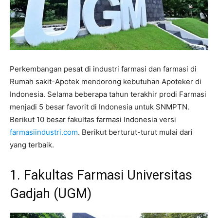
Perkembangan pesat di industri farmasi dan farmasi di
Rumah sakit-Apotek mendorong kebutuhan Apoteker di
Indonesia. Selama beberapa tahun terakhir prodi Farmasi
menjadi 5 besar favorit di Indonesia untuk SNMPTN.
Berikut 10 besar fakultas farmasi Indonesia versi
farmasiindustri.com
. Berikut berturut-turut mulai dari
yang terbaik.
1. Fakultas Farmasi Universitas
Gadjah (UGM)