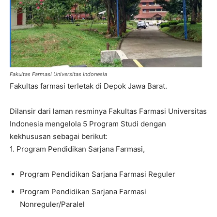
Fakultas Farmasi Universitas Indonesia
Fakultas farmasi terletak di Depok Jawa Barat.
Dilansir dari laman resminya Fakultas Farmasi Universitas
Indonesia mengelola 5 Program Studi dengan
kekhususan sebagai berikut:
1. Program Pendidikan Sarjana Farmasi,
Program Pendidikan Sarjana Farmasi Reguler
Program Pendidikan Sarjana Farmasi
Nonreguler/Paralel