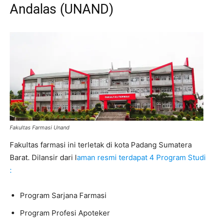
Andalas (UNAND)
Fakultas Farmasi Unand
Fakultas farmasi ini terletak di kota Padang Sumatera
Barat. Dilansir dari l
aman resmi terdapat 4 Program Studi
:
Program Sarjana Farmasi
Program Profesi Apoteker