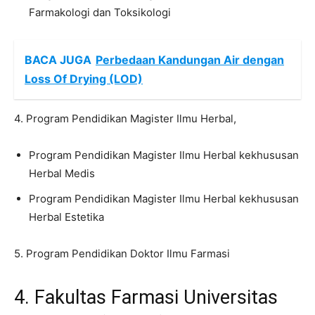
Farmakologi dan Toksikologi
BACA JUGA
Perbedaan Kandungan Air dengan
Loss Of Drying (LOD)
4. Program Pendidikan Magister Ilmu Herbal,
Program Pendidikan Magister Ilmu Herbal kekhususan
Herbal Medis
Program Pendidikan Magister Ilmu Herbal kekhususan
Herbal Estetika
5. Program Pendidikan Doktor Ilmu Farmasi
4. Fakultas Farmasi Universitas