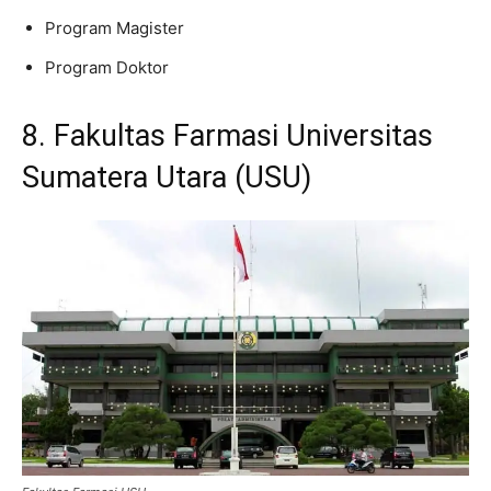
Program Magister
Program Doktor
8. Fakultas Farmasi Universitas
Sumatera Utara (USU)