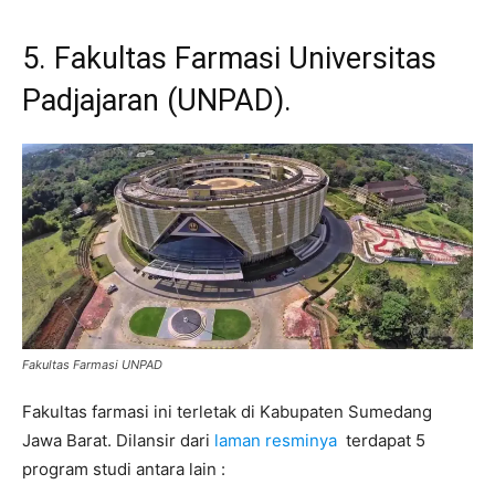
5. Fakultas Farmasi Universitas
Padjajaran (UNPAD).
Fakultas Farmasi UNPAD
Fakultas farmasi ini terletak di Kabupaten Sumedang
Jawa Barat. Dilansir dari
laman resminya
terdapat 5
program studi antara lain :