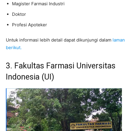
Magister Farmasi Industri
Doktor
Profesi Apoteker
Untuk informasi lebih detail dapat dikunjungi dalam
laman
berikut.
3. Fakultas Farmasi Universitas
Indonesia (UI)