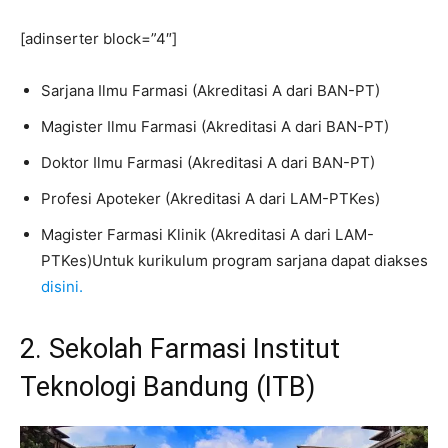
[adinserter block=”4″]
Sarjana Ilmu Farmasi (Akreditasi A dari BAN-PT)
Magister Ilmu Farmasi (Akreditasi A dari BAN-PT)
Doktor Ilmu Farmasi (Akreditasi A dari BAN-PT)
Profesi Apoteker (Akreditasi A dari LAM-PTKes)
Magister Farmasi Klinik (Akreditasi A dari LAM-
PTKes)Untuk kurikulum program sarjana dapat diakses
disini.
2. Sekolah Farmasi Institut
Teknologi
Bandung (ITB)