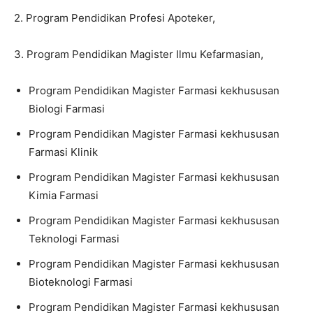
2. Program Pendidikan Profesi Apoteker,
3. Program Pendidikan Magister Ilmu Kefarmasian,
Program Pendidikan Magister Farmasi kekhususan
Biologi Farmasi
Program Pendidikan Magister Farmasi kekhususan
Farmasi Klinik
Program Pendidikan Magister Farmasi kekhususan
Kimia Farmasi
Program Pendidikan Magister Farmasi kekhususan
Teknologi Farmasi
Program Pendidikan Magister Farmasi kekhususan
Bioteknologi Farmasi
Program Pendidikan Magister Farmasi kekhususan