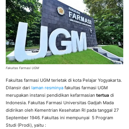
Fakultas Farmasi UGM
Fakultas farmasi UGM terletak di kota Pelajar Yogyakarta.
Dilansir dari
laman resminya
fakultas farmasi UGM
merupakan instansi pendidikan kefarmasian
tertua
di
Indonesia. Fakultas Farmasi Universitas Gadjah Mada
didirikan oleh Kementrian Kesehatan RI pada tanggal 27
September 1946. Fakultas ini mempunyai 5 Program
Studi (Prodi), yaitu :