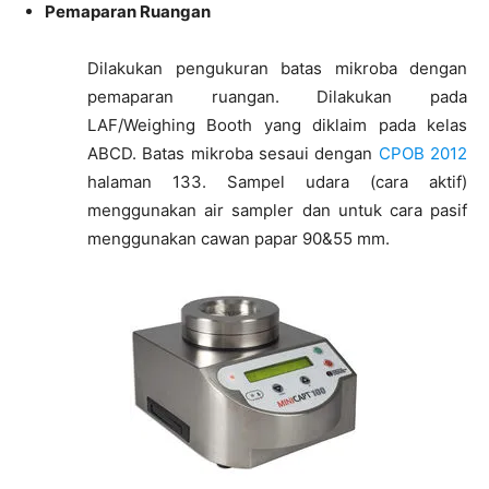
Pemaparan Ruangan
Dilakukan pengukuran batas mikroba dengan
pemaparan ruangan. Dilakukan pada
LAF/Weighing Booth yang diklaim pada kelas
ABCD. Batas mikroba sesaui dengan
CPOB 2012
halaman 133. Sampel udara (cara aktif)
menggunakan air sampler dan untuk cara pasif
menggunakan cawan papar 90&55 mm.