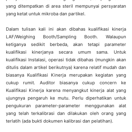
yang ditempatkan di area steril mempunyai persyaratan
yang ketat untuk mikroba dan partikel.
Dalam tulisan kali ini akan dibahas kualifikasi kinerja
LAF/Weighing Booth/Sampling Booth. Walaupun
ketiganya sedikit berbeda, akan tetapi parameter
kualifikasi kinerjanya secara umum sama. Untuk
kualifikasi Instalasi, operasi tidak dibahas (mungkin akan
ditulis dalam artikel berikutnya) karena relatif mudah dan
biasanya Kualifikasi Kinerja merupakan kegiatan yang
cukup rumit. Auditor biasanya cukup concern ke
Kualifikasi Kinerja karena menyangkut kinerja alat yang
ujungnya pengaruh ke mutu. Perlu diperhatikan untuk
pengukuran parameter-parameter menggunakan alat
yang telah terkalibrasi dan dilakukan oleh orang yang
terlatih (ada bukti dokumen kalibrasi dan pelatihan).