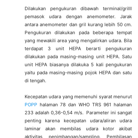
Dilakukan pengukuran dibawah terminal/grilll
pemasok udara dengan anemometer. Jarak
antara anemometer dan gril kurang lebih 50 cm.
Pengukuran dilakukan pada beberapa tempat
yang mewakili area yang mengalirkan udara. Bila
terdapat 3 unit HEPA berarti pengukuran
dilakukan pada masing-masing unit HEPA. Satu
unit HEPA biasanya dilakuka 5 kali pengukuran
yaitu pada masing-masing pojok HEPA dan satu
di tengah.
Kecepatan udara yang memenuhi syarat menurut
POPP
halaman 78 dan WHO TRS 961 halaman
233 adalah 0,36-0,54 m/s. Parameter ini sangat
penting karena kecepatan udara/aliran udara
laminar akan membilas udara kotor akibat
aktivitas penimbangan/sampling. Pembilasan