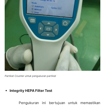
Partikel Counter untuk pengukuran partikel
Integrity HEPA Filter Test
Pengukuran ini bertujuan untuk memastikan