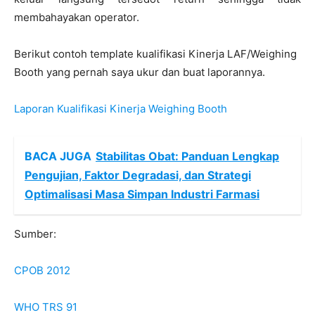
membahayakan operator.
Berikut contoh template kualifikasi Kinerja LAF/Weighing
Booth yang pernah saya ukur dan buat laporannya.
Laporan Kualifikasi Kinerja Weighing Booth
BACA JUGA
Stabilitas Obat: Panduan Lengkap
Pengujian, Faktor Degradasi, dan Strategi
Optimalisasi Masa Simpan Industri Farmasi
Sumber:
CPOB 2012
WHO TRS 91