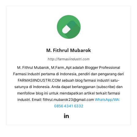
M. Fithrul Mubarok
http://farmasiindustri.com
M. Fithrul Mubarok, M.Farm.,Apt adalah Blogger Professional
Farmasi Industri pertama di Indonesia, pendiri dan pengarang dari
FARMASIINDUSTRI.COM sebuah blog farmasi industri satu-
satunya di Indonesia. Anda dapat berlangganan (subscribe) dan
menfollow blog ini untuk mendapatkan artikel terkait farmasi
industri. Email:
fithrul.mubarok23@gmail.com
WhatsApp/WA:
0856 4341 6332