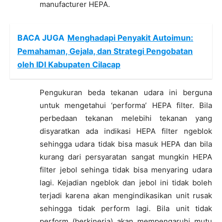
manufacturer HEPA.
BACA JUGA
Menghadapi Penyakit Autoimun:
Pemahaman, Gejala, dan Strategi Pengobatan
oleh IDI Kabupaten Cilacap
Pengukuran beda tekanan udara ini berguna
untuk mengetahui ‘performa’ HEPA filter. Bila
perbedaan tekanan melebihi tekanan yang
disyaratkan ada indikasi HEPA filter ngeblok
sehingga udara tidak bisa masuk HEPA dan bila
kurang dari persyaratan sangat mungkin HEPA
filter jebol sehinga tidak bisa menyaring udara
lagi. Kejadian ngeblok dan jebol ini tidak boleh
terjadi karena akan mengindikasikan unit rusak
sehingga tidak perform lagi. Bila unit tidak
perform (berkinerja) akan mempengaruhi mutu