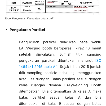
Tabel Pengukuran Kecepatan Udara LAF
Pengukuran Partikel
Pengukuran partikel dilakukan pada waktu
LAF/Weiging booth beroperasi, kira2 10 menit
setelah dinyalakan. Jumlah titik samping
pengukuran partikel ditentukan menurut
ISO
14644-1 2015 table A.1
. Sejak tahun 2015 jumlah
titik sampling particle tidak lagi menggunakan
akar luas ruangan. Batas partikel sesuai dengan
kelas ruangan dimana LAF/Weighing Booth
ditempatkan. Bila ditempatkan di kelas A maka
batas partikel sesuai kelas A dan bila
ditempatkan di kelas E sesuai dengan batas