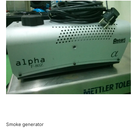
Smoke generator