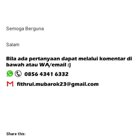
Semoga Berguna
Salam
Share this: