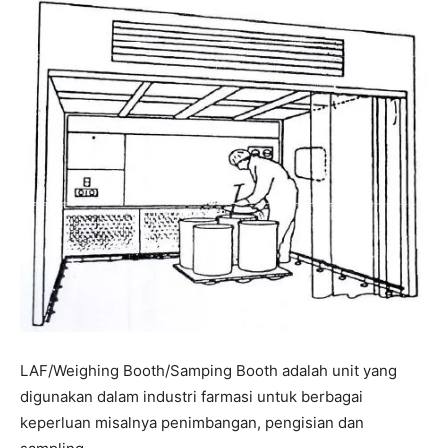
LAF/Weighing Booth/Samping Booth adalah unit yang
digunakan dalam industri farmasi untuk berbagai
keperluan misalnya penimbangan, pengisian dan