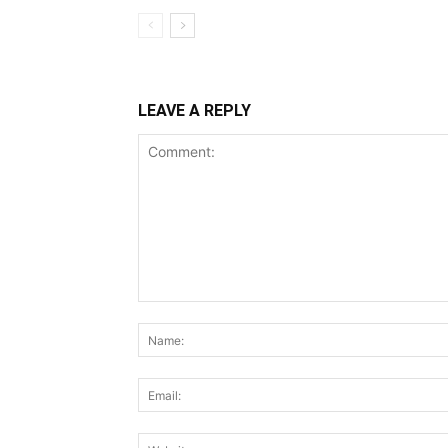
LEAVE A REPLY