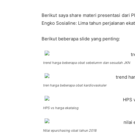
Berikut saya share materi presentasi dari 
Engko Sosialine: Lima tahun perjalanan eka
Berikut beberapa slide yang penting:
trend harga beberapa obat sebelumm dan sesudah JKN
tren harga beberapa obat kardiovaskuler
HPS vs harga ekatalog
Nilai epurchasing obat tahun 2018