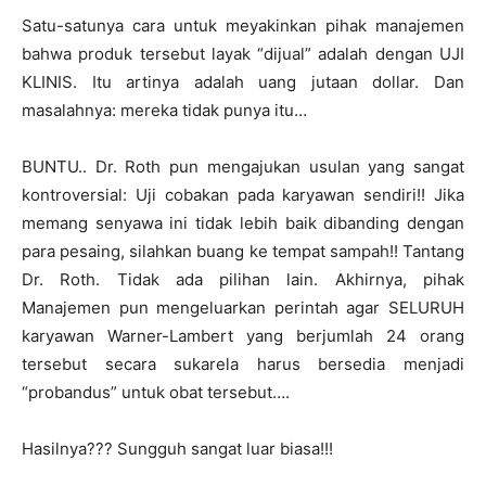
Satu-satunya cara untuk meyakinkan pihak manajemen
bahwa produk tersebut layak “dijual” adalah dengan UJI
KLINIS. Itu artinya adalah uang jutaan dollar. Dan
masalahnya: mereka tidak punya itu…
BUNTU.. Dr. Roth pun mengajukan usulan yang sangat
kontroversial: Uji cobakan pada karyawan sendiri!! Jika
memang senyawa ini tidak lebih baik dibanding dengan
para pesaing, silahkan buang ke tempat sampah!! Tantang
Dr. Roth. Tidak ada pilihan lain. Akhirnya, pihak
Manajemen pun mengeluarkan perintah agar SELURUH
karyawan Warner-Lambert yang berjumlah 24 orang
tersebut secara sukarela harus bersedia menjadi
“probandus” untuk obat tersebut….
Hasilnya??? Sungguh sangat luar biasa!!!