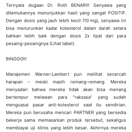
Ternyata dugaan Dr. Roth BENAR!!! Senyawa yang
ditemukannya menunjukkan hasil yang sangat POSITIF.
Dengan dosis yang jauh lebih kecil (10 mg), senyawa ini
bisa menurunkan kadar kolesterol dalam darah setara
bahkan lebih baik dengan dosis 2x lipat dari para
pesaing-pesaingnya (Lihat tabel).
BINGGO!!!
Manajemen Warner-Lambert pun melihat secercah
harapan – meski masih remang-remang. Mereka
menyadari bahwa mereka tidak akan bisa menang
bertempur melawan para “raksasa” yang sudah
menguasai pasar anti-kolesterol saat itu sendirian.
Mereka pun berusaha mencari PARTNER yang bersedia
bekerja sama memasarkan produk tersebut, sekaligus
membiayai uji klinis yang lebih besar. Akhirnya mereka