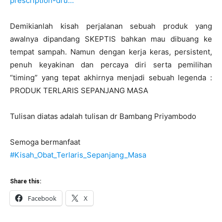
prescription-dru…
Demikianlah kisah perjalanan sebuah produk yang
awalnya dipandang SKEPTIS bahkan mau dibuang ke
tempat sampah. Namun dengan kerja keras, persistent,
penuh keyakinan dan percaya diri serta pemilihan
“timing” yang tepat akhirnya menjadi sebuah legenda :
PRODUK TERLARIS SEPANJANG MASA
Tulisan diatas adalah tulisan dr Bambang Priyambodo
Semoga bermanfaat
#
Kisah_Obat_Terlaris_Sepanjang_Masa
Share this:
Facebook
X