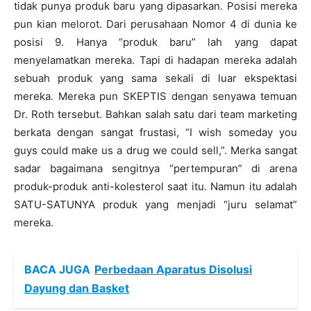
tidak punya produk baru yang dipasarkan. Posisi mereka
pun kian melorot. Dari perusahaan Nomor 4 di dunia ke
posisi 9. Hanya “produk baru” lah yang dapat
menyelamatkan mereka. Tapi di hadapan mereka adalah
sebuah produk yang sama sekali di luar ekspektasi
mereka. Mereka pun SKEPTIS dengan senyawa temuan
Dr. Roth tersebut. Bahkan salah satu dari team marketing
berkata dengan sangat frustasi, “I wish someday you
guys could make us a drug we could sell,”. Merka sangat
sadar bagaimana sengitnya “pertempuran” di arena
produk-produk anti-kolesterol saat itu. Namun itu adalah
SATU-SATUNYA produk yang menjadi “juru selamat”
mereka.
BACA JUGA
Perbedaan Aparatus Disolusi
Dayung dan Basket