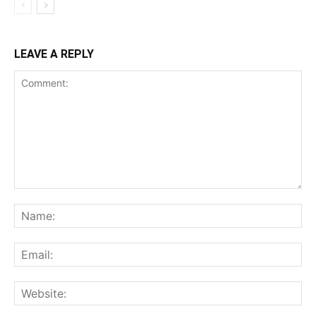
LEAVE A REPLY