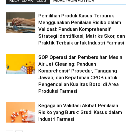
RELATED ARTICLES
MORE FROM AUTHOR
Pemilihan Produk Kasus Terburuk
Menggunakan Penilaian Risiko dalam
Validasi: Panduan Komprehensif
Strategi Identifikasi, Matriks Skor, dan
Praktik Terbaik untuk Industri Farmasi
SOP Operasi dan Pembersihan Mesin
Air Jet Cleaning: Panduan
Komprehensif Prosedur, Tanggung
Jawab, dan Kepatuhan CPOB untuk
Pengendalian Kualitas Botol di Area
Produksi Farmasi
Kegagalan Validasi Akibat Penilaian
Risiko yang Buruk: Studi Kasus dalam
Industri Farmasi