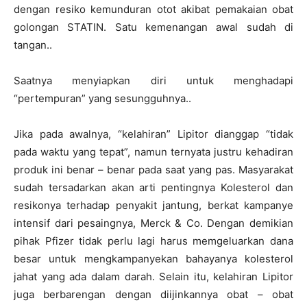
dengan resiko kemunduran otot akibat pemakaian obat
golongan STATIN. Satu kemenangan awal sudah di
tangan..
Saatnya menyiapkan diri untuk menghadapi
“pertempuran” yang sesungguhnya..
Jika pada awalnya, “kelahiran” Lipitor dianggap “tidak
pada waktu yang tepat”, namun ternyata justru kehadiran
produk ini benar – benar pada saat yang pas. Masyarakat
sudah tersadarkan akan arti pentingnya Kolesterol dan
resikonya terhadap penyakit jantung, berkat kampanye
intensif dari pesaingnya, Merck & Co. Dengan demikian
pihak Pfizer tidak perlu lagi harus memgeluarkan dana
besar untuk mengkampanyekan bahayanya kolesterol
jahat yang ada dalam darah. Selain itu, kelahiran Lipitor
juga berbarengan dengan diijinkannya obat – obat