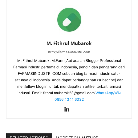
M. Fithrul Mubarok
http://farmasiindustri.com
M. Fithrul Mubarok, M.Farm.,Apt adalah Blogger Professional
Farmasi Industri pertama di Indonesia, pendiri dan pengarang dari
FARMASIINDUSTRI.COM sebuah blog farmasi industri satu-
satunya di Indonesia. Anda dapat berlangganan (subscribe) dan
menfollow blog ini untuk mendapatkan artikel terkait farmasi
industri. Email:
fithrul.mubarok23@gmail.com
WhatsApp/WA:
0856 4341 6332