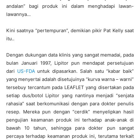
andalan” bagi produk ini dalam menghadapi lawan-
lawannya…
Kini saatnya “pertempuran”, demikian pikir Pat Kelly saat
itu..
Dengan dukungan data klinis yang sangat memadai, pada
bulan Januari 1997, Lipitor pun mendapat persetujuan
dari
US-FDA
untuk dipasarkan. Salah satu “kabar baik”
yang menyertai adalah disetujuinya “kurva warna – warni”
tersebuy tercantum pada LEAFLET yang disertakan pada
setiap dus/botol Lipitor yang nantinya menjadi “senjata
rahasia” saat berkomunikasi dengan para dokter penulis
resep. Mereka pun dengan “cerdik” menyelipkan hasil
pengujian keamanan produk ini terhadap anak-anak di
bawah 10 tahun, sehingga para dokter pun sangat
percaya terhadap keamanan produk ini, terutama terkait