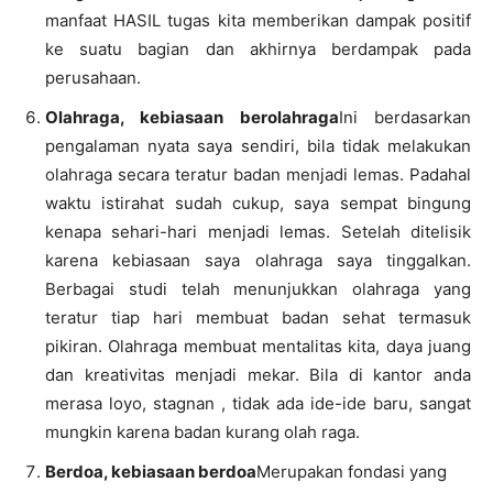
manfaat HASIL tugas kita memberikan dampak positif
ke suatu bagian dan akhirnya berdampak pada
perusahaan.
Olahraga, kebiasaan berolahraga
Ini berdasarkan
pengalaman nyata saya sendiri, bila tidak melakukan
olahraga secara teratur badan menjadi lemas. Padahal
waktu istirahat sudah cukup, saya sempat bingung
kenapa sehari-hari menjadi lemas. Setelah ditelisik
karena kebiasaan saya olahraga saya tinggalkan.
Berbagai studi telah menunjukkan olahraga yang
teratur tiap hari membuat badan sehat termasuk
pikiran. Olahraga membuat mentalitas kita, daya juang
dan kreativitas menjadi mekar. Bila di kantor anda
merasa loyo, stagnan , tidak ada ide-ide baru, sangat
mungkin karena badan kurang olah raga.
Berdoa, kebiasaan berdoa
Merupakan fondasi yang