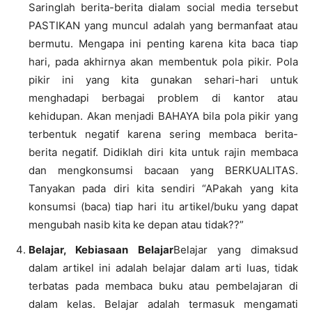
Saringlah berita-berita dialam social media tersebut
PASTIKAN yang muncul adalah yang bermanfaat atau
bermutu. Mengapa ini penting karena kita baca tiap
hari, pada akhirnya akan membentuk pola pikir. Pola
pikir ini yang kita gunakan sehari-hari untuk
menghadapi berbagai problem di kantor atau
kehidupan. Akan menjadi BAHAYA bila pola pikir yang
terbentuk negatif karena sering membaca berita-
berita negatif. Didiklah diri kita untuk rajin membaca
dan mengkonsumsi bacaan yang BERKUALITAS.
Tanyakan pada diri kita sendiri “APakah yang kita
konsumsi (baca) tiap hari itu artikel/buku yang dapat
mengubah nasib kita ke depan atau tidak??”
Belajar, Kebiasaan Belajar
Belajar yang dimaksud
dalam artikel ini adalah belajar dalam arti luas, tidak
terbatas pada membaca buku atau pembelajaran di
dalam kelas. Belajar adalah termasuk mengamati