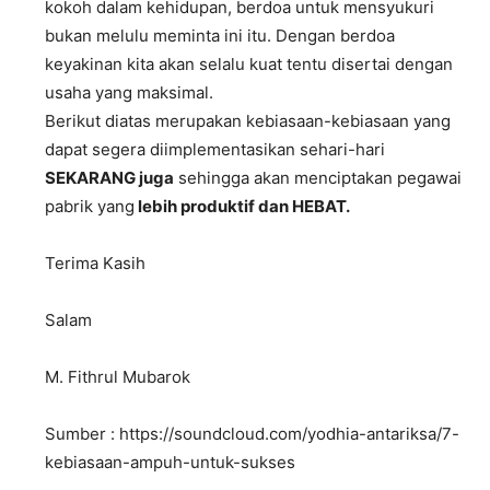
kokoh dalam kehidupan, berdoa untuk mensyukuri
bukan melulu meminta ini itu. Dengan berdoa
keyakinan kita akan selalu kuat tentu disertai dengan
usaha yang maksimal.
Berikut diatas merupakan kebiasaan-kebiasaan yang
dapat segera diimplementasikan sehari-hari
SEKARANG juga
sehingga akan menciptakan pegawai
pabrik yang
lebih produktif dan HEBAT.
Terima Kasih
Salam
M. Fithrul Mubarok
Sumber : https://soundcloud.com/yodhia-antariksa/7-
kebiasaan-ampuh-untuk-sukses