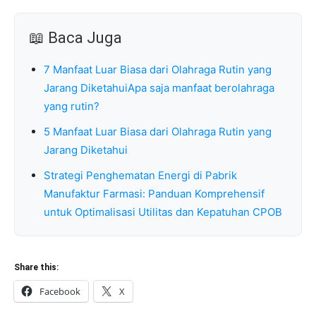
📖 Baca Juga
7 Manfaat Luar Biasa dari Olahraga Rutin yang
Jarang DiketahuiApa saja manfaat berolahraga
yang rutin?
5 Manfaat Luar Biasa dari Olahraga Rutin yang
Jarang Diketahui
Strategi Penghematan Energi di Pabrik
Manufaktur Farmasi: Panduan Komprehensif
untuk Optimalisasi Utilitas dan Kepatuhan CPOB
Share this:
Facebook
X