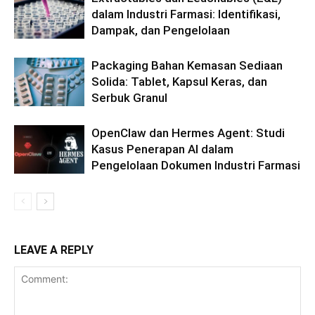
dalam Industri Farmasi: Identifikasi,
Dampak, dan Pengelolaan
Packaging Bahan Kemasan Sediaan
Solida: Tablet, Kapsul Keras, dan
Serbuk Granul
OpenClaw dan Hermes Agent: Studi
Kasus Penerapan AI dalam
Pengelolaan Dokumen Industri Farmasi
LEAVE A REPLY