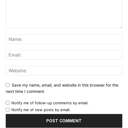
Save my name, email, and website in this browser for the
next time I comment.
Notify me of follow-up comments by email.
Notify me of new posts by email.