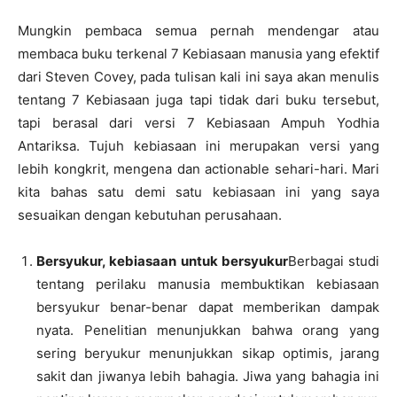
Mungkin pembaca semua pernah mendengar atau
membaca buku terkenal 7 Kebiasaan manusia yang efektif
dari Steven Covey, pada tulisan kali ini saya akan menulis
tentang 7 Kebiasaan juga tapi tidak dari buku tersebut,
tapi berasal dari versi 7 Kebiasaan Ampuh Yodhia
Antariksa. Tujuh kebiasaan ini merupakan versi yang
lebih kongkrit, mengena dan actionable sehari-hari. Mari
kita bahas satu demi satu kebiasaan ini yang saya
sesuaikan dengan kebutuhan perusahaan.
Bersyukur, kebiasaan untuk bersyukur
Berbagai studi
tentang perilaku manusia membuktikan kebiasaan
bersyukur benar-benar dapat memberikan dampak
nyata. Penelitian menunjukkan bahwa orang yang
sering beryukur menunjukkan sikap optimis, jarang
sakit dan jiwanya lebih bahagia. Jiwa yang bahagia ini