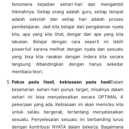
fenomena kejadian sehari-hari dan mengambil
hikmahnya. Setiap orang adalah guru, setiap tempat
adalah sekolah dan setiap hari adalah proses
pembelajaran. Jadi kita belajar dari pengalaman nyata
kita, apa yang kita lihat, dengar dan apa yang kita
lakukan. Belajar dengan cara seperti ini lebih
powerfull karena melihat dengan nyata dan sesuatu
yang bisa kita rasakan dengan indera kita secara
langsung dibandingkan dengan hanya sekedar
membaca teori.
Fokus pada Hasil, kebiasaan pada hasil
Dalam
keseharian sehari-hari punya target, misalnya dalam
sehari ini bisa menyelesaikan secara OPTIMAL 4
pekerjaan yang ada. Kebiasaan ini akan memicku kita
untuk selalu bergerak, tertantang menyelesaikan
sesuatu. Penyelesaian sesuatu ini berbanding lurus
dengan kontribusi NYATA dalam bekerja. Bagaimana