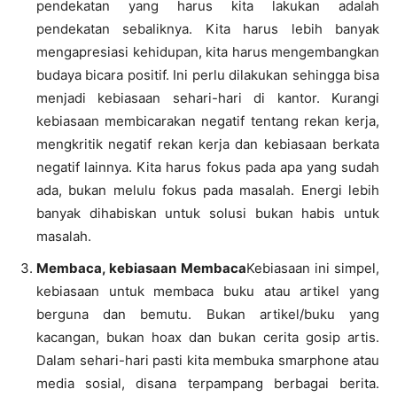
pendekatan yang harus kita lakukan adalah
pendekatan sebaliknya. Kita harus lebih banyak
mengapresiasi kehidupan, kita harus mengembangkan
budaya bicara positif. Ini perlu dilakukan sehingga bisa
menjadi kebiasaan sehari-hari di kantor. Kurangi
kebiasaan membicarakan negatif tentang rekan kerja,
mengkritik negatif rekan kerja dan kebiasaan berkata
negatif lainnya. Kita harus fokus pada apa yang sudah
ada, bukan melulu fokus pada masalah. Energi lebih
banyak dihabiskan untuk solusi bukan habis untuk
masalah.
Membaca, kebiasaan Membaca
Kebiasaan ini simpel,
kebiasaan untuk membaca buku atau artikel yang
berguna dan bemutu. Bukan artikel/buku yang
kacangan, bukan hoax dan bukan cerita gosip artis.
Dalam sehari-hari pasti kita membuka smarphone atau
media sosial, disana terpampang berbagai berita.