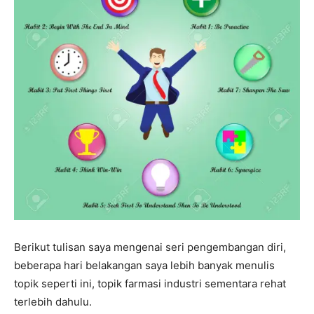
Berikut tulisan saya mengenai seri pengembangan diri,
beberapa hari belakangan saya lebih banyak menulis
topik seperti ini, topik farmasi industri sementara rehat
terlebih dahulu.