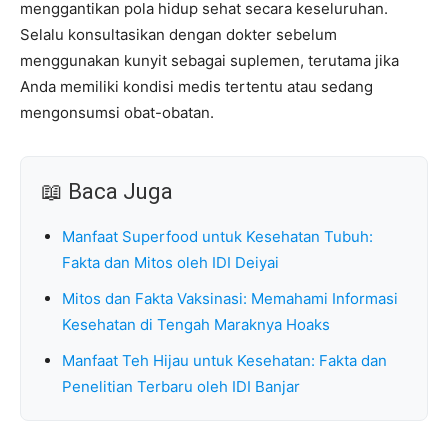
menggantikan pola hidup sehat secara keseluruhan.
Selalu konsultasikan dengan dokter sebelum
menggunakan kunyit sebagai suplemen, terutama jika
Anda memiliki kondisi medis tertentu atau sedang
mengonsumsi obat-obatan.
📖 Baca Juga
Manfaat Superfood untuk Kesehatan Tubuh:
Fakta dan Mitos oleh IDI Deiyai
Mitos dan Fakta Vaksinasi: Memahami Informasi
Kesehatan di Tengah Maraknya Hoaks
Manfaat Teh Hijau untuk Kesehatan: Fakta dan
Penelitian Terbaru oleh IDI Banjar