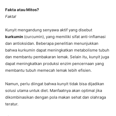
Fakta atau Mitos?
Fakta!
Kunyit mengandung senyawa aktif yang disebut
kurkumin
(curcumin), yang memiliki sifat anti-inflamasi
dan antioksidan. Beberapa penelitian menunjukkan
bahwa kurkumin dapat meningkatkan metabolisme tubuh
dan membantu pembakaran lemak. Selain itu, kunyit juga
dapat meningkatkan produksi enzim pencernaan yang
membantu tubuh memecah lemak lebih efisien.
Namun, perlu diingat bahwa kunyit tidak bisa dijadikan
solusi utama untuk diet. Manfaatnya akan optimal jika
dikombinasikan dengan pola makan sehat dan olahraga
teratur.