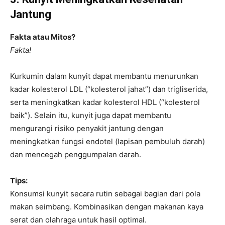
Jantung
Fakta atau Mitos?
Fakta!
Kurkumin dalam kunyit dapat membantu menurunkan
kadar kolesterol LDL (“kolesterol jahat”) dan trigliserida,
serta meningkatkan kadar kolesterol HDL (“kolesterol
baik”). Selain itu, kunyit juga dapat membantu
mengurangi risiko penyakit jantung dengan
meningkatkan fungsi endotel (lapisan pembuluh darah)
dan mencegah penggumpalan darah.
Tips:
Konsumsi kunyit secara rutin sebagai bagian dari pola
makan seimbang. Kombinasikan dengan makanan kaya
serat dan olahraga untuk hasil optimal.