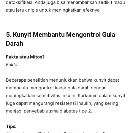
detoksifikasi. Anda juga bisa menambahkan sedikit madu
atau jeruk nipis untuk meningkatkan efeknya.
5. Kunyit Membantu Mengontrol Gula
Darah
Fakta atau Mitos?
Fakta!
Beberapa penelitian menunjukkan bahwa kunyit dapat
membantu mengontrol kadar gula darah dengan
meningkatkan sensitivitas insulin. Kurkumin dalam kunyit
juga dapat mengurangi resistensi insulin, yang sering
menjadi penyebab utama diabetes tipe 2.
Tips: