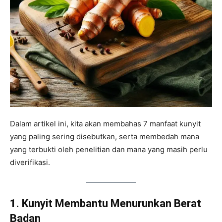
Dalam artikel ini, kita akan membahas 7 manfaat kunyit
yang paling sering disebutkan, serta membedah mana
yang terbukti oleh penelitian dan mana yang masih perlu
diverifikasi.
1. Kunyit Membantu Menurunkan Berat
Badan