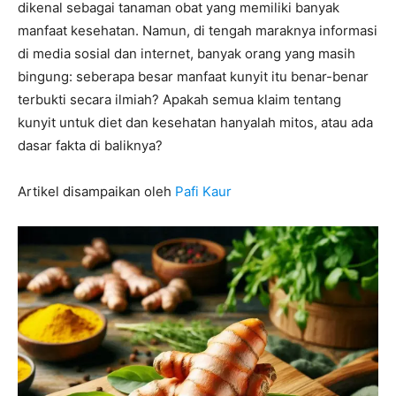
dikenal sebagai tanaman obat yang memiliki banyak
manfaat kesehatan. Namun, di tengah maraknya informasi
di media sosial dan internet, banyak orang yang masih
bingung: seberapa besar manfaat kunyit itu benar-benar
terbukti secara ilmiah? Apakah semua klaim tentang
kunyit untuk diet dan kesehatan hanyalah mitos, atau ada
dasar fakta di baliknya?
Artikel disampaikan oleh
Pafi Kaur