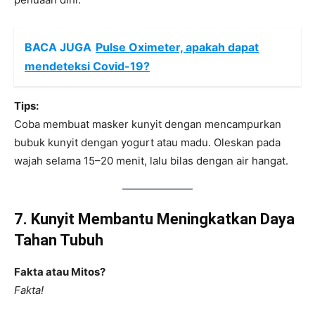
BACA JUGA
Pulse Oximeter, apakah dapat
mendeteksi Covid-19?
Tips:
Coba membuat masker kunyit dengan mencampurkan
bubuk kunyit dengan yogurt atau madu. Oleskan pada
wajah selama 15–20 menit, lalu bilas dengan air hangat.
7. Kunyit Membantu Meningkatkan Daya
Tahan Tubuh
Fakta atau Mitos?
Fakta!