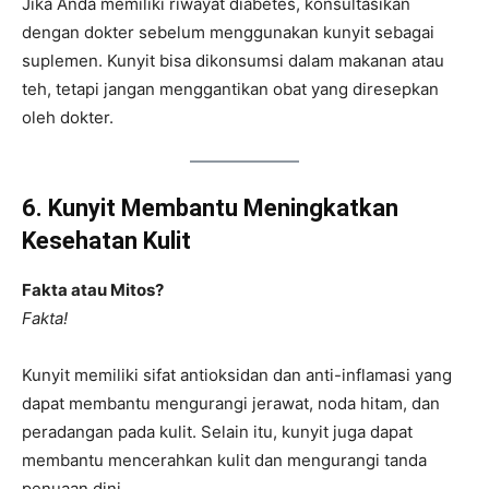
Jika Anda memiliki riwayat diabetes, konsultasikan
dengan dokter sebelum menggunakan kunyit sebagai
suplemen. Kunyit bisa dikonsumsi dalam makanan atau
teh, tetapi jangan menggantikan obat yang diresepkan
oleh dokter.
6. Kunyit Membantu Meningkatkan
Kesehatan Kulit
Fakta atau Mitos?
Fakta!
Kunyit memiliki sifat antioksidan dan anti-inflamasi yang
dapat membantu mengurangi jerawat, noda hitam, dan
peradangan pada kulit. Selain itu, kunyit juga dapat
membantu mencerahkan kulit dan mengurangi tanda
penuaan dini.