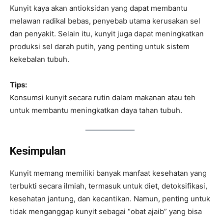
Kunyit kaya akan antioksidan yang dapat membantu
melawan radikal bebas, penyebab utama kerusakan sel
dan penyakit. Selain itu, kunyit juga dapat meningkatkan
produksi sel darah putih, yang penting untuk sistem
kekebalan tubuh.
Tips:
Konsumsi kunyit secara rutin dalam makanan atau teh
untuk membantu meningkatkan daya tahan tubuh.
Kesimpulan
Kunyit memang memiliki banyak manfaat kesehatan yang
terbukti secara ilmiah, termasuk untuk diet, detoksifikasi,
kesehatan jantung, dan kecantikan. Namun, penting untuk
tidak menganggap kunyit sebagai “obat ajaib” yang bisa