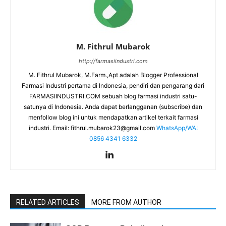
M. Fithrul Mubarok
http://farmasiindustri.com
M. Fithrul Mubarok, M.Farm.,Apt adalah Blogger Professional
Farmasi Industri pertama di Indonesia, pendiri dan pengarang dari
FARMASIINDUSTRI.COM sebuah blog farmasi industri satu-
satunya di Indonesia. Anda dapat berlangganan (subscribe) dan
menfollow blog ini untuk mendapatkan artikel terkait farmasi
industri. Email:
fithrul.mubarok23@gmail.com
WhatsApp/WA:
0856 4341 6332
RELATED ARTICLES
MORE FROM AUTHOR