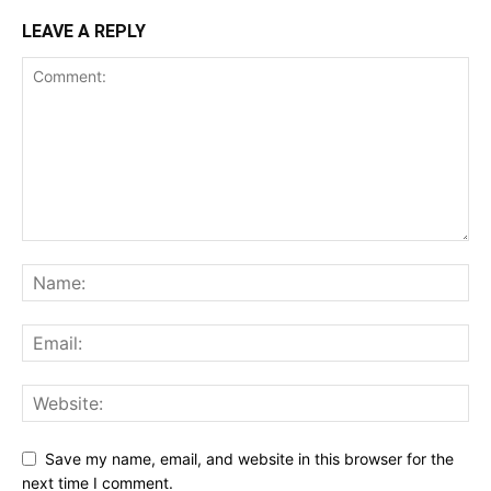
LEAVE A REPLY
Save my name, email, and website in this browser for the
next time I comment.