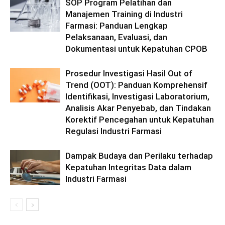
SOP Program Pelatihan dan
Manajemen Training di Industri
Farmasi: Panduan Lengkap
Pelaksanaan, Evaluasi, dan
Dokumentasi untuk Kepatuhan CPOB
Prosedur Investigasi Hasil Out of
Trend (OOT): Panduan Komprehensif
Identifikasi, Investigasi Laboratorium,
Analisis Akar Penyebab, dan Tindakan
Korektif Pencegahan untuk Kepatuhan
Regulasi Industri Farmasi
Dampak Budaya dan Perilaku terhadap
Kepatuhan Integritas Data dalam
Industri Farmasi