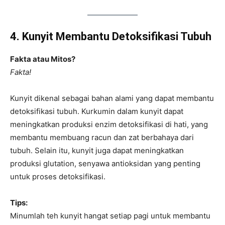
4. Kunyit Membantu Detoksifikasi Tubuh
Fakta atau Mitos?
Fakta!
Kunyit dikenal sebagai bahan alami yang dapat membantu
detoksifikasi tubuh. Kurkumin dalam kunyit dapat
meningkatkan produksi enzim detoksifikasi di hati, yang
membantu membuang racun dan zat berbahaya dari
tubuh. Selain itu, kunyit juga dapat meningkatkan
produksi glutation, senyawa antioksidan yang penting
untuk proses detoksifikasi.
Tips:
Minumlah teh kunyit hangat setiap pagi untuk membantu