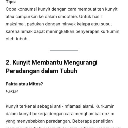
Tips:
Coba konsumsi kunyit dengan cara membuat teh kunyit
atau campurkan ke dalam smoothie. Untuk hasil
maksimal, padukan dengan minyak kelapa atau susu,
karena lemak dapat meningkatkan penyerapan kurkumin
oleh tubuh.
2. Kunyit Membantu Mengurangi
Peradangan dalam Tubuh
Fakta atau Mitos?
Fakta!
Kunyit terkenal sebagai anti-inflamasi alami. Kurkumin
dalam kunyit bekerja dengan cara menghambat enzim
yang menyebabkan peradangan. Beberapa penelitian