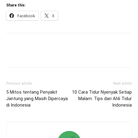
Share this:
Facebook
X
Previous article
Next article
5 Mitos tentang Penyakit
10 Cara Tidur Nyenyak Setiap
Jantung yang Masih Dipercaya
Malam: Tips dari Ahli Tidur
di Indonesia
Indonesia