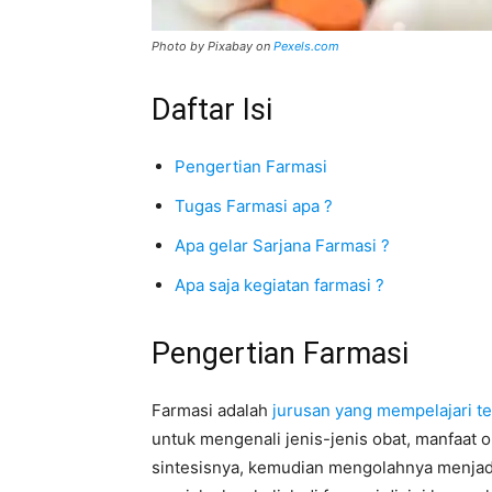
Photo by Pixabay on
Pexels.com
Daftar Isi
Pengertian Farmasi
Tugas Farmasi apa ?
Apa gelar Sarjana Farmasi ?
Apa saja kegiatan farmasi ?
Pengertian Farmasi
Farmasi adalah
jurusan yang mempelajari t
untuk mengenali jenis-jenis obat, manfaat o
sintesisnya, kemudian mengolahnya menjad