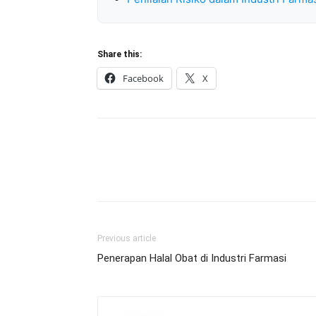
Share this:
Facebook
X
Previous article
Penerapan Halal Obat di Industri Farmasi