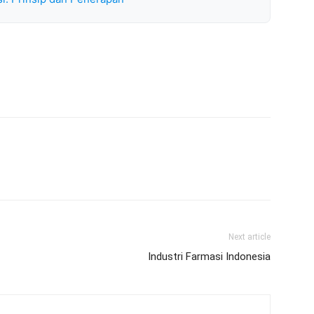
Next article
Industri Farmasi Indonesia