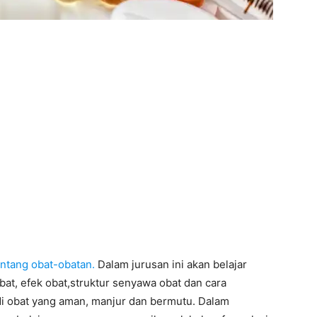
entang obat-obatan.
Dalam jurusan ini akan belajar
bat, efek obat,struktur senyawa obat dan cara
i obat yang aman, manjur dan bermutu. Dalam