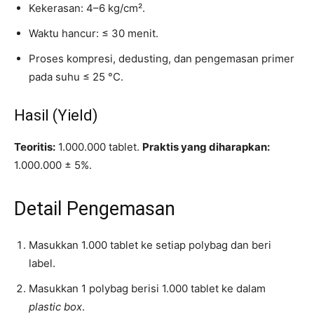
Kekerasan: 4–6 kg/cm².
Waktu hancur: ≤ 30 menit.
Proses kompresi, dedusting, dan pengemasan primer
pada suhu ≤ 25 °C.
Hasil (Yield)
Teoritis:
1.000.000 tablet.
Praktis yang diharapkan:
1.000.000 ± 5%.
Detail Pengemasan
Masukkan 1.000 tablet ke setiap polybag dan beri
label.
Masukkan 1 polybag berisi 1.000 tablet ke dalam
plastic box
.