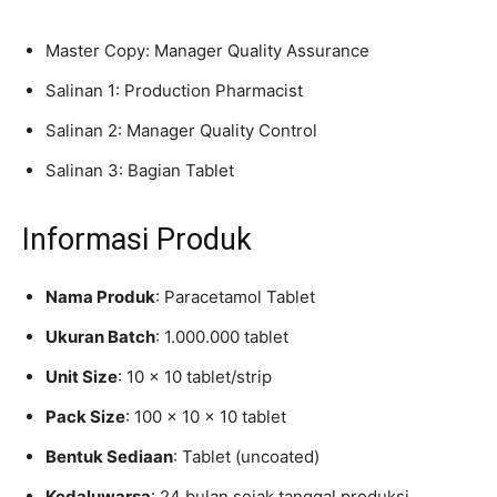
Master Copy: Manager Quality Assurance
Salinan 1: Production Pharmacist
Salinan 2: Manager Quality Control
Salinan 3: Bagian Tablet
Informasi Produk
Nama Produk
: Paracetamol Tablet
Ukuran Batch
: 1.000.000 tablet
Unit Size
: 10 × 10 tablet/strip
Pack Size
: 100 × 10 × 10 tablet
Bentuk Sediaan
: Tablet (uncoated)
Kedaluwarsa
: 24 bulan sejak tanggal produksi