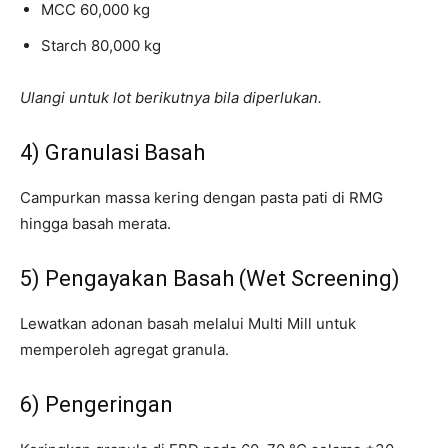
MCC 60,000 kg
Starch 80,000 kg
Ulangi untuk lot berikutnya bila diperlukan.
4) Granulasi Basah
Campurkan massa kering dengan pasta pati di RMG
hingga basah merata.
5) Pengayakan Basah (Wet Screening)
Lewatkan adonan basah melalui Multi Mill untuk
memperoleh agregat granula.
6) Pengeringan