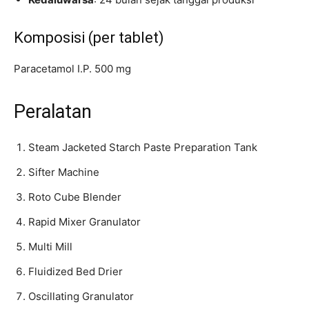
Komposisi (per tablet)
Paracetamol I.P. 500 mg
Peralatan
Steam Jacketed Starch Paste Preparation Tank
Sifter Machine
Roto Cube Blender
Rapid Mixer Granulator
Multi Mill
Fluidized Bed Drier
Oscillating Granulator