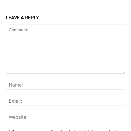
LEAVE A REPLY