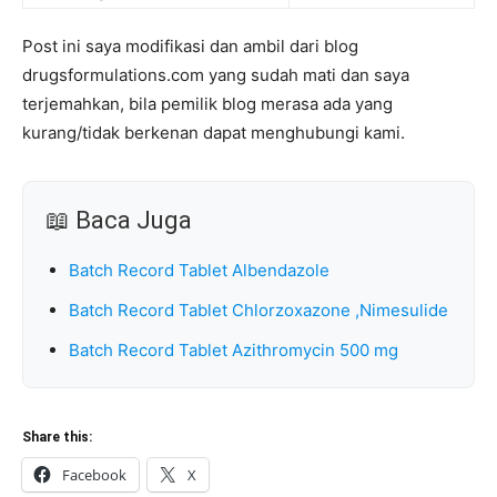
Post ini saya modifikasi dan ambil dari blog
drugsformulations.com yang sudah mati dan saya
terjemahkan, bila pemilik blog merasa ada yang
kurang/tidak berkenan dapat menghubungi kami.
📖 Baca Juga
Batch Record Tablet Albendazole
Batch Record Tablet Chlorzoxazone ,Nimesulide
Batch Record Tablet Azithromycin 500 mg
Share this:
Facebook
X