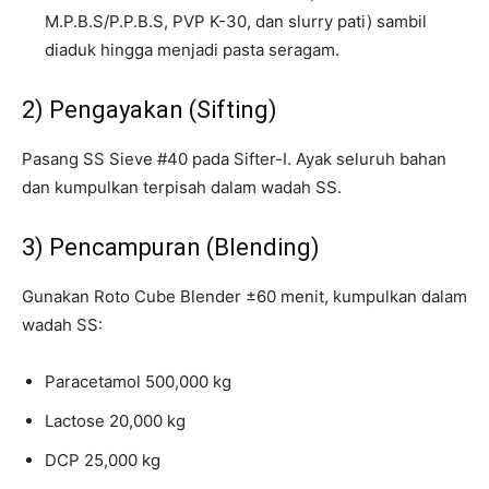
M.P.B.S/P.P.B.S, PVP K-30, dan slurry pati) sambil
diaduk hingga menjadi pasta seragam.
2) Pengayakan (Sifting)
Pasang SS Sieve #40 pada Sifter-I. Ayak seluruh bahan
dan kumpulkan terpisah dalam wadah SS.
3) Pencampuran (Blending)
Gunakan Roto Cube Blender ±60 menit, kumpulkan dalam
wadah SS:
Paracetamol 500,000 kg
Lactose 20,000 kg
DCP 25,000 kg