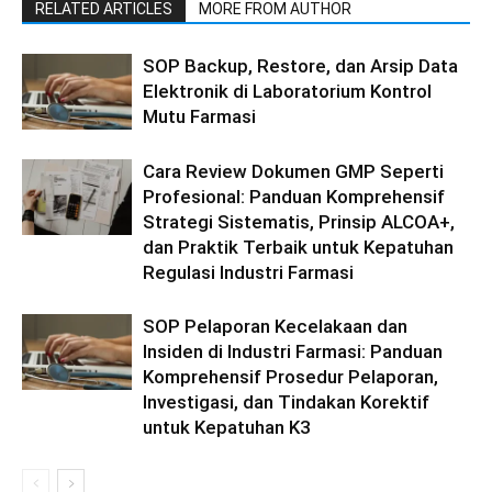
RELATED ARTICLES
MORE FROM AUTHOR
SOP Backup, Restore, dan Arsip Data
Elektronik di Laboratorium Kontrol
Mutu Farmasi
Cara Review Dokumen GMP Seperti
Profesional: Panduan Komprehensif
Strategi Sistematis, Prinsip ALCOA+,
dan Praktik Terbaik untuk Kepatuhan
Regulasi Industri Farmasi
SOP Pelaporan Kecelakaan dan
Insiden di Industri Farmasi: Panduan
Komprehensif Prosedur Pelaporan,
Investigasi, dan Tindakan Korektif
untuk Kepatuhan K3