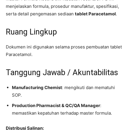
menjelaskan formula, prosedur manufaktur, spesifikasi,
serta detail pengemasan sediaan
tablet Paracetamol
.
Ruang Lingkup
Dokumen ini digunakan selama proses pembuatan tablet
Paracetamol.
Tanggung Jawab / Akuntabilitas
Manufacturing Chemist
: mengikuti dan mematuhi
SOP.
Production Pharmacist & QC/QA Manager
:
memastikan kepatuhan terhadap master formula.
Distribusi Salinan: