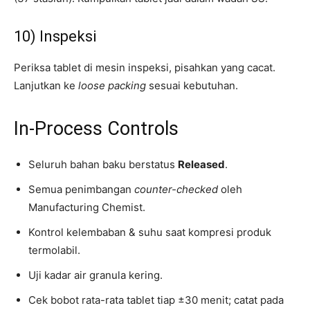
10) Inspeksi
Periksa tablet di mesin inspeksi, pisahkan yang cacat.
Lanjutkan ke
loose packing
sesuai kebutuhan.
In-Process Controls
Seluruh bahan baku berstatus
Released
.
Semua penimbangan
counter-checked
oleh
Manufacturing Chemist.
Kontrol kelembaban & suhu saat kompresi produk
termolabil.
Uji kadar air granula kering.
Cek bobot rata-rata tablet tiap ±30 menit; catat pada