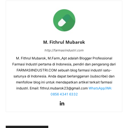
M. Fithrul Mubarok
http://farmasiindustri.com
M. Fithrul Mubarok, M.Farm.,Apt adalah Blogger Professional
Farmasi Industri pertama di Indonesia, pendiri dan pengarang dari
FARMASIINDUSTRI.COM sebuah blog farmasi industri satu-
satunya di Indonesia. Anda dapat berlangganan (subscribe) dan
menfollow blog ini untuk mendapatkan artikel terkait farmasi
industri. Email:
fithrul.mubarok23@gmail.com
WhatsApp/WA:
0856 4341 6332