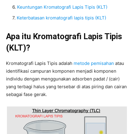
Keuntungan Kromatografi Lapis Tipis (KLT)
Keterbatasan kromatografi lapis tipis (KLT)
Apa itu Kromatografi Lapis Tipis
(KLT)?
Kromatografi Lapis Tipis adalah
metode pemisahan
atau
identifikasi campuran komponen menjadi komponen
individu dengan menggunakan adsorben padat / (cair)
yang terbagi halus yang tersebar di atas piring dan cairan
sebagai fase gerak.