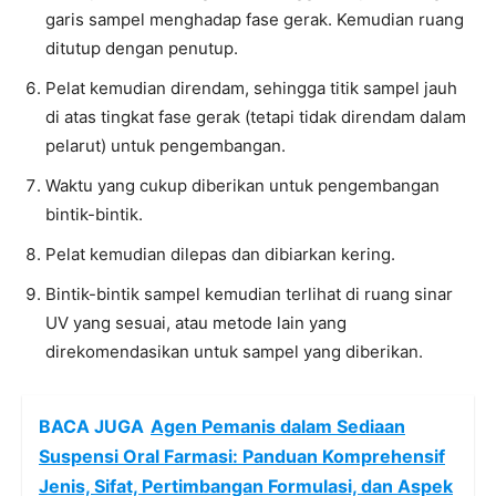
garis sampel menghadap fase gerak. Kemudian ruang
ditutup dengan penutup.
Pelat kemudian direndam, sehingga titik sampel jauh
di atas tingkat fase gerak (tetapi tidak direndam dalam
pelarut) untuk pengembangan.
Waktu yang cukup diberikan untuk pengembangan
bintik-bintik.
Pelat kemudian dilepas dan dibiarkan kering.
Bintik-bintik sampel kemudian terlihat di ruang sinar
UV yang sesuai, atau metode lain yang
direkomendasikan untuk sampel yang diberikan.
BACA JUGA
Agen Pemanis dalam Sediaan
Suspensi Oral Farmasi: Panduan Komprehensif
Jenis, Sifat, Pertimbangan Formulasi, dan Aspek