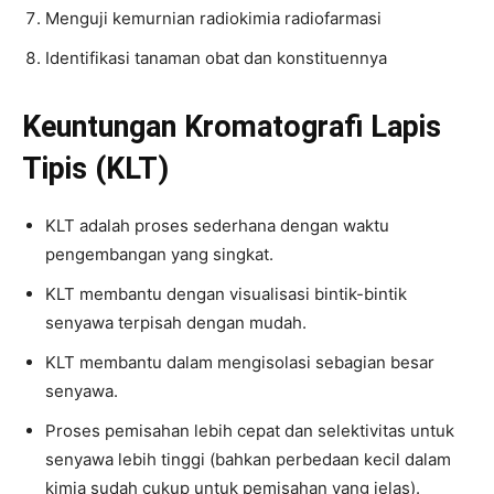
Menguji kemurnian radiokimia radiofarmasi
Identifikasi tanaman obat dan konstituennya
Keuntungan Kromatografi Lapis
Tipis (KLT)
KLT adalah proses sederhana dengan waktu
pengembangan yang singkat.
KLT membantu dengan visualisasi bintik-bintik
senyawa terpisah dengan mudah.
KLT membantu dalam mengisolasi sebagian besar
senyawa.
Proses pemisahan lebih cepat dan selektivitas untuk
senyawa lebih tinggi (bahkan perbedaan kecil dalam
kimia sudah cukup untuk pemisahan yang jelas).