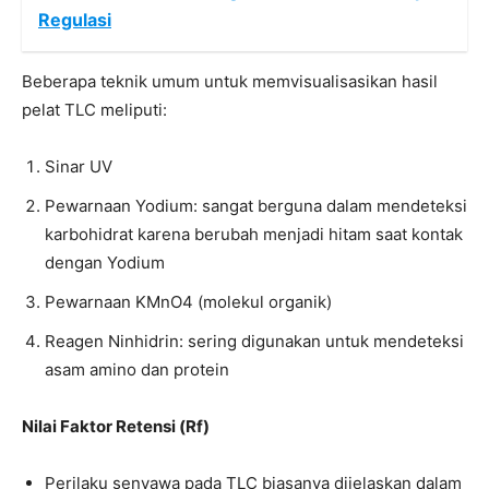
Regulasi
Beberapa teknik umum untuk memvisualisasikan hasil
pelat TLC meliputi:
Sinar UV
Pewarnaan Yodium: sangat berguna dalam mendeteksi
karbohidrat karena berubah menjadi hitam saat kontak
dengan Yodium
Pewarnaan KMnO4 (molekul organik)
Reagen Ninhidrin: sering digunakan untuk mendeteksi
asam amino dan protein
Nilai Faktor Retensi (Rf)
Perilaku senyawa pada TLC biasanya dijelaskan dalam