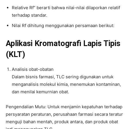
Relative Rf” berarti bahwa nilai-nilai dilaporkan relatif
terhadap standar.
Nilai Rf dihitung menggunakan persamaan berikut:
Aplikasi Kromatografi Lapis Tipis
(KLT)
Analisis obat-obatan
Dalam bisnis farmasi, TLC sering digunakan untuk
menganalisis molekul kimia, menemukan kontaminan,
dan menilai kemurnian obat.
Pengendalian Mutu: Untuk menjamin kepatuhan terhadap
persyaratan peraturan, perusahaan farmasi secara teratur
menguji bahan mentah, produk antara, dan produk obat