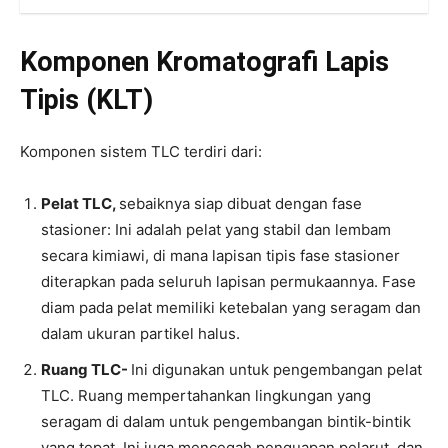
Komponen Kromatografi Lapis
Tipis (KLT)
Komponen sistem TLC terdiri dari:
Pelat TLC,
sebaiknya siap dibuat dengan fase
stasioner: Ini adalah pelat yang stabil dan lembam
secara kimiawi, di mana lapisan tipis fase stasioner
diterapkan pada seluruh lapisan permukaannya. Fase
diam pada pelat memiliki ketebalan yang seragam dan
dalam ukuran partikel halus.
Ruang TLC-
Ini digunakan untuk pengembangan pelat
TLC. Ruang mempertahankan lingkungan yang
seragam di dalam untuk pengembangan bintik-bintik
yang tepat. Ini juga mencegah penguapan pelarut, dan