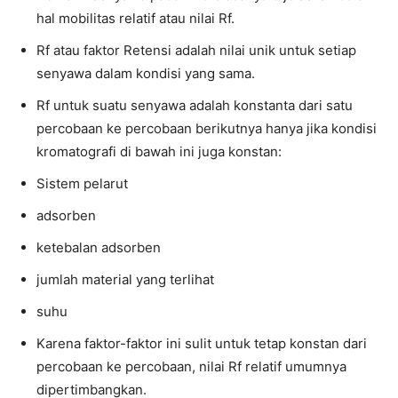
hal mobilitas relatif atau nilai Rf.
Rf atau faktor Retensi adalah nilai unik untuk setiap
senyawa dalam kondisi yang sama.
Rf untuk suatu senyawa adalah konstanta dari satu
percobaan ke percobaan berikutnya hanya jika kondisi
kromatografi di bawah ini juga konstan:
Sistem pelarut
adsorben
ketebalan adsorben
jumlah material yang terlihat
suhu
Karena faktor-faktor ini sulit untuk tetap konstan dari
percobaan ke percobaan, nilai Rf relatif umumnya
dipertimbangkan.