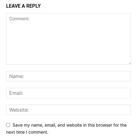
LEAVE A REPLY
Save my name, email, and website in this browser for the
next time I comment.