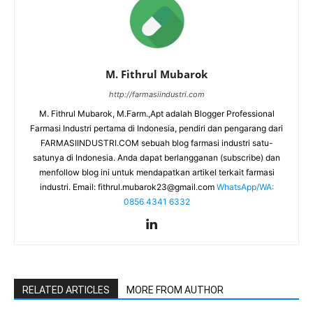
M. Fithrul Mubarok
http://farmasiindustri.com
M. Fithrul Mubarok, M.Farm.,Apt adalah Blogger Professional
Farmasi Industri pertama di Indonesia, pendiri dan pengarang dari
FARMASIINDUSTRI.COM sebuah blog farmasi industri satu-
satunya di Indonesia. Anda dapat berlangganan (subscribe) dan
menfollow blog ini untuk mendapatkan artikel terkait farmasi
industri. Email:
fithrul.mubarok23@gmail.com
WhatsApp/WA:
0856 4341 6332
RELATED ARTICLES
MORE FROM AUTHOR