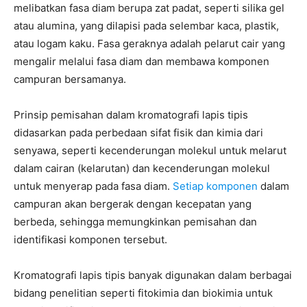
melibatkan fasa diam berupa zat padat, seperti silika gel
atau alumina, yang dilapisi pada selembar kaca, plastik,
atau logam kaku. Fasa geraknya adalah pelarut cair yang
mengalir melalui fasa diam dan membawa komponen
campuran bersamanya.
Prinsip pemisahan dalam kromatografi lapis tipis
didasarkan pada perbedaan sifat fisik dan kimia dari
senyawa, seperti kecenderungan molekul untuk melarut
dalam cairan (kelarutan) dan kecenderungan molekul
untuk menyerap pada fasa diam.
Setiap komponen
dalam
campuran akan bergerak dengan kecepatan yang
berbeda, sehingga memungkinkan pemisahan dan
identifikasi komponen tersebut.
Kromatografi lapis tipis banyak digunakan dalam berbagai
bidang penelitian seperti fitokimia dan biokimia untuk