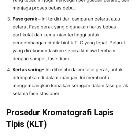
menjaga proses bebas debu.
Fase gerak –
Ini terdiri dari campuran pelarut atau
pelarut Fase gerak yang digunakan harus bebas
partikulat dan kemurnian tertinggi untuk
pengembangan bintik-bintik TLC yang tepat. Pelarut
yang direkomendasikan secara kimiawi lembam
dengan sampel, fase diam.
Kertas saring
– Ini dibasahi dalam fase gerak, untuk
ditempatkan di dalam ruangan. Ini membantu
mengembangkan kenaikan seragam dalam fase gerak
selama fase stasioner.
Prosedur Kromatografi Lapis
Tipis (KLT)