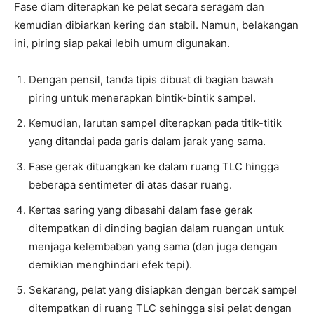
Fase diam diterapkan ke pelat secara seragam dan
kemudian dibiarkan kering dan stabil. Namun, belakangan
ini, piring siap pakai lebih umum digunakan.
Dengan pensil, tanda tipis dibuat di bagian bawah
piring untuk menerapkan bintik-bintik sampel.
Kemudian, larutan sampel diterapkan pada titik-titik
yang ditandai pada garis dalam jarak yang sama.
Fase gerak dituangkan ke dalam ruang TLC hingga
beberapa sentimeter di atas dasar ruang.
Kertas saring yang dibasahi dalam fase gerak
ditempatkan di dinding bagian dalam ruangan untuk
menjaga kelembaban yang sama (dan juga dengan
demikian menghindari efek tepi).
Sekarang, pelat yang disiapkan dengan bercak sampel
ditempatkan di ruang TLC sehingga sisi pelat dengan