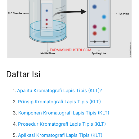
Daftar Isi
Apa itu Kromatografi Lapis Tipis (KLT)?
Prinsip Kromatografi Lapis Tipis (KLT)
Komponen Kromatografi Lapis Tipis (KLT)
Prosedur Kromatografi Lapis Tipis (KLT)
Aplikasi Kromatografi Lapis Tipis (KLT)