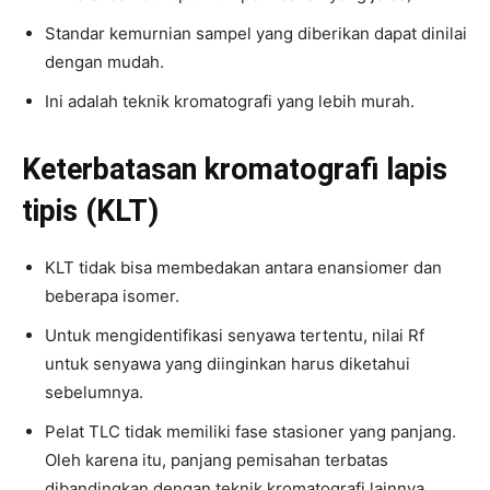
Standar kemurnian sampel yang diberikan dapat dinilai
dengan mudah.
Ini adalah teknik kromatografi yang lebih murah.
Keterbatasan kromatografi lapis
tipis (KLT)
KLT tidak bisa membedakan antara enansiomer dan
beberapa isomer.
Untuk mengidentifikasi senyawa tertentu, nilai Rf
untuk senyawa yang diinginkan harus diketahui
sebelumnya.
Pelat TLC tidak memiliki fase stasioner yang panjang.
Oleh karena itu, panjang pemisahan terbatas
dibandingkan dengan teknik kromatografi lainnya.