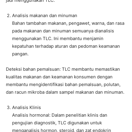
jadi menggunakan TLC.
Analisis makanan dan minuman
Bahan tambahan makanan, pengawet, warna, dan rasa
pada makanan dan minuman semuanya dianalisis
menggunakan TLC. Ini membantu menjamin
kepatuhan terhadap aturan dan pedoman keamanan
pangan.
Deteksi bahan pemalsuan: TLC membantu memastikan
kualitas makanan dan keamanan konsumen dengan
membantu mengidentifikasi bahan pemalsuan, polutan,
dan racun mikroba dalam sampel makanan dan minuman.
Analisis Klinis
Analisis hormonal: Dalam penelitian klinis dan
pengujian diagnostik, TLC digunakan untuk
menganalisis hormon, steroid, dan zat endokrin