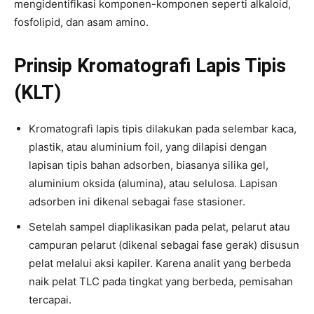
mengidentifikasi komponen-komponen seperti alkaloid,
fosfolipid, dan asam amino.
Prinsip Kromatografi Lapis Tipis
(KLT)
Kromatografi lapis tipis dilakukan pada selembar kaca,
plastik, atau aluminium foil, yang dilapisi dengan
lapisan tipis bahan adsorben, biasanya silika gel,
aluminium oksida (alumina), atau selulosa. Lapisan
adsorben ini dikenal sebagai fase stasioner.
Setelah sampel diaplikasikan pada pelat, pelarut atau
campuran pelarut (dikenal sebagai fase gerak) disusun
pelat melalui aksi kapiler. Karena analit yang berbeda
naik pelat TLC pada tingkat yang berbeda, pemisahan
tercapai.