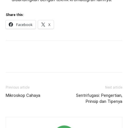
Share this:
Facebook
X
Previous article
Next article
Mikroskop Cahaya
Sentrifugasi: Pengertian,
Prinsip dan Tipenya