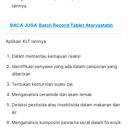
lainnya.
BACA JUGA
Batch Record Tablet Atorvastatin
Aplikasi KLT lainnya:
Dalam memantau kemajuan reaksi
Identifikasi senyawa yang ada dalam campuran yang
diberikan
Tentukan kemurnian suatu zat.
Menganalisis ceramide dan asam lemak
Deteksi pestisida atau insektisida dalam makanan dan
air
Menganalisis komposisi pewarna serat dalam forensik