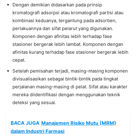
Dengan demikian didasarkan pada prinsip
kromatografi adsorpsi atau kromatografi partisi atau
kombinasi keduanya, tergantung pada adsorben,
perlakuannya dan sifat pelarut yang digunakan.
Komponen dengan afinitas lebih terhadap fase
stasioner bergerak lebih lambat. Komponen dengan
afinitas kurang terhadap fase stasioner bergerak lebih
cepat.
Setelah pemisahan terjadi, masing-masing komponen
divisualisasikan sebagai bintik-bintik pada tingkat
perjalanan masing-masing di pelat. Sifat atau karakter
mereka diidentifikasi dengan menggunakan teknik
deteksi yang sesuai.
BACA JUGA
Manajemen Risiko Mutu (MRM)
dalam Industri Farmasi