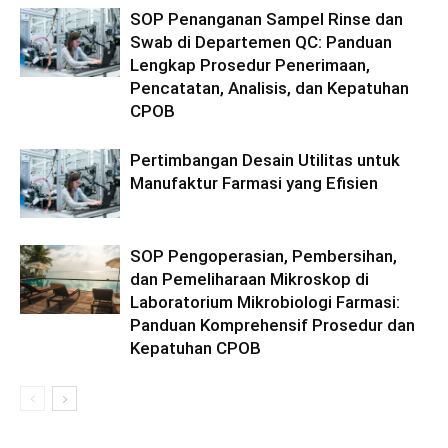
SOP Penanganan Sampel Rinse dan
Swab di Departemen QC: Panduan
Lengkap Prosedur Penerimaan,
Pencatatan, Analisis, dan Kepatuhan
CPOB
Pertimbangan Desain Utilitas untuk
Manufaktur Farmasi yang Efisien
SOP Pengoperasian, Pembersihan,
dan Pemeliharaan Mikroskop di
Laboratorium Mikrobiologi Farmasi:
Panduan Komprehensif Prosedur dan
Kepatuhan CPOB