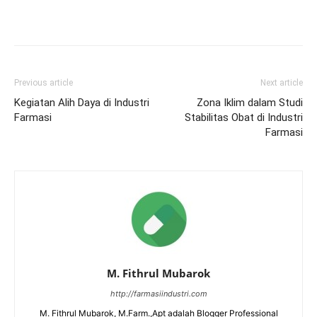
Previous article
Next article
Kegiatan Alih Daya di Industri
Zona Iklim dalam Studi
Farmasi
Stabilitas Obat di Industri
Farmasi
M. Fithrul Mubarok
http://farmasiindustri.com
M. Fithrul Mubarok, M.Farm.,Apt adalah Blogger Professional