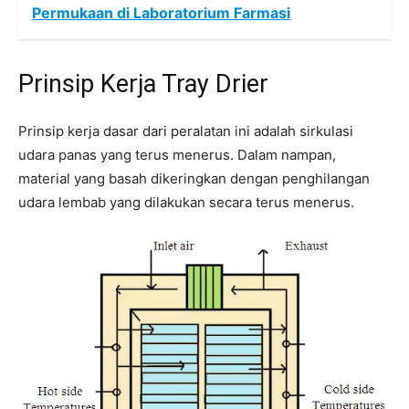
Permukaan di Laboratorium Farmasi
Prinsip Kerja Tray Drier
Prinsip kerja dasar dari peralatan ini adalah sirkulasi
udara panas yang terus menerus. Dalam nampan,
material yang basah dikeringkan dengan penghilangan
udara lembab yang dilakukan secara terus menerus.