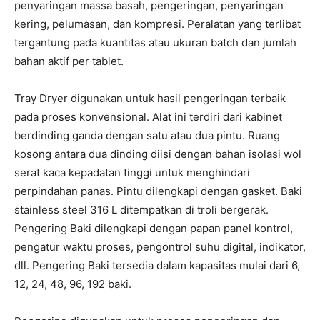
penyaringan massa basah, pengeringan, penyaringan
kering, pelumasan, dan kompresi. Peralatan yang terlibat
tergantung pada kuantitas atau ukuran batch dan jumlah
bahan aktif per tablet.
Tray Dryer digunakan untuk hasil pengeringan terbaik
pada proses konvensional. Alat ini terdiri dari kabinet
berdinding ganda dengan satu atau dua pintu. Ruang
kosong antara dua dinding diisi dengan bahan isolasi wol
serat kaca kepadatan tinggi untuk menghindari
perpindahan panas. Pintu dilengkapi dengan gasket. Baki
stainless steel 316 L ditempatkan di troli bergerak.
Pengering Baki dilengkapi dengan papan panel kontrol,
pengatur waktu proses, pengontrol suhu digital, indikator,
dll. Pengering Baki tersedia dalam kapasitas mulai dari 6,
12, 24, 48, 96, 192 baki.