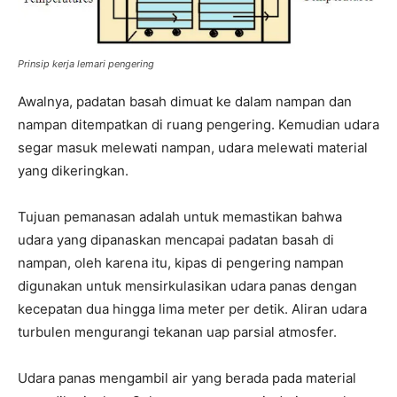
Prinsip kerja lemari pengering
Awalnya, padatan basah dimuat ke dalam nampan dan
nampan ditempatkan di ruang pengering. Kemudian udara
segar masuk melewati nampan, udara melewati material
yang dikeringkan.
Tujuan pemanasan adalah untuk memastikan bahwa
udara yang dipanaskan mencapai padatan basah di
nampan, oleh karena itu, kipas di pengering nampan
digunakan untuk mensirkulasikan udara panas dengan
kecepatan dua hingga lima meter per detik. Aliran udara
turbulen mengurangi tekanan uap parsial atmosfer.
Udara panas mengambil air yang berada pada material