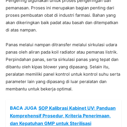
Pengering digunakan untuk proses pengeringan dan
pemanasan. Proses ini merupakan bagian penting dari
proses pembuatan obat di industri farmasi. Bahan yang
akan dikeringkan baik padat atau basah dan ditempatkan
di atas nampan.
Panas melalui nampan ditransfer melalui sirkulasi udara
panas oleh aliran pada koil radiator atau pemanas listrik.
Perpindahan panas, serta sirkulasi panas yang tepat dan
dibantu oleh kipas blower yang dipasang. Selain itu,
peralatan memiliki panel kontrol untuk kontrol suhu serta
parameter lain yang dipasang di luar peralatan dan
membantu untuk bekerja optimal.
BACA JUGA
SOP Kalibrasi Kabinet UV: Panduan
Komprehensif Prosedur, Kriteria Penerimaan,
dan Kepatuhan GMP untuk Sterilisasi