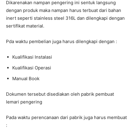
Dikarenakan nampan pengering ini sentuk langsung
dengan produk maka nampan harus terbuat dari bahan
inert seperti stainless steel 316L dan dilengkapi dengan
sertifikat material.
Pda waktu pembelian juga harus dilengkapi dengan :
Kualifikasi Instalasi
Kualifikasi Operasi
Manual Book
Dokumen tersebut disediakan oleh pabrik pembuat
lemari pengering
Pada waktu perencanaan dari pabrik juga harus membuat
: