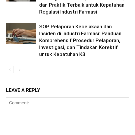
dan Praktik Terbaik untuk Kepatuhan
Regulasi Industri Farmasi
SOP Pelaporan Kecelakaan dan
Insiden di Industri Farmasi: Panduan
Komprehensif Prosedur Pelaporan,
Investigasi, dan Tindakan Korektif
untuk Kepatuhan K3
LEAVE A REPLY