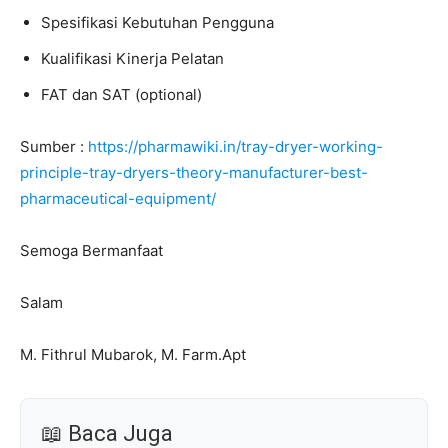
Spesifikasi Kebutuhan Pengguna
Kualifikasi Kinerja Pelatan
FAT dan SAT (optional)
Sumber :
https://pharmawiki.in/tray-dryer-working-
principle-tray-dryers-theory-manufacturer-best-
pharmaceutical-equipment/
Semoga Bermanfaat
Salam
M. Fithrul Mubarok, M. Farm.Apt
📖 Baca Juga