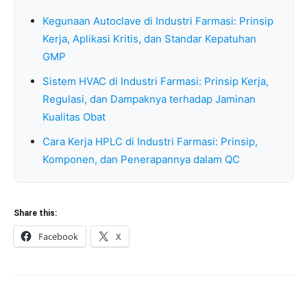
Kegunaan Autoclave di Industri Farmasi: Prinsip
Kerja, Aplikasi Kritis, dan Standar Kepatuhan
GMP
Sistem HVAC di Industri Farmasi: Prinsip Kerja,
Regulasi, dan Dampaknya terhadap Jaminan
Kualitas Obat
Cara Kerja HPLC di Industri Farmasi: Prinsip,
Komponen, dan Penerapannya dalam QC
Share this:
Facebook
X