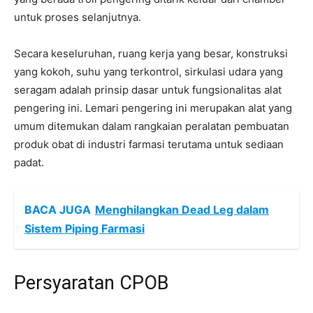
untuk proses selanjutnya.
Secara keseluruhan, ruang kerja yang besar, konstruksi
yang kokoh, suhu yang terkontrol, sirkulasi udara yang
seragam adalah prinsip dasar untuk fungsionalitas alat
pengering ini. Lemari pengering ini merupakan alat yang
umum ditemukan dalam rangkaian peralatan pembuatan
produk obat di industri farmasi terutama untuk sediaan
padat.
BACA JUGA
Menghilangkan Dead Leg dalam
Sistem Piping Farmasi
Persyaratan CPOB