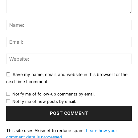
Save my name, email, and website in this browser for the
next time I comment.
Notify me of follow-up comments by email.
Notify me of new posts by email.
This site uses Akismet to reduce spam.
Learn how your
comment data is processed.