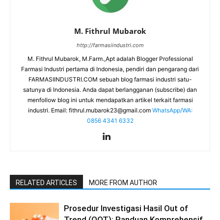
M. Fithrul Mubarok
http://farmasiindustri.com
M. Fithrul Mubarok, M.Farm.,Apt adalah Blogger Professional
Farmasi Industri pertama di Indonesia, pendiri dan pengarang dari
FARMASIINDUSTRI.COM sebuah blog farmasi industri satu-
satunya di Indonesia. Anda dapat berlangganan (subscribe) dan
menfollow blog ini untuk mendapatkan artikel terkait farmasi
industri. Email:
fithrul.mubarok23@gmail.com
WhatsApp/WA:
0856 4341 6332
RELATED ARTICLES
MORE FROM AUTHOR
Prosedur Investigasi Hasil Out of
Trend (OOT): Panduan Komprehensif