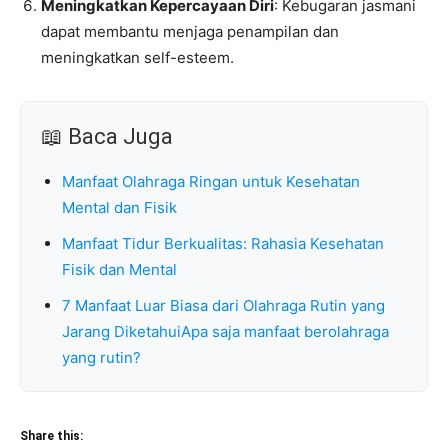
Meningkatkan Kepercayaan Diri
: Kebugaran jasmani
dapat membantu menjaga penampilan dan
meningkatkan self-esteem.
📖 Baca Juga
Manfaat Olahraga Ringan untuk Kesehatan
Mental dan Fisik
Manfaat Tidur Berkualitas: Rahasia Kesehatan
Fisik dan Mental
7 Manfaat Luar Biasa dari Olahraga Rutin yang
Jarang DiketahuiApa saja manfaat berolahraga
yang rutin?
Share this: