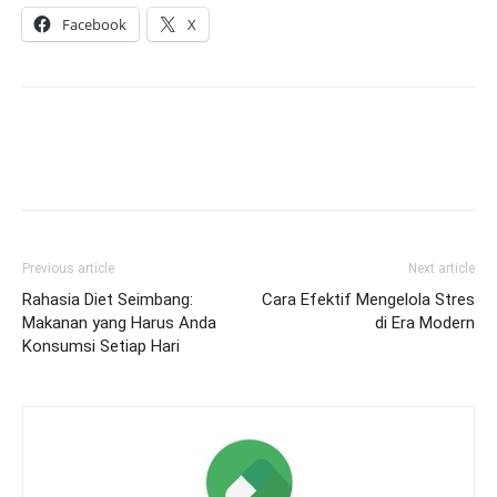
Facebook
X
Previous article
Next article
Rahasia Diet Seimbang:
Cara Efektif Mengelola Stres
Makanan yang Harus Anda
di Era Modern
Konsumsi Setiap Hari