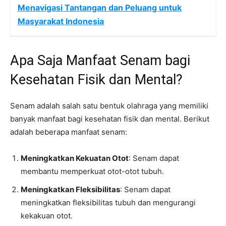
Menavigasi Tantangan dan Peluang untuk
Masyarakat Indonesia
Apa Saja Manfaat Senam bagi
Kesehatan Fisik dan Mental?
Senam adalah salah satu bentuk olahraga yang memiliki
banyak manfaat bagi kesehatan fisik dan mental. Berikut
adalah beberapa manfaat senam:
Meningkatkan Kekuatan Otot
: Senam dapat
membantu memperkuat otot-otot tubuh.
Meningkatkan Fleksibilitas
: Senam dapat
meningkatkan fleksibilitas tubuh dan mengurangi
kekakuan otot.