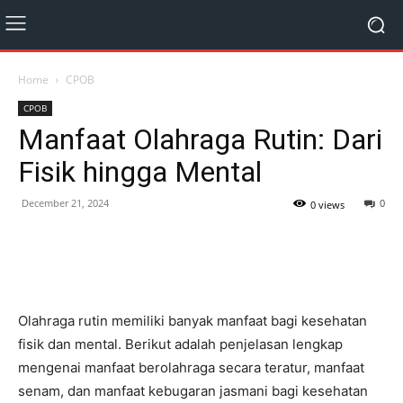
Home
CPOB
CPOB
Manfaat Olahraga Rutin: Dari
Fisik hingga Mental
December 21, 2024
0
0 views
Olahraga rutin memiliki banyak manfaat bagi kesehatan
fisik dan mental. Berikut adalah penjelasan lengkap
mengenai manfaat berolahraga secara teratur, manfaat
senam, dan manfaat kebugaran jasmani bagi kesehatan