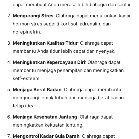
dapat membuat Anda merasa lebih bahagia dan santai.
Mengurangi Stres
: Olahraga dapat menurunkan kadar
hormon stres seperti kortisol, adrenalin, dan
norepinefrin.
Meningkatkan Kualitas Tidur
: Olahraga dapat
membantu Anda tidur lebih cepat dan nyenyak.
Meningkatkan Kepercayaan Diri
: Olahraga dapat
membantu menjaga penampilan dan meningkatkan
self-esteem.
Menjaga Berat Badan
: Olahraga dapat membantu
mengurangi lemak tubuh dan menjaga berat badan
tetap ideal.
Menjaga Kesehatan Jantung
: Olahraga dapat
meningkatkan kekuatan jantung.
Mengontrol Kadar Gula Darah
: Olahraga dapat