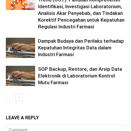
Identifikasi, Investigasi Laboratorium,
Analisis Akar Penyebab, dan Tindakan
Korektif Pencegahan untuk Kepatuhan
Regulasi Industri Farmasi
Dampak Budaya dan Perilaku terhadap
Kepatuhan Integritas Data dalam
Industri Farmasi
SOP Backup, Restore, dan Arsip Data
Elektronik di Laboratorium Kontrol
Mutu Farmasi
LEAVE A REPLY