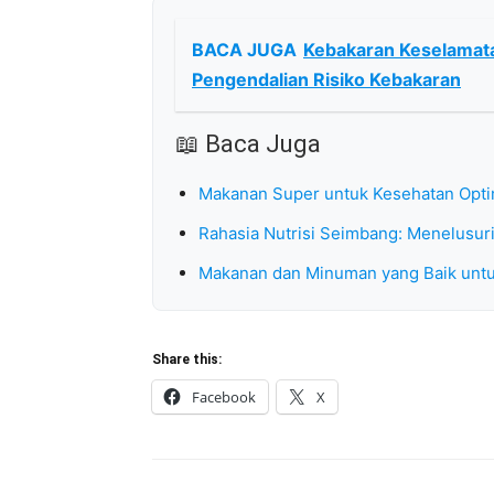
BACA JUGA
Kebakaran Keselamata
Pengendalian Risiko Kebakaran
📖 Baca Juga
Makanan Super untuk Kesehatan Optim
Rahasia Nutrisi Seimbang: Menelusuri
Makanan dan Minuman yang Baik untuk 
Share this:
Facebook
X