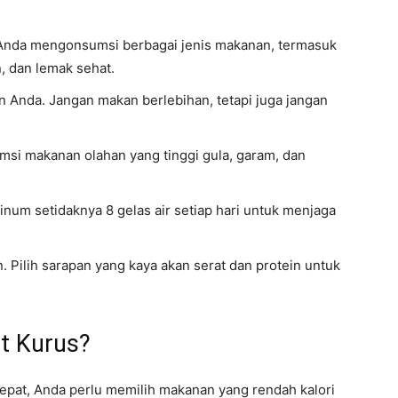
 Anda mengonsumsi berbagai jenis makanan, termasuk
n, dan lemak sehat.
n Anda. Jangan makan berlebihan, tetapi juga jangan
msi makanan olahan yang tinggi gula, garam, dan
inum setidaknya 8 gelas air setiap hari untuk menjaga
. Pilih sarapan yang kaya akan serat dan protein untuk
t Kurus?
epat, Anda perlu memilih makanan yang rendah kalori