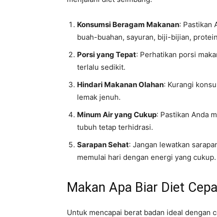
Konsumsi Beragam Makanan
: Pastikan
buah-buahan, sayuran, biji-bijian, protei
Porsi yang Tepat
: Perhatikan porsi maka
terlalu sedikit.
Hindari Makanan Olahan
: Kurangi konsu
lemak jenuh.
Minum Air yang Cukup
: Pastikan Anda m
tubuh tetap terhidrasi.
Sarapan Sehat
: Jangan lewatkan sarapan
memulai hari dengan energi yang cukup.
Makan Apa Biar Diet Cepa
Untuk mencapai berat badan ideal dengan c