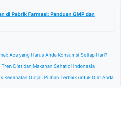
n di Pabrik Farmasi: Panduan GMP dan
al: Apa yang Harus Anda Konsumsi Setiap Hari?
 Tren Diet dan Makanan Sehat di Indonesia
Kesehatan Ginjal: Pilihan Terbaik untuk Diet Anda