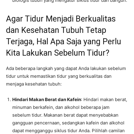
biologis tubuh yang mengatur siklus tidur dan bangun.
Agar Tidur Menjadi Berkualitas
dan Kesehatan Tubuh Tetap
Terjaga, Hal Apa Saja yang Perlu
Kita Lakukan Sebelum Tidur?
Ada beberapa langkah yang dapat Anda lakukan sebelum
tidur untuk memastikan tidur yang berkualitas dan
menjaga kesehatan tubuh:
Hindari Makan Berat dan Kafein
: Hindari makan berat,
minuman berkafein, dan alkohol beberapa jam
sebelum tidur. Makanan berat dapat menyebabkan
gangguan pencernaan, sedangkan kafein dan alkohol
dapat mengganggu siklus tidur Anda. Pilihlah camilan