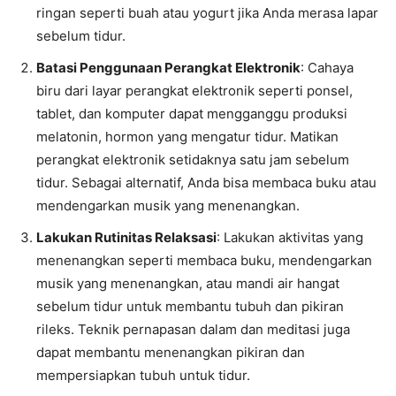
ringan seperti buah atau yogurt jika Anda merasa lapar
sebelum tidur.
Batasi Penggunaan Perangkat Elektronik
: Cahaya
biru dari layar perangkat elektronik seperti ponsel,
tablet, dan komputer dapat mengganggu produksi
melatonin, hormon yang mengatur tidur. Matikan
perangkat elektronik setidaknya satu jam sebelum
tidur. Sebagai alternatif, Anda bisa membaca buku atau
mendengarkan musik yang menenangkan.
Lakukan Rutinitas Relaksasi
: Lakukan aktivitas yang
menenangkan seperti membaca buku, mendengarkan
musik yang menenangkan, atau mandi air hangat
sebelum tidur untuk membantu tubuh dan pikiran
rileks. Teknik pernapasan dalam dan meditasi juga
dapat membantu menenangkan pikiran dan
mempersiapkan tubuh untuk tidur.