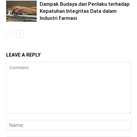
Dampak Budaya dan Perilaku terhadap
Kepatuhan Integritas Data dalam
Industri Farmasi
LEAVE A REPLY