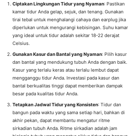
Ciptakan Lingkungan Tidur yang Nyaman
: Pastikan
kamar tidur Anda gelap, sejuk, dan tenang. Gunakan
tirai tebal untuk menghalangi cahaya dan earplug jika
diperlukan untuk mengurangi kebisingan. Suhu kamar
yang ideal untuk tidur adalah sekitar 18-22 derajat
Celsius.
Gunakan Kasur dan Bantal yang Nyaman
: Pilih kasur
dan bantal yang mendukung tubuh Anda dengan baik.
Kasur yang terlalu keras atau terlalu lembut dapat
mengganggu tidur Anda. Investasi pada kasur dan
bantal berkualitas tinggi dapat memberikan dampak
besar pada kualitas tidur Anda.
Tetapkan Jadwal Tidur yang Konsisten
: Tidur dan
bangun pada waktu yang sama setiap hari, bahkan di
akhir pekan, dapat membantu mengatur ritme
sirkadian tubuh Anda. Ritme sirkadian adalah jam