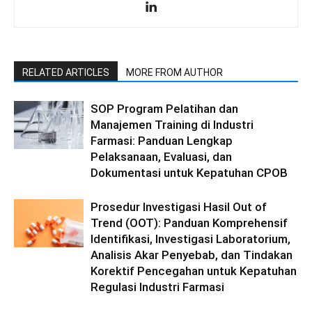
RELATED ARTICLES
MORE FROM AUTHOR
SOP Program Pelatihan dan
Manajemen Training di Industri
Farmasi: Panduan Lengkap
Pelaksanaan, Evaluasi, dan
Dokumentasi untuk Kepatuhan CPOB
Prosedur Investigasi Hasil Out of
Trend (OOT): Panduan Komprehensif
Identifikasi, Investigasi Laboratorium,
Analisis Akar Penyebab, dan Tindakan
Korektif Pencegahan untuk Kepatuhan
Regulasi Industri Farmasi