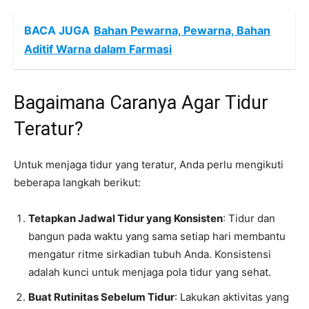
BACA JUGA
Bahan Pewarna, Pewarna, Bahan
Aditif Warna dalam Farmasi
Bagaimana Caranya Agar Tidur
Teratur?
Untuk menjaga tidur yang teratur, Anda perlu mengikuti
beberapa langkah berikut:
Tetapkan Jadwal Tidur yang Konsisten
: Tidur dan
bangun pada waktu yang sama setiap hari membantu
mengatur ritme sirkadian tubuh Anda. Konsistensi
adalah kunci untuk menjaga pola tidur yang sehat.
Buat Rutinitas Sebelum Tidur
: Lakukan aktivitas yang