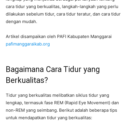
cara tidur yang berkualitas, langkah-langkah yang perlu
dilakukan sebelum tidur, cara tidur teratur, dan cara tidur
dengan mudah.
Artikel disampaikan oleh PAFI Kabupaten Manggarai
pafimanggaraikab.org
Bagaimana Cara Tidur yang
Berkualitas?
Tidur yang berkualitas melibatkan siklus tidur yang
lengkap, termasuk fase REM (Rapid Eye Movement) dan
non-REM yang seimbang. Berikut adalah beberapa tips
untuk mendapatkan tidur yang berkualitas: