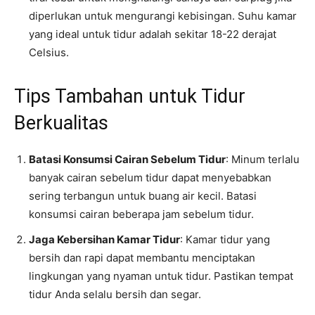
diperlukan untuk mengurangi kebisingan. Suhu kamar
yang ideal untuk tidur adalah sekitar 18-22 derajat
Celsius.
Tips Tambahan untuk Tidur
Berkualitas
Batasi Konsumsi Cairan Sebelum Tidur
: Minum terlalu
banyak cairan sebelum tidur dapat menyebabkan
sering terbangun untuk buang air kecil. Batasi
konsumsi cairan beberapa jam sebelum tidur.
Jaga Kebersihan Kamar Tidur
: Kamar tidur yang
bersih dan rapi dapat membantu menciptakan
lingkungan yang nyaman untuk tidur. Pastikan tempat
tidur Anda selalu bersih dan segar.