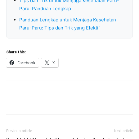
Tips dan Trik untuk Menjaga Kesehatan Paru-
Paru: Panduan Lengkap
Panduan Lengkap untuk Menjaga Kesehatan
Paru-Paru: Tips dan Trik yang Efektif
Share this:
Facebook
X
Previous article
Next article