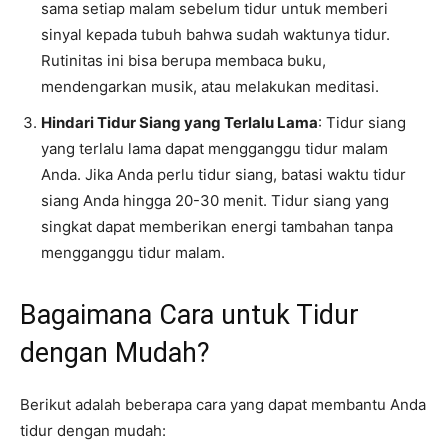
sama setiap malam sebelum tidur untuk memberi
sinyal kepada tubuh bahwa sudah waktunya tidur.
Rutinitas ini bisa berupa membaca buku,
mendengarkan musik, atau melakukan meditasi.
Hindari Tidur Siang yang Terlalu Lama
: Tidur siang
yang terlalu lama dapat mengganggu tidur malam
Anda. Jika Anda perlu tidur siang, batasi waktu tidur
siang Anda hingga 20-30 menit. Tidur siang yang
singkat dapat memberikan energi tambahan tanpa
mengganggu tidur malam.
Bagaimana Cara untuk Tidur
dengan Mudah?
Berikut adalah beberapa cara yang dapat membantu Anda
tidur dengan mudah: