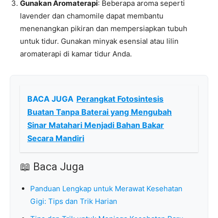
Gunakan Aromaterapi
: Beberapa aroma seperti
lavender dan chamomile dapat membantu
menenangkan pikiran dan mempersiapkan tubuh
untuk tidur. Gunakan minyak esensial atau lilin
aromaterapi di kamar tidur Anda.
BACA JUGA
Perangkat Fotosintesis
Buatan Tanpa Baterai yang Mengubah
Sinar Matahari Menjadi Bahan Bakar
Secara Mandiri
📖 Baca Juga
Panduan Lengkap untuk Merawat Kesehatan
Gigi: Tips dan Trik Harian