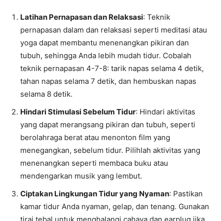
Latihan Pernapasan dan Relaksasi
: Teknik
pernapasan dalam dan relaksasi seperti meditasi atau
yoga dapat membantu menenangkan pikiran dan
tubuh, sehingga Anda lebih mudah tidur. Cobalah
teknik pernapasan 4-7-8: tarik napas selama 4 detik,
tahan napas selama 7 detik, dan hembuskan napas
selama 8 detik.
Hindari Stimulasi Sebelum Tidur
: Hindari aktivitas
yang dapat merangsang pikiran dan tubuh, seperti
berolahraga berat atau menonton film yang
menegangkan, sebelum tidur. Pilihlah aktivitas yang
menenangkan seperti membaca buku atau
mendengarkan musik yang lembut.
Ciptakan Lingkungan Tidur yang Nyaman
: Pastikan
kamar tidur Anda nyaman, gelap, dan tenang. Gunakan
tirai tebal untuk menghalangi cahaya dan earplug jika