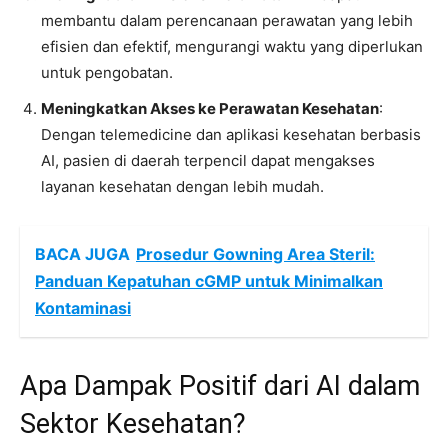
membantu dalam perencanaan perawatan yang lebih
efisien dan efektif, mengurangi waktu yang diperlukan
untuk pengobatan.
Meningkatkan Akses ke Perawatan Kesehatan
:
Dengan telemedicine dan aplikasi kesehatan berbasis
AI, pasien di daerah terpencil dapat mengakses
layanan kesehatan dengan lebih mudah.
BACA JUGA
Prosedur Gowning Area Steril:
Panduan Kepatuhan cGMP untuk Minimalkan
Kontaminasi
Apa Dampak Positif dari AI dalam
Sektor Kesehatan?