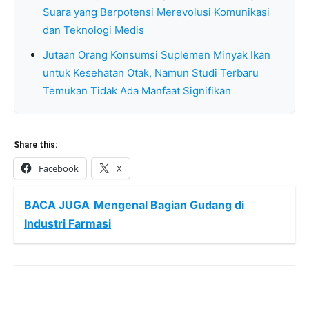
Suara yang Berpotensi Merevolusi Komunikasi
dan Teknologi Medis
Jutaan Orang Konsumsi Suplemen Minyak Ikan
untuk Kesehatan Otak, Namun Studi Terbaru
Temukan Tidak Ada Manfaat Signifikan
Share this:
Facebook
X
BACA JUGA
Mengenal Bagian Gudang di
Industri Farmasi