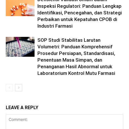
Inspeksi Regulatori: Panduan Lengkap
Identifikasi, Pencegahan, dan Strategi
Perbaikan untuk Kepatuhan CPOB di
Industri Farmasi
SOP Studi Stabilitas Larutan
Volumetri: Panduan Komprehensif
Prosedur Persiapan, Standardisasi,
Penentuan Masa Simpan, dan
Penanganan Hasil Abnormal untuk
Laboratorium Kontrol Mutu Farmasi
LEAVE A REPLY