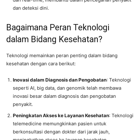
dan deteksi dini.
Bagaimana Peran Teknologi
dalam Bidang Kesehatan?
Teknologi memainkan peran penting dalam bidang
kesehatan dengan cara berikut:
Inovasi dalam Diagnosis dan Pengobatan
: Teknologi
seperti AI, big data, dan genomik telah membawa
inovasi besar dalam diagnosis dan pengobatan
penyakit.
Peningkatan Akses ke Layanan Kesehatan
: Teknologi
telemedicine memungkinkan pasien untuk
berkonsultasi dengan dokter dari jarak jauh,
meningkatkan akses ke layanan kesehatan.