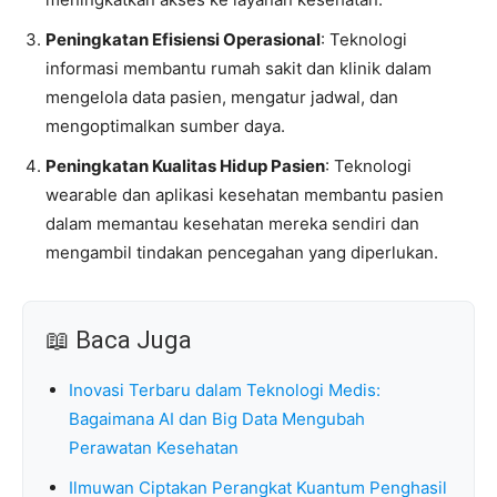
Peningkatan Efisiensi Operasional
: Teknologi
informasi membantu rumah sakit dan klinik dalam
mengelola data pasien, mengatur jadwal, dan
mengoptimalkan sumber daya.
Peningkatan Kualitas Hidup Pasien
: Teknologi
wearable dan aplikasi kesehatan membantu pasien
dalam memantau kesehatan mereka sendiri dan
mengambil tindakan pencegahan yang diperlukan.
📖 Baca Juga
Inovasi Terbaru dalam Teknologi Medis:
Bagaimana AI dan Big Data Mengubah
Perawatan Kesehatan
Ilmuwan Ciptakan Perangkat Kuantum Penghasil