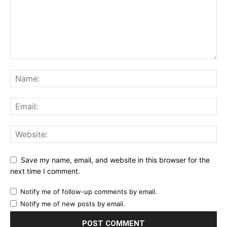
Save my name, email, and website in this browser for the
next time I comment.
Notify me of follow-up comments by email.
Notify me of new posts by email.