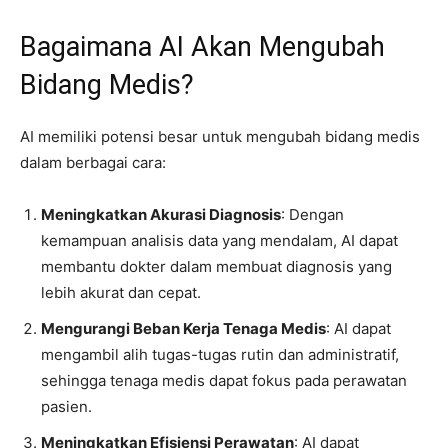
Bagaimana AI Akan Mengubah
Bidang Medis?
AI memiliki potensi besar untuk mengubah bidang medis
dalam berbagai cara:
Meningkatkan Akurasi Diagnosis
: Dengan
kemampuan analisis data yang mendalam, AI dapat
membantu dokter dalam membuat diagnosis yang
lebih akurat dan cepat.
Mengurangi Beban Kerja Tenaga Medis
: AI dapat
mengambil alih tugas-tugas rutin dan administratif,
sehingga tenaga medis dapat fokus pada perawatan
pasien.
Meningkatkan Efisiensi Perawatan
: AI dapat