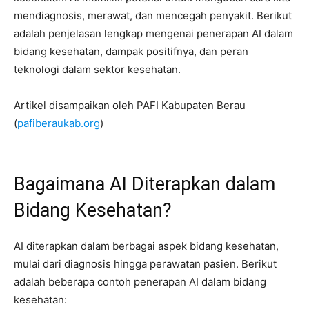
mendiagnosis, merawat, dan mencegah penyakit. Berikut
adalah penjelasan lengkap mengenai penerapan AI dalam
bidang kesehatan, dampak positifnya, dan peran
teknologi dalam sektor kesehatan.
Artikel disampaikan oleh PAFI Kabupaten Berau
(
pafiberaukab.org
)
Bagaimana AI Diterapkan dalam
Bidang Kesehatan?
AI diterapkan dalam berbagai aspek bidang kesehatan,
mulai dari diagnosis hingga perawatan pasien. Berikut
adalah beberapa contoh penerapan AI dalam bidang
kesehatan: