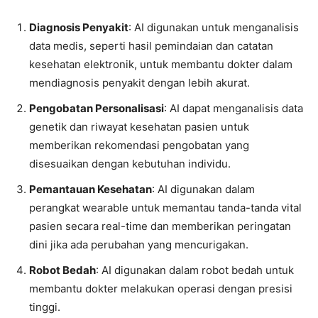
Diagnosis Penyakit
: AI digunakan untuk menganalisis
data medis, seperti hasil pemindaian dan catatan
kesehatan elektronik, untuk membantu dokter dalam
mendiagnosis penyakit dengan lebih akurat.
Pengobatan Personalisasi
: AI dapat menganalisis data
genetik dan riwayat kesehatan pasien untuk
memberikan rekomendasi pengobatan yang
disesuaikan dengan kebutuhan individu.
Pemantauan Kesehatan
: AI digunakan dalam
perangkat wearable untuk memantau tanda-tanda vital
pasien secara real-time dan memberikan peringatan
dini jika ada perubahan yang mencurigakan.
Robot Bedah
: AI digunakan dalam robot bedah untuk
membantu dokter melakukan operasi dengan presisi
tinggi.