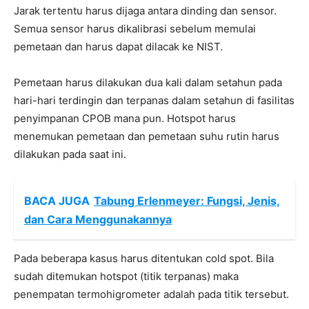
Jarak tertentu harus dijaga antara dinding dan sensor.
Semua sensor harus dikalibrasi sebelum memulai
pemetaan dan harus dapat dilacak ke NIST.
Pemetaan harus dilakukan dua kali dalam setahun pada
hari-hari terdingin dan terpanas dalam setahun di fasilitas
penyimpanan CPOB mana pun. Hotspot harus
menemukan pemetaan dan pemetaan suhu rutin harus
dilakukan pada saat ini.
BACA JUGA
Tabung Erlenmeyer: Fungsi, Jenis,
dan Cara Menggunakannya
Pada beberapa kasus harus ditentukan cold spot. Bila
sudah ditemukan hotspot (titik terpanas) maka
penempatan termohigrometer adalah pada titik tersebut.