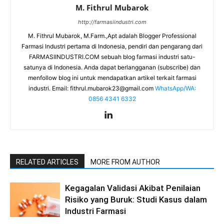
M. Fithrul Mubarok
http://farmasiindustri.com
M. Fithrul Mubarok, M.Farm.,Apt adalah Blogger Professional
Farmasi Industri pertama di Indonesia, pendiri dan pengarang dari
FARMASIINDUSTRI.COM sebuah blog farmasi industri satu-
satunya di Indonesia. Anda dapat berlangganan (subscribe) dan
menfollow blog ini untuk mendapatkan artikel terkait farmasi
industri. Email:
fithrul.mubarok23@gmail.com
WhatsApp/WA:
0856 4341 6332
RELATED ARTICLES
MORE FROM AUTHOR
Kegagalan Validasi Akibat Penilaian
Risiko yang Buruk: Studi Kasus dalam
Industri Farmasi