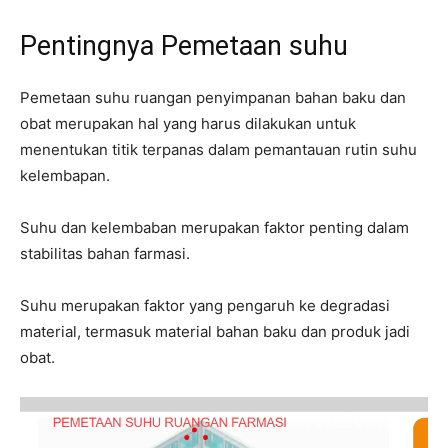
Pentingnya Pemetaan suhu
Pemetaan suhu ruangan penyimpanan bahan baku dan
obat merupakan hal yang harus dilakukan untuk
menentukan titik terpanas dalam pemantauan rutin suhu
kelembapan.
Suhu dan kelembaban merupakan faktor penting dalam
stabilitas bahan farmasi.
Suhu merupakan faktor yang pengaruh ke degradasi
material, termasuk material bahan baku dan produk jadi
obat.