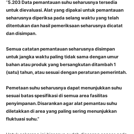
“
5.203 Data pemantauan suhu seharusnya tersedia
untuk dievaluasi. Alat yang dipakai untuk pemantauan
seharusnya diperiksa pada selang waktu yang telah
ditentukan dan hasil pemeriksaan seharusnya dicatat
dan disimpan.
Semua catatan pemantauan seharusnya disimpan
untuk jangka waktu paling tidak sama dengan umur
bahan atau produk yang bersangkutan ditambah 1
(satu) tahun, atau sesuai dengan peraturan pemerintah.
Pemetaan suhu seharusnya dapat menunjukkan suhu
sesuai batas spesifikasi di semua area fasilitas
penyimpanan. Disarankan agar alat pemantau suhu
diletakkan di area yang paling sering menunjukkan
fluktuasi suhu.”