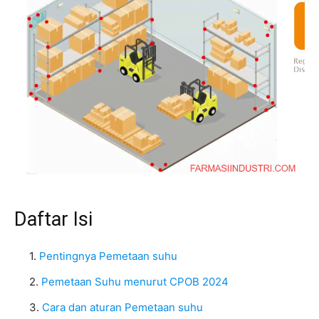
Daftar Isi
Pentingnya Pemetaan suhu
Pemetaan Suhu menurut CPOB 2024
Cara dan aturan Pemetaan suhu