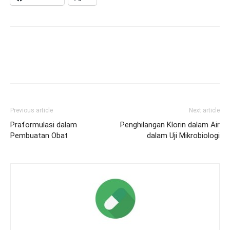
Previous article
Next article
Praformulasi dalam
Penghilangan Klorin dalam Air
Pembuatan Obat
dalam Uji Mikrobiologi