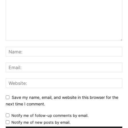
Save my name, email, and website in this browser for the
next time I comment.
Notify me of follow-up comments by email.
Notify me of new posts by email.