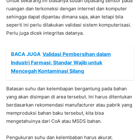
Untuk sekarang ini biasanya sudah dipasang sensor pada
ruangan dan terkoneksi dengan internet dan komputer
sehingga dapat dipantau dimana saja, akan tetapi bila
seperti ini perlu dilakukan validasi sistem komputerisasi.
Perlu juga dicek integritas datanya.
BACA JUGA
Validasi Pembersihan dalam
Industri Farmasi: Standar Wajib untuk
Mencegah Kontaminasi Silang
Batasan suhu dan kelembapan bergantung pada bahan
yang akan disimpan di area tersebut. Ini harus ditentukan
berdasarkan rekomendasi manufacturer atau pabrik yang
memproduksi bahan baku tersebut, kita bisa
mengetahuinya dari CoA atau MSDS bahan.
Pengukuran suhu dan kelembaban harus akurat.