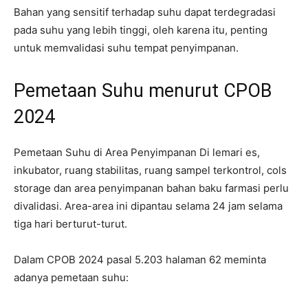
Bahan yang sensitif terhadap suhu dapat terdegradasi
pada suhu yang lebih tinggi, oleh karena itu, penting
untuk memvalidasi suhu tempat penyimpanan.
Pemetaan Suhu menurut CPOB
2024
Pemetaan Suhu di Area Penyimpanan Di lemari es,
inkubator, ruang stabilitas, ruang sampel terkontrol, cols
storage dan area penyimpanan bahan baku farmasi perlu
divalidasi. Area-area ini dipantau selama 24 jam selama
tiga hari berturut-turut.
Dalam CPOB 2024 pasal 5.203 halaman 62 meminta
adanya pemetaan suhu: