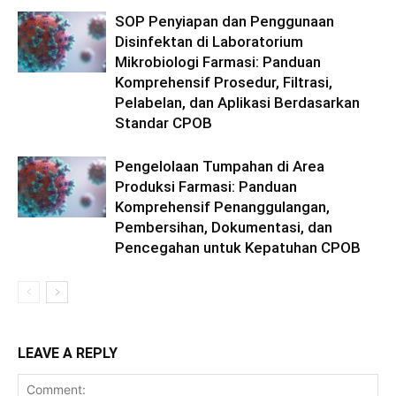
SOP Penyiapan dan Penggunaan
Disinfektan di Laboratorium
Mikrobiologi Farmasi: Panduan
Komprehensif Prosedur, Filtrasi,
Pelabelan, dan Aplikasi Berdasarkan
Standar CPOB
Pengelolaan Tumpahan di Area
Produksi Farmasi: Panduan
Komprehensif Penanggulangan,
Pembersihan, Dokumentasi, dan
Pencegahan untuk Kepatuhan CPOB
LEAVE A REPLY