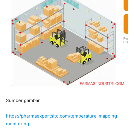
Sumber gambar
https://pharmaexpertsltd.com/temperature-mapping-
monitoring