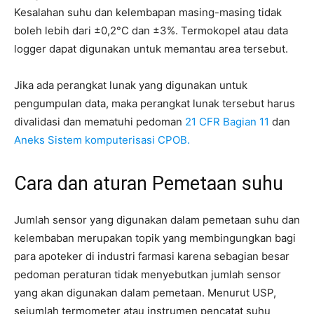
Kesalahan suhu dan kelembapan masing-masing tidak
boleh lebih dari ±0,2°C dan ±3%. Termokopel atau data
logger dapat digunakan untuk memantau area tersebut.
Jika ada perangkat lunak yang digunakan untuk
pengumpulan data, maka perangkat lunak tersebut harus
divalidasi dan mematuhi pedoman
21 CFR Bagian 11
dan
Aneks Sistem komputerisasi CPOB.
Cara dan aturan Pemetaan suhu
Jumlah sensor yang digunakan dalam pemetaan suhu dan
kelembaban merupakan topik yang membingungkan bagi
para apoteker di industri farmasi karena sebagian besar
pedoman peraturan tidak menyebutkan jumlah sensor
yang akan digunakan dalam pemetaan. Menurut USP,
sejumlah termometer atau instrumen pencatat suhu