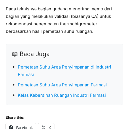
Pada teknisnya bagian gudang menerima memo dari
bagian yang melakukan validasi (biasanya QA) untuk
rekomendasi penempatan thermohigrometer
berdasarkan hasil pemetaan suhu ruangan.
📖 Baca Juga
Pemetaan Suhu Area Penyimpanan di Industri
Farmasi
Pemetaan Suhu Area Penyimpanan Farmasi
Kelas Kebersihan Ruangan Industri Farmasi
Share this:
Facebook
X