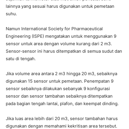
lainnya yang sesuai harus digunakan untuk pemetaan
suhu.
Namun International Society for Pharmaceutical
Engineering (ISPE) mengatakan untuk menggunakan 9
sensor untuk area dengan volume kurang dari 2 m3.
Sensor-sensor ini harus ditempatkan di semua sudut dan
satu di tengah.
Jika volume area antara 2 m3 hingga 20 m3, sebaiknya
digunakan 15 sensor untuk pemetaan. Penempatan 9
sensor sebaiknya dilakukan sebanyak 9 konfigurasi
sensor dan sensor tambahan sebaiknya ditempatkan
pada bagian tengah lantai, plafon, dan keempat dinding.
Jika luas area lebih dari 20 m3, sensor tambahan harus
digunakan dengan memahami kekritisan area tersebut.