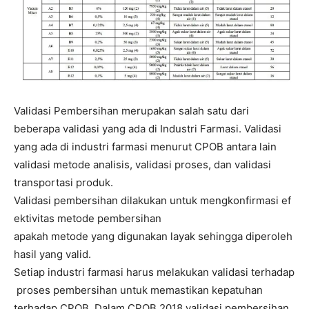
Validasi Pembersihan merupakan salah satu dari
beberapa validasi yang ada di Industri Farmasi. Validasi
yang ada di industri farmasi menurut CPOB antara lain
validasi metode analisis, validasi proses, dan validasi
transportasi produk.
Validasi pembersihan dilakukan untuk mengkonfirmasi ef
ektivitas metode pembersihan
apakah metode yang digunakan layak sehingga diperoleh
hasil yang valid.
Setiap industri farmasi harus melakukan validasi terhadap
proses pembersihan untuk memastikan kepatuhan
terhadap CPOB. Dalam CPOB 2018 validasi pembersihan