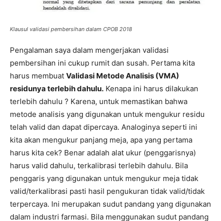
Klausul validasi pembersihan dalam CPOB 2018
Pengalaman saya dalam mengerjakan validasi
pembersihan ini cukup rumit dan susah. Pertama kita
harus membuat
Validasi Metode Analisis (VMA)
residunya terlebih dahulu.
Kenapa ini harus dilakukan
terlebih dahulu ? Karena, untuk memastikan bahwa
metode analisis yang digunakan untuk mengukur residu
telah valid dan dapat dipercaya. Analoginya seperti ini
kita akan mengukur panjang meja, apa yang pertama
harus kita cek? Benar adalah alat ukur (penggarisnya)
harus valid dahulu, terkalibrasi terlebih dahulu. Bila
penggaris yang digunakan untuk mengukur meja tidak
valid/terkalibrasi pasti hasil pengukuran tidak valid/tidak
terpercaya. Ini merupakan sudut pandang yang digunakan
dalam industri farmasi. Bila menggunakan sudut pandang