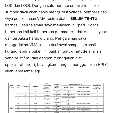
LOD dan LOQ). Dengan satu persatu seperti ini maka
sumber daya akan habis mengurusi validasi pembersihan.
Oiya pelaksanaan VMA residu diatas
BELUM TENTU
berhasil, pengalaman saya melakuan ini “perlu” gagal
beberapa kali kali beberapa parameter tidak masuk syarat
dan terpaksa harus diulang. Pengalaman saya
mengerjakan VMA residu dari awal sampai berhasil
kurang lebih 2 bulan, ini bahkan untuk metode analisis
yang relatif mudah dengan menggukan alat
spektrofotometri, bayangkan dengan menggunakan HPLC
akan lebih lama lagi.