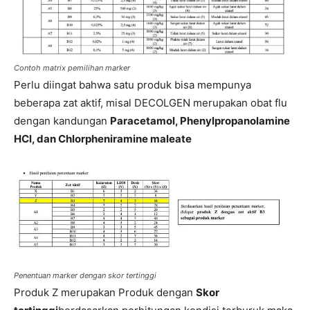
Contoh matrix pemilihan marker
Perlu diingat bahwa satu produk bisa mempunya
beberapa zat aktif, misal DECOLGEN merupakan obat flu
dengan kandungan
Paracetamol, Phenylpropanolamine
HCl, dan Chlorpheniramine maleate
Penentuan marker dengan skor tertinggi
Produk Z merupakan Produk dengan
Skor