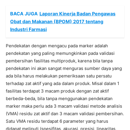
BACA JUGA
Laporan Kinerja Badan Pengawas
Obat dan Makanan (BPOM) 2017 tentang
Industri Farmasi
Pendekatan dengan mengacu pada marker adalah
pendekatan yang paling memungkinkan pada validasi
pembersihan fasilitas multiproduk, karena bila tanpa
pendekatan ini akan sangat menguras sumber daya yang
ada bila harus melakukan pemeriksaan satu persatu
terhadap zat aktif yang ada dalam produk. Misal dalam 1
fasilitas terdapat 3 macam produk dengan zat aktif
berbeda-beda, bila tanpa menggunakan pendekatan
marker maka perlu ada 3 macam validasi metode analisis
(VMA) residu zat aktif dan 3 macam validasi pembersihan.
Satu VMA residu terdapat 6 parameter yang harus
didapat meliputi (spesifitas, akurasi, presisi, linearitas,