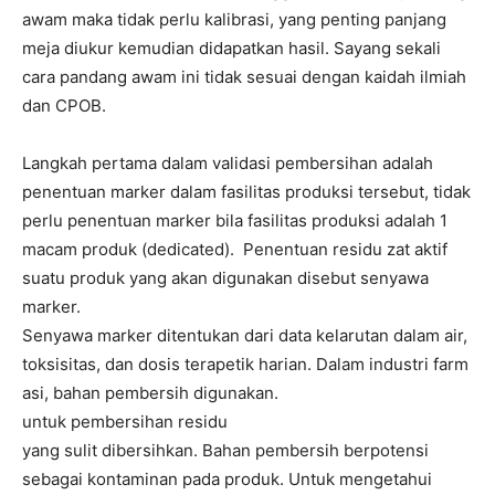
awam maka tidak perlu kalibrasi, yang penting panjang
meja diukur kemudian didapatkan hasil. Sayang sekali
cara pandang awam ini tidak sesuai dengan kaidah ilmiah
dan CPOB.
Langkah pertama dalam validasi pembersihan adalah
penentuan marker dalam fasilitas produksi tersebut, tidak
perlu penentuan marker bila fasilitas produksi adalah 1
macam produk (dedicated). Penentuan residu zat aktif
suatu produk yang akan digunakan disebut senyawa
marker.
Senyawa marker ditentukan dari data kelarutan dalam air,
t
oksisitas, dan dosis terapetik
harian.
Dalam industri farm
asi, bahan pembersih digunakan.
untuk pembersihan residu
yang sulit dibersihkan. Bahan pembersih berpotensi
sebagai kontaminan pada produk.
Untuk mengetahui