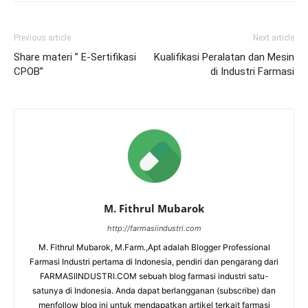
Previous article
Next article
Share materi ” E-Sertifikasi
Kualifikasi Peralatan dan Mesin
CPOB”
di Industri Farmasi
M. Fithrul Mubarok
http://farmasiindustri.com
M. Fithrul Mubarok, M.Farm.,Apt adalah Blogger Professional
Farmasi Industri pertama di Indonesia, pendiri dan pengarang dari
FARMASIINDUSTRI.COM sebuah blog farmasi industri satu-
satunya di Indonesia. Anda dapat berlangganan (subscribe) dan
menfollow blog ini untuk mendapatkan artikel terkait farmasi