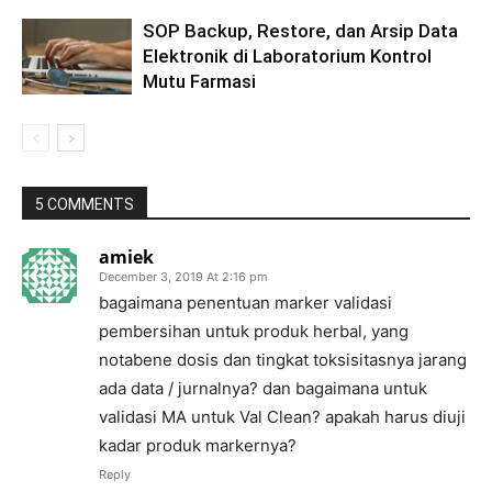
SOP Backup, Restore, dan Arsip Data
Elektronik di Laboratorium Kontrol
Mutu Farmasi
5 COMMENTS
amiek
December 3, 2019 At 2:16 pm
bagaimana penentuan marker validasi
pembersihan untuk produk herbal, yang
notabene dosis dan tingkat toksisitasnya jarang
ada data / jurnalnya? dan bagaimana untuk
validasi MA untuk Val Clean? apakah harus diuji
kadar produk markernya?
Reply