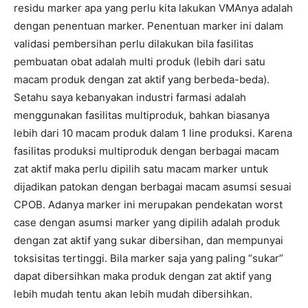
residu marker apa yang perlu kita lakukan VMAnya adalah
dengan penentuan marker. Penentuan marker ini dalam
validasi pembersihan perlu dilakukan bila fasilitas
pembuatan obat adalah multi produk (lebih dari satu
macam produk dengan zat aktif yang berbeda-beda).
Setahu saya kebanyakan industri farmasi adalah
menggunakan fasilitas multiproduk, bahkan biasanya
lebih dari 10 macam produk dalam 1 line produksi. Karena
fasilitas produksi multiproduk dengan berbagai macam
zat aktif maka perlu dipilih satu macam marker untuk
dijadikan patokan dengan berbagai macam asumsi sesuai
CPOB. Adanya marker ini merupakan pendekatan worst
case dengan asumsi marker yang dipilih adalah produk
dengan zat aktif yang sukar dibersihan, dan mempunyai
toksisitas tertinggi. Bila marker saja yang paling “sukar”
dapat dibersihkan maka produk dengan zat aktif yang
lebih mudah tentu akan lebih mudah dibersihkan.