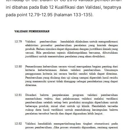
ini dibahas pada Bab 12 Kualifikasi dan Validasi, tepatnya
pada point 12.79-12.95 (halaman 133-135).