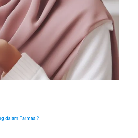
ng dalam Farmasi?