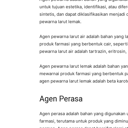
untuk tujuan estetika, identifikasi, atau dif
sintetis, dan dapat diklasifikasikan menjadi
pewarna larut lemak.
Agen pewarna larut air adalah bahan yang l
produk farmasi yang berbentuk cair, seperti 
pewarna larut air adalah tartrazin, eritrosin,
Agen pewarna larut lemak adalah bahan yan
mewarnai produk farmasi yang berbentuk pada
agen pewarna larut lemak adalah beta karoten
Agen Perasa
Agen perasa adalah bahan yang digunakan 
farmasi, terutama untuk produk yang diminum