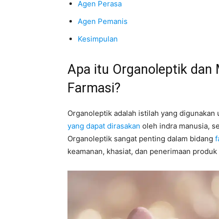
Agen Perasa
Agen Pemanis
Kesimpulan
Apa itu Organoleptik dan
Farmasi?
Organoleptik adalah istilah yang digunakan 
yang dapat dirasakan
oleh indra manusia, se
Organoleptik sangat penting dalam bidang
f
keamanan, khasiat, dan penerimaan produk