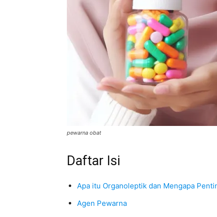
pewarna obat
Daftar Isi
Apa itu Organoleptik dan Mengapa Penti
Agen Pewarna