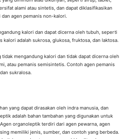
ifat alami atau sintetis, dan dapat diklasifikasikan
i dan agen pemanis non-kalori.
gandung kalori dan dapat dicerna oleh tubuh, seperti
 kalori adalah sukrosa, glukosa, fruktosa, dan laktosa.
 tidak mengandung kalori dan tidak dapat dicerna oleh
ami, atau pemanis semisintetis. Contoh agen pemanis
 dan sukralosa.
bahan yang dapat dirasakan oleh indra manusia, dan
leptik adalah bahan tambahan yang digunakan untuk
Agen organoleptik terdiri dari agen pewarna, agen
ing memiliki jenis, sumber, dan contoh yang berbeda.