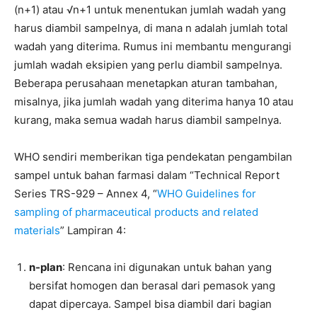
(n+1) atau √n+1 untuk menentukan jumlah wadah yang
harus diambil sampelnya, di mana n adalah jumlah total
wadah yang diterima. Rumus ini membantu mengurangi
jumlah wadah eksipien yang perlu diambil sampelnya.
Beberapa perusahaan menetapkan aturan tambahan,
misalnya, jika jumlah wadah yang diterima hanya 10 atau
kurang, maka semua wadah harus diambil sampelnya.
WHO sendiri memberikan tiga pendekatan pengambilan
sampel untuk bahan farmasi dalam “Technical Report
Series TRS-929 – Annex 4, “
WHO Guidelines for
sampling of pharmaceutical products and related
materials
” Lampiran 4:
n-plan
: Rencana ini digunakan untuk bahan yang
bersifat homogen dan berasal dari pemasok yang
dapat dipercaya. Sampel bisa diambil dari bagian