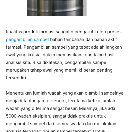
Kualitas produk farmasi sangat dipengaruhi oleh proses
pengambilan sampel
bahan tambahan dan bahan aktif
farmasi. Pengambilan sampel yang tepat adalah langkah
awal yang krusial dalam memastikan keandalan hasil
analisis kita. Bisa dikatakan, pengambilan sampel
merupakan tahap awal yang memiliki peran penting
tersendiri.
Menentukan jumlah wadah yang akan diambil sampelnya
menjadi tantangan tersendiri, terutama ketika jumlah
wadah yang diterima sangat besar. Misalnya, jika ada
5000 wadah eksipien, sangat tidak praktis untuk
mengambil sampel dari semua wadah dan melakukan
analisis terhadap ribuan sampel tersebut. Untuk