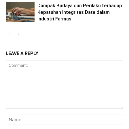
Dampak Budaya dan Perilaku terhadap
Kepatuhan Integritas Data dalam
Industri Farmasi
LEAVE A REPLY