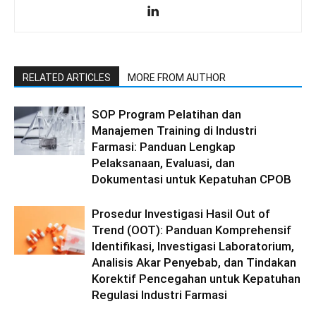
RELATED ARTICLES
MORE FROM AUTHOR
SOP Program Pelatihan dan
Manajemen Training di Industri
Farmasi: Panduan Lengkap
Pelaksanaan, Evaluasi, dan
Dokumentasi untuk Kepatuhan CPOB
Prosedur Investigasi Hasil Out of
Trend (OOT): Panduan Komprehensif
Identifikasi, Investigasi Laboratorium,
Analisis Akar Penyebab, dan Tindakan
Korektif Pencegahan untuk Kepatuhan
Regulasi Industri Farmasi