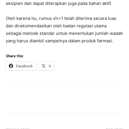
eksipien dan dapat diterapkan juga pada bahan aktif.
Oleh karena itu, rumus √n+1 telah diterima secara luas
dan direkomendasikan oleh badan regulasi utama
sebagai metode standar untuk menentukan jumlah wadah
yang harus diambil sampelnya dalam produk farmasi.
Share this:
Facebook
X