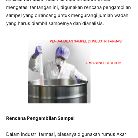
mengatasi tantangan ini, digunakan rencana pengambilan
sampel yang dirancang untuk mengurangi jumlah wadah
yang harus diambil sampelnya dan dianalisis.
Rencana Pengambilan Sampel
Dalam industri farmasi, biasanya digunakan rumus Akar