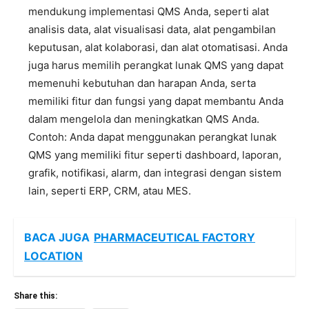
mendukung implementasi QMS Anda, seperti alat
analisis data, alat visualisasi data, alat pengambilan
keputusan, alat kolaborasi, dan alat otomatisasi. Anda
juga harus memilih perangkat lunak QMS yang dapat
memenuhi kebutuhan dan harapan Anda, serta
memiliki fitur dan fungsi yang dapat membantu Anda
dalam mengelola dan meningkatkan QMS Anda.
Contoh: Anda dapat menggunakan perangkat lunak
QMS yang memiliki fitur seperti dashboard, laporan,
grafik, notifikasi, alarm, dan integrasi dengan sistem
lain, seperti ERP, CRM, atau MES.
BACA JUGA
PHARMACEUTICAL FACTORY
LOCATION
Share this: