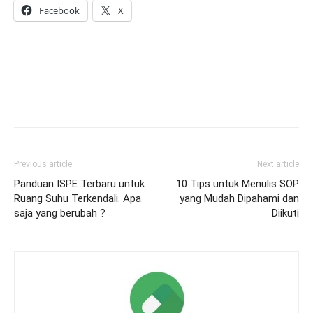
Facebook
X
Previous article
Next article
Panduan ISPE Terbaru untuk
10 Tips untuk Menulis SOP
Ruang Suhu Terkendali. Apa
yang Mudah Dipahami dan
saja yang berubah ?
Diikuti