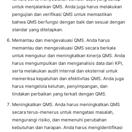
untuk menjalankan QMS. Anda juga harus melakukan
pengujian dan verifikasi QMS untuk memastikan
bahwa QMS berfungsi dengan baik dan sesuai dengan
standar yang ditetapkan.
Memantau dan mengevaluasi QMS. Anda harus
memantau dan mengevaluasi QMS secara berkala
untuk mengukur dan meningkatkan kinerja QMS. Anda
harus mengumpulkan dan menganalisis data dari KPI,
serta melakukan audit internal dan eksternal untuk
memeriksa kepatuhan dan efektivitas QMS. Anda juga
harus mengelola keluhan, penyimpangan, dan
tindakan perbaikan yang terkait dengan QMS.
Meningkatkan QMS. Anda harus meningkatkan QMS
secara terus-menerus untuk mengatasi masalah,
mengurangi risiko, dan memenuhi perubahan
kebutuhan dan harapan. Anda harus mengidentifikasi