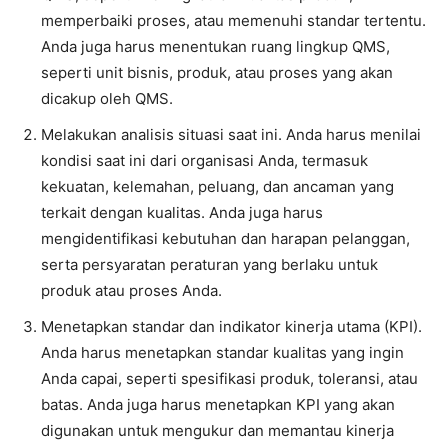
memperbaiki proses, atau memenuhi standar tertentu.
Anda juga harus menentukan ruang lingkup QMS,
seperti unit bisnis, produk, atau proses yang akan
dicakup oleh QMS.
Melakukan analisis situasi saat ini. Anda harus menilai
kondisi saat ini dari organisasi Anda, termasuk
kekuatan, kelemahan, peluang, dan ancaman yang
terkait dengan kualitas. Anda juga harus
mengidentifikasi kebutuhan dan harapan pelanggan,
serta persyaratan peraturan yang berlaku untuk
produk atau proses Anda.
Menetapkan standar dan indikator kinerja utama (KPI).
Anda harus menetapkan standar kualitas yang ingin
Anda capai, seperti spesifikasi produk, toleransi, atau
batas. Anda juga harus menetapkan KPI yang akan
digunakan untuk mengukur dan memantau kinerja