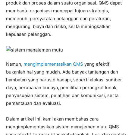
produk dan proses dalam suatu organisasi. QMS dapat
membantu organisasi mencapai tujuan strategis,
memenuhi persyaratan pelanggan dan peraturan,
mengurangi biaya dan risiko, serta meningkatkan
kepuasan pelanggan.
Namun,
mengimplementasikan QMS
yang efektif
bukanlah hal yang mudah. Ada banyak tantangan dan
hambatan yang harus dihadapi, seperti alokasi sumber
daya, perubahan budaya, pemilihan perangkat lunak,
penyesuaian sistem, pelatihan dan komunikasi, serta
pemantauan dan evaluasi.
Dalam artikel ini, kami akan membahas cara
mengimplementasikan sistem manajemen mutu QMS
yang efektif, termasuk langkah-langkah, tips, dan contoh