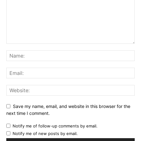
Save my name, email, and website in this browser for the
next time I comment.
Notify me of follow-up comments by email.
Notify me of new posts by email.