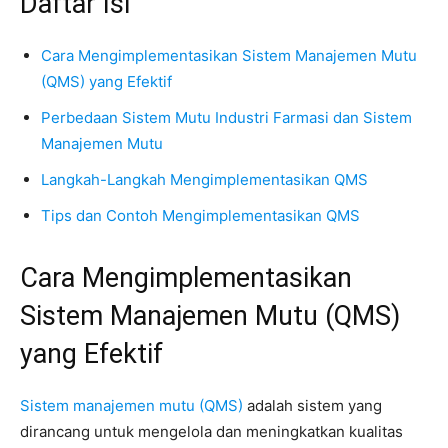
Daftar Isi
Cara Mengimplementasikan Sistem Manajemen Mutu
(QMS) yang Efektif
Perbedaan Sistem Mutu Industri Farmasi dan Sistem
Manajemen Mutu
Langkah-Langkah Mengimplementasikan QMS
Tips dan Contoh Mengimplementasikan QMS
Cara Mengimplementasikan
Sistem Manajemen Mutu (QMS)
yang Efektif
Sistem manajemen mutu (QMS)
adalah sistem yang
dirancang untuk mengelola dan meningkatkan kualitas