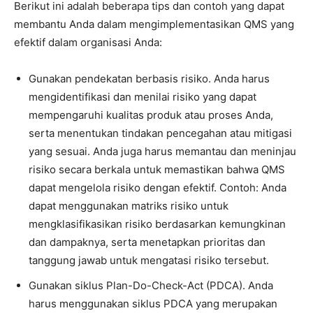
Berikut ini adalah beberapa tips dan contoh yang dapat
membantu Anda dalam mengimplementasikan QMS yang
efektif dalam organisasi Anda:
Gunakan pendekatan berbasis risiko. Anda harus
mengidentifikasi dan menilai risiko yang dapat
mempengaruhi kualitas produk atau proses Anda,
serta menentukan tindakan pencegahan atau mitigasi
yang sesuai. Anda juga harus memantau dan meninjau
risiko secara berkala untuk memastikan bahwa QMS
dapat mengelola risiko dengan efektif. Contoh: Anda
dapat menggunakan matriks risiko untuk
mengklasifikasikan risiko berdasarkan kemungkinan
dan dampaknya, serta menetapkan prioritas dan
tanggung jawab untuk mengatasi risiko tersebut.
Gunakan siklus Plan-Do-Check-Act (PDCA). Anda
harus menggunakan siklus PDCA yang merupakan