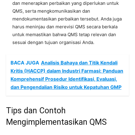
dan menerapkan perbaikan yang diperlukan untuk
QMS, serta mengkomunikasikan dan
mendokumentasikan perbaikan tersebut. Anda juga
harus meninjau dan merevisi QMS secara berkala
untuk memastikan bahwa QMS tetap relevan dan
sesuai dengan tujuan organisasi Anda.
BACA JUGA
Analisis Bahaya dan Titik Kendali
Kritis (HACCP) dalam Industri Farmasi: Panduan
Komprehensif Prosedur Identifikasi, Evaluasi,
dan Pengendalian Risiko untuk Kepatuhan GMP
Tips dan Contoh
Mengimplementasikan QMS