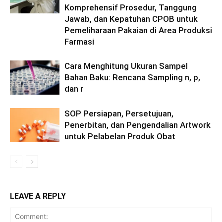
Komprehensif Prosedur, Tanggung
Jawab, dan Kepatuhan CPOB untuk
Pemeliharaan Pakaian di Area Produksi
Farmasi
Cara Menghitung Ukuran Sampel
Bahan Baku: Rencana Sampling n, p,
dan r
SOP Persiapan, Persetujuan,
Penerbitan, dan Pengendalian Artwork
untuk Pelabelan Produk Obat
LEAVE A REPLY