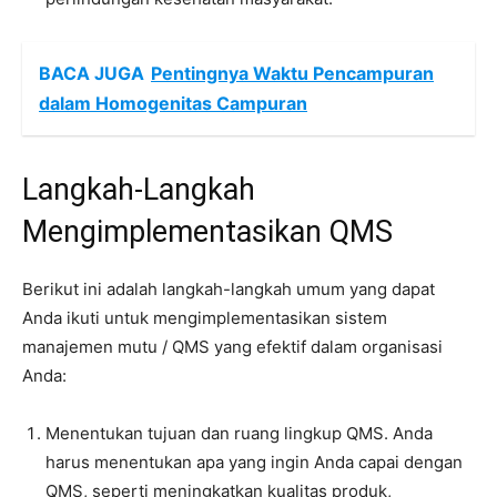
BACA JUGA
Pentingnya Waktu Pencampuran
dalam Homogenitas Campuran
Langkah-Langkah
Mengimplementasikan QMS
Berikut ini adalah langkah-langkah umum yang dapat
Anda ikuti untuk mengimplementasikan sistem
manajemen mutu / QMS yang efektif dalam organisasi
Anda:
Menentukan tujuan dan ruang lingkup QMS. Anda
harus menentukan apa yang ingin Anda capai dengan
QMS, seperti meningkatkan kualitas produk,