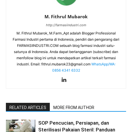
M. Fithrul Mubarok
http://farmasiindustri.com
M. Fithrul Mubarok, M.Farm.,Apt adalah Blogger Professional
Farmasi Industri pertama di Indonesia, pendiri dan pengarang dari
FARMASIINDUSTRI.COM sebuah blog farmasi industri satu-
satunya di Indonesia. Anda dapat berlangganan (subscribe) dan
menfollow blog ini untuk mendapatkan artikel terkait farmasi
industri. Email:
fithrul.mubarok23@gmail.com
WhatsApp/WA:
0856 4341 6332
RELATED ARTICLES
MORE FROM AUTHOR
SOP Pencucian, Persiapan, dan
Sterilisasi Pakaian Steril: Panduan