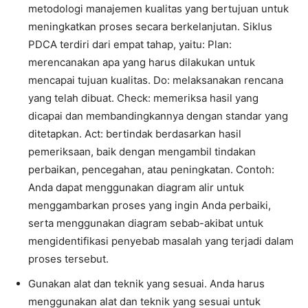
metodologi manajemen kualitas yang bertujuan untuk
meningkatkan proses secara berkelanjutan. Siklus
PDCA terdiri dari empat tahap, yaitu: Plan:
merencanakan apa yang harus dilakukan untuk
mencapai tujuan kualitas. Do: melaksanakan rencana
yang telah dibuat. Check: memeriksa hasil yang
dicapai dan membandingkannya dengan standar yang
ditetapkan. Act: bertindak berdasarkan hasil
pemeriksaan, baik dengan mengambil tindakan
perbaikan, pencegahan, atau peningkatan. Contoh:
Anda dapat menggunakan diagram alir untuk
menggambarkan proses yang ingin Anda perbaiki,
serta menggunakan diagram sebab-akibat untuk
mengidentifikasi penyebab masalah yang terjadi dalam
proses tersebut.
Gunakan alat dan teknik yang sesuai. Anda harus
menggunakan alat dan teknik yang sesuai untuk