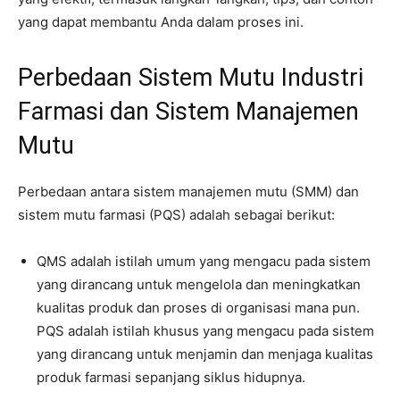
yang dapat membantu Anda dalam proses ini.
Perbedaan Sistem Mutu Industri
Farmasi dan Sistem Manajemen
Mutu
Perbedaan antara sistem manajemen mutu (SMM) dan
sistem mutu farmasi (PQS) adalah sebagai berikut:
QMS adalah istilah umum yang mengacu pada sistem
yang dirancang untuk mengelola dan meningkatkan
kualitas produk dan proses di organisasi mana pun.
PQS adalah istilah khusus yang mengacu pada sistem
yang dirancang untuk menjamin dan menjaga kualitas
produk farmasi sepanjang siklus hidupnya.