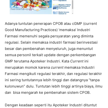
Adanya tuntutan penerapan CPOB atau cGMP (current
Good Manufacturing Practices) ‘memaksa’ Industri
Farmasi memenuhi segala persyaratan yang diminta
regulasi. Selain memaksa industri farmasi berinvestasi
besar dan pembenahan menyeluruh, juga menuntut
semua personil terkait update dengan perkembangan
GMP terutama Apoteker Industri. Kata
Current
ini
merupakan momok karena
current
memaksa Industri
Farmasi mengikuti regulasi terakhir, dan regulasi terakhir
ini sering tuntutannya lebih tinggi dan datangnya “tanpa
kulonuwun” dulu. Tuntutan lebih tinggi artinya biaya, ilmu
dan bisa mengarah ke pembenahan sistem CPOB.
Dengan keadaan seperti itu Apoteker Industri dituntut