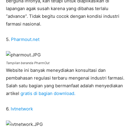
berguna infonya, kan tetapi untuk diaplikasikan di
lapangan agak susah karena yang dibahas terlalu
“advance”. Tidak begitu cocok dengan kondisi industri
farmasi nasional.
5.
Pharmout.net
Tampilan beranda PharmOut
Website ini banyak meneydiakan konsultasi dan
pembahasan regulasi terbaru mengenai industri farmasi.
Salah satu bagian yang bermanfaat adalah menyediakan
artikel
gratis di bagian download.
6.
Ivtnetwork