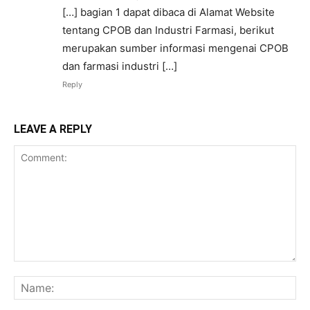
[…] bagian 1 dapat dibaca di Alamat Website
tentang CPOB dan Industri Farmasi, berikut
merupakan sumber informasi mengenai CPOB
dan farmasi industri […]
Reply
LEAVE A REPLY