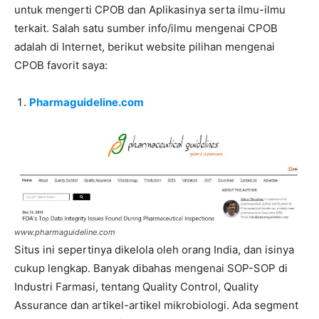
untuk mengerti CPOB dan Aplikasinya serta ilmu-ilmu
terkait. Salah satu sumber info/ilmu mengenai CPOB
adalah di Internet, berikut website pilihan mengenai
CPOB favorit saya:
Pharmaguideline.com
www.pharmaguideline.com
Situs ini sepertinya dikelola oleh orang India, dan isinya
cukup lengkap. Banyak dibahas mengenai SOP-SOP di
Industri Farmasi, tentang Quality Control, Quality
Assurance dan artikel-artikel mikrobiologi. Ada segment