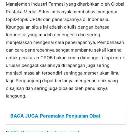
Manajemen Industri Farmasi yang diterbitkan oleh Global
Pustaka Media. Situs ini banyak membahas mengenai
topik-topik CPOB dan penerapannya di Indonesia.
Keunggulan situs ini adalah ditulis dengan bahasa
Indonesia yang mudah dimengerti dan sering
menjelaskan mengenai cara penerapannya. Pembahasan
dan cara penerapannya sangat membantu sekali karena
untuk peraturan CPOB bukan cuma dimengerti tapi untuk
urusan pengaplikasiannya di lapangan juga sering
menjadi masalah tersendiri sehingga memerlukan ilmu
lagi. Pengunjung dapat bertanya mengenai topik yang
disajikan dan sering juga dibalas oleh penulisnya
langsung.
BACA JUGA
Peramalan Penjualan Obat