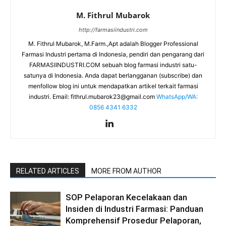
M. Fithrul Mubarok
http://farmasiindustri.com
M. Fithrul Mubarok, M.Farm.,Apt adalah Blogger Professional
Farmasi Industri pertama di Indonesia, pendiri dan pengarang dari
FARMASIINDUSTRI.COM sebuah blog farmasi industri satu-
satunya di Indonesia. Anda dapat berlangganan (subscribe) dan
menfollow blog ini untuk mendapatkan artikel terkait farmasi
industri. Email:
fithrul.mubarok23@gmail.com
WhatsApp/WA:
0856 4341 6332
RELATED ARTICLES
MORE FROM AUTHOR
SOP Pelaporan Kecelakaan dan
Insiden di Industri Farmasi: Panduan
Komprehensif Prosedur Pelaporan,