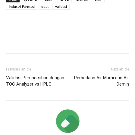
Industri Farmasi
obat
validasi
Previous article
Next article
Validasi Pembersihan dengan
Perbedaan Air Murni dan Air
TOC Analyzer vs HPLC
Demin