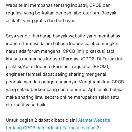
Website ini membahas tentang industri, CPOB dan
regulasi yang berkaitan dengan laboratorium. Banyak
artikel2 yang gratis dan berbayar.
Saya sendiri berharap banyak website yang membahas
industri farmasi dalam bahasa Indonesia atau mungkin
harus ada forum mengenai CPOB (mirip kaskus) tapi
khusus membahas Industri Farmasi /CPOB. Di Forum ini
praktisi/Apt di Industri Farmasi, regulator (BPOM),
engineer farmasi dapat saling sharing mengenai
pengalaman dan pengetahuannya. Mengingat ilmu CPOB
yang selalu berkembang dan menuntut Apt selalu belajar
maka sharing ilmu secara online merupakan salah satu
alternatif yang baik.
Untuk bagian 2 dapat dibaca disini
Alamat Website
tentang CPOB dan Industri Farmasi (bagian 2)