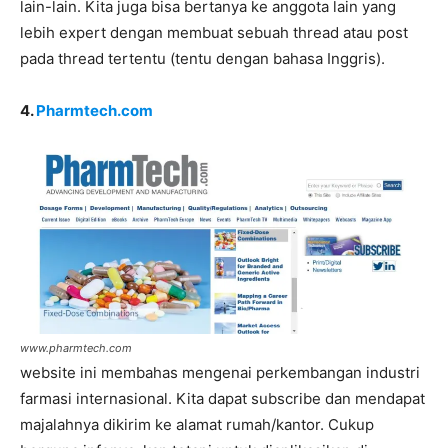
lain-lain. Kita juga bisa bertanya ke anggota lain yang
lebih expert dengan membuat sebuah thread atau post
pada thread tertentu (tentu dengan bahasa Inggris).
4.
Pharmtech.com
www.pharmtech.com
website ini membahas mengenai perkembangan industri
farmasi internasional. Kita dapat subscribe dan mendapat
majalahnya dikirim ke alamat rumah/kantor. Cukup