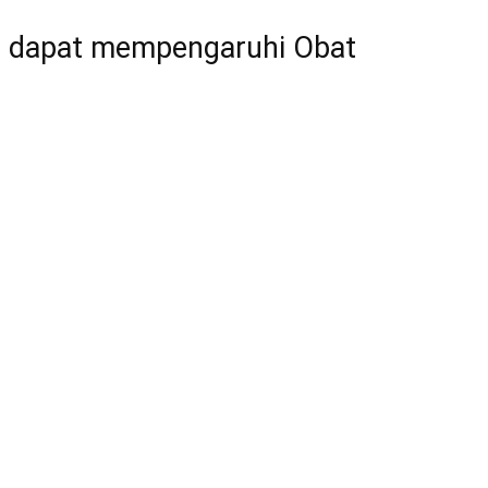
g dapat mempengaruhi Obat