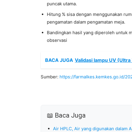
puncak utama.
Hitung % sisa dengan menggunakan rumus
pengamatan dalam pengamatan meja.
Bandingkan hasil yang diperoleh untuk m
observasi
BACA JUGA
Validasi lampu UV (Ultra 
Sumber:
https://farmalkes.kemkes.go.id/20
📖 Baca Juga
Air HPLC, Air yang digunakan dalam A