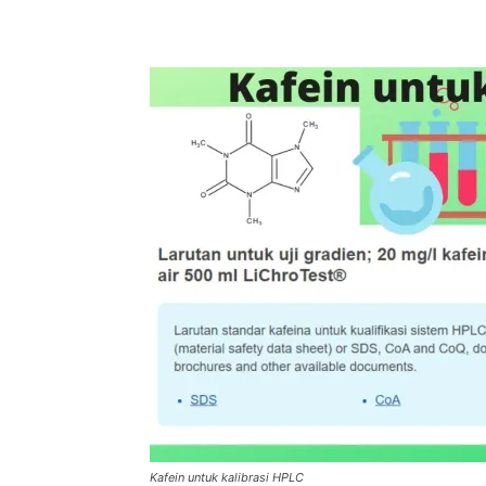
Kafein untuk kalibrasi HPLC