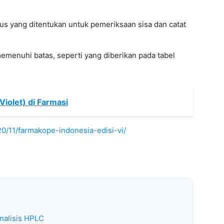
 yang ditentukan untuk pemeriksaan sisa dan catat
emenuhi batas, seperti yang diberikan pada tabel
Violet) di Farmasi
20/11/farmakope-indonesia-edisi-vi/
nalisis HPLC