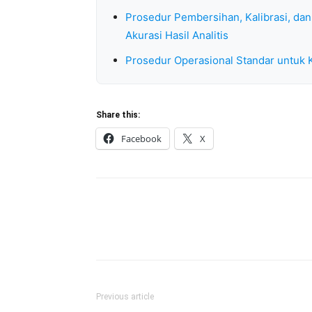
Prosedur Pembersihan, Kalibrasi, dan
Akurasi Hasil Analitis
Prosedur Operasional Standar untuk Ka
Share this:
Facebook
X
Previous article