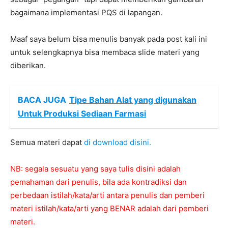
bagaimana implementasi PQS di lapangan.
Maaf saya belum bisa menulis banyak pada post kali ini
untuk selengkapnya bisa membaca slide materi yang
diberikan.
BACA JUGA
Tipe Bahan Alat yang digunakan
Untuk Produksi Sediaan Farmasi
Semua materi dapat
di download disini.
NB: segala sesuatu yang saya tulis disini adalah
pemahaman dari penulis, bila ada kontradiksi dan
perbedaan istilah/kata/arti antara penulis dan pemberi
materi istilah/kata/arti yang BENAR adalah dari pemberi
materi.