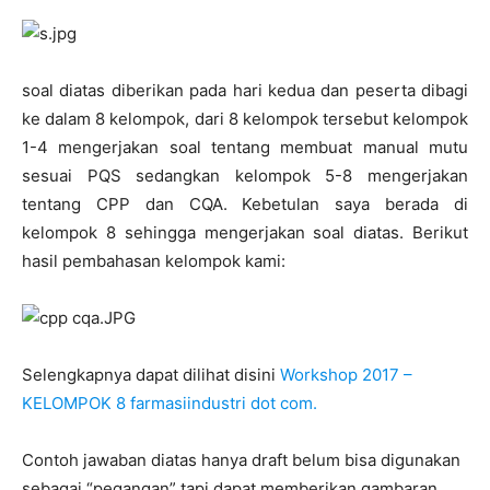
soal diatas diberikan pada hari kedua dan peserta dibagi
ke dalam 8 kelompok, dari 8 kelompok tersebut kelompok
1-4 mengerjakan soal tentang membuat manual mutu
sesuai PQS sedangkan kelompok 5-8 mengerjakan
tentang CPP dan CQA. Kebetulan saya berada di
kelompok 8 sehingga mengerjakan soal diatas. Berikut
hasil pembahasan kelompok kami:
Selengkapnya dapat dilihat disini
Workshop 2017 –
KELOMPOK 8 farmasiindustri dot com.
Contoh jawaban diatas hanya draft belum bisa digunakan
sebagai “pegangan” tapi dapat memberikan gambaran