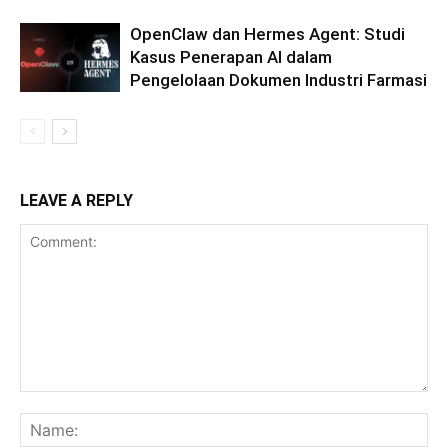
OpenClaw dan Hermes Agent: Studi
Kasus Penerapan AI dalam
Pengelolaan Dokumen Industri Farmasi
LEAVE A REPLY