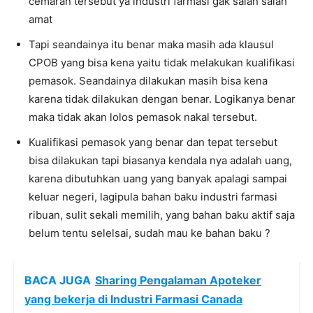
cemaran tersebut ya industri farmasi gak salah salah
amat
Tapi seandainya itu benar maka masih ada klausul
CPOB yang bisa kena yaitu tidak melakukan kualifikasi
pemasok. Seandainya dilakukan masih bisa kena
karena tidak dilakukan dengan benar. Logikanya benar
maka tidak akan lolos pemasok nakal tersebut.
Kualifikasi pemasok yang benar dan tepat tersebut
bisa dilakukan tapi biasanya kendala nya adalah uang,
karena dibutuhkan uang yang banyak apalagi sampai
keluar negeri, lagipula bahan baku industri farmasi
ribuan, sulit sekali memilih, yang bahan baku aktif saja
belum tentu selelsai, sudah mau ke bahan baku ?
BACA JUGA
Sharing Pengalaman Apoteker
yang bekerja di Industri Farmasi Canada