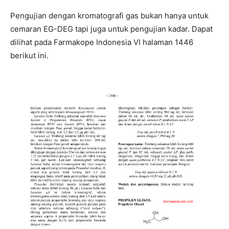
Pengujian dengan kromatografi gas bukan hanya untuk
cemaran EG-DEG tapi juga untuk pengujian kadar. Dapat
dilihat pada Farmakope Indonesia VI halaman 1446
berikut ini.