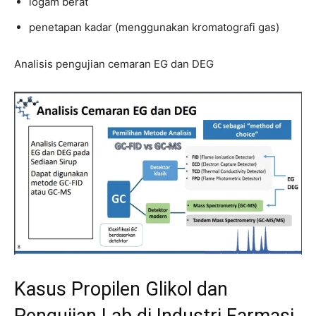
logam berat
penetapan kadar (menggunakan kromatografi gas)
Analisis pengujian cemaran EG dan DEG
Kasus Propilen Glikol dan