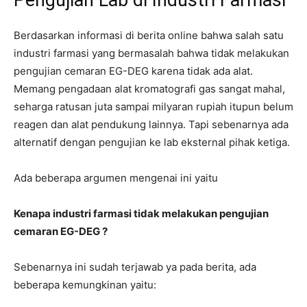
Pengujian Lab di Industri Farmasi
Berdasarkan informasi di berita online bahwa salah satu
industri farmasi yang bermasalah bahwa tidak melakukan
pengujian cemaran EG-DEG karena tidak ada alat.
Memang pengadaan alat kromatografi gas sangat mahal,
seharga ratusan juta sampai milyaran rupiah itupun belum
reagen dan alat pendukung lainnya. Tapi sebenarnya ada
alternatif dengan pengujian ke lab eksternal pihak ketiga.
Ada beberapa argumen mengenai ini yaitu
Kenapa industri farmasi tidak melakukan pengujian
cemaran EG-DEG ?
Sebenarnya ini sudah terjawab ya pada berita, ada
beberapa kemungkinan yaitu: