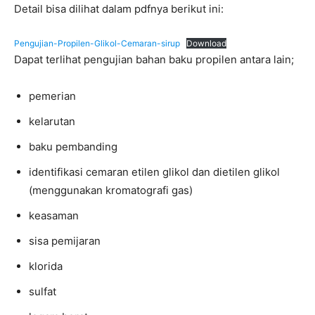
Detail bisa dilihat dalam pdfnya berikut ini:
Pengujian-Propilen-Glikol-Cemaran-sirup
Download
Dapat terlihat pengujian bahan baku propilen antara lain;
pemerian
kelarutan
baku pembanding
identifikasi cemaran etilen glikol dan dietilen glikol
(menggunakan kromatografi gas)
keasaman
sisa pemijaran
klorida
sulfat