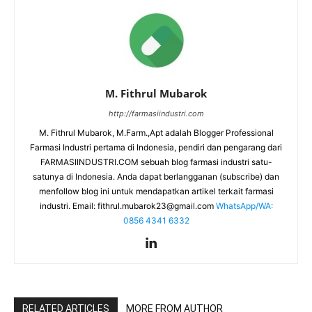
M. Fithrul Mubarok
http://farmasiindustri.com
M. Fithrul Mubarok, M.Farm.,Apt adalah Blogger Professional
Farmasi Industri pertama di Indonesia, pendiri dan pengarang dari
FARMASIINDUSTRI.COM sebuah blog farmasi industri satu-
satunya di Indonesia. Anda dapat berlangganan (subscribe) dan
menfollow blog ini untuk mendapatkan artikel terkait farmasi
industri. Email:
fithrul.mubarok23@gmail.com
WhatsApp/WA:
0856 4341 6332
RELATED ARTICLES
MORE FROM AUTHOR