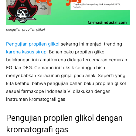
pengujian propilen glikol
Pengujian propilen glikol
sekarng ini menjadi trending
karena kasus sirup
. Bahan baku propilen glikol
belakangan ini ramai karena diduga tercemaran cemaran
EG dan DEG. Cemaran ini toksik sehingga bisa
menyebabkan keracunan ginjal pada anak. Seperti yang
kita ketahui bahwa pengujian bahan baku propilen glikol
sesuai farmakope Indonesia VI dilakukan dengan
instrumen kromatografi gas
Pengujian propilen glikol dengan
kromatografi gas