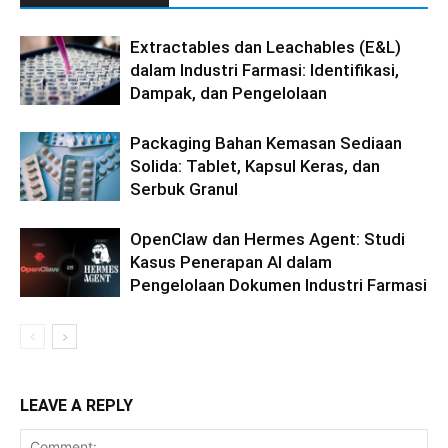
Extractables dan Leachables (E&L)
dalam Industri Farmasi: Identifikasi,
Dampak, dan Pengelolaan
Packaging Bahan Kemasan Sediaan
Solida: Tablet, Kapsul Keras, dan
Serbuk Granul
OpenClaw dan Hermes Agent: Studi
Kasus Penerapan AI dalam
Pengelolaan Dokumen Industri Farmasi
LEAVE A REPLY