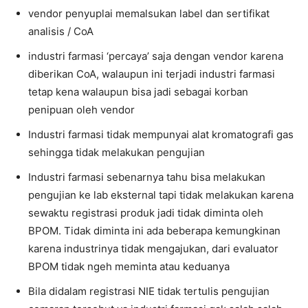
vendor penyuplai memalsukan label dan sertifikat
analisis / CoA
industri farmasi ‘percaya’ saja dengan vendor karena
diberikan CoA, walaupun ini terjadi industri farmasi
tetap kena walaupun bisa jadi sebagai korban
penipuan oleh vendor
Industri farmasi tidak mempunyai alat kromatografi gas
sehingga tidak melakukan pengujian
Industri farmasi sebenarnya tahu bisa melakukan
pengujian ke lab eksternal tapi tidak melakukan karena
sewaktu registrasi produk jadi tidak diminta oleh
BPOM. Tidak diminta ini ada beberapa kemungkinan
karena industrinya tidak mengajukan, dari evaluator
BPOM tidak ngeh meminta atau keduanya
Bila didalam registrasi NIE tidak tertulis pengujian