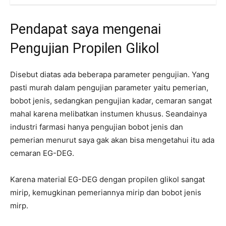
Pendapat saya mengenai
Pengujian Propilen Glikol
Disebut diatas ada beberapa parameter pengujian. Yang
pasti murah dalam pengujian parameter yaitu pemerian,
bobot jenis, sedangkan pengujian kadar, cemaran sangat
mahal karena melibatkan instumen khusus. Seandainya
industri farmasi hanya pengujian bobot jenis dan
pemerian menurut saya gak akan bisa mengetahui itu ada
cemaran EG-DEG.
Karena material EG-DEG dengan propilen glikol sangat
mirip, kemugkinan pemeriannya mirip dan bobot jenis
mirp.