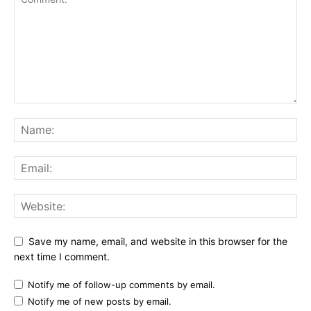
Save my name, email, and website in this browser for the
next time I comment.
Notify me of follow-up comments by email.
Notify me of new posts by email.