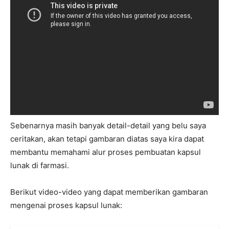
Sebenarnya masih banyak detail-detail yang belu saya
ceritakan, akan tetapi gambaran diatas saya kira dapat
membantu memahami alur proses pembuatan kapsul
lunak di farmasi.
Berikut video-video yang dapat memberikan gambaran
mengenai proses kapsul lunak: