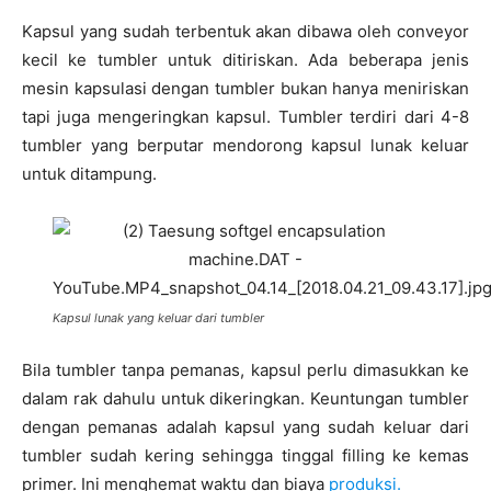
Kapsul yang sudah terbentuk akan dibawa oleh conveyor
kecil ke tumbler untuk ditiriskan. Ada beberapa jenis
mesin kapsulasi dengan tumbler bukan hanya meniriskan
tapi juga mengeringkan kapsul. Tumbler terdiri dari 4-8
tumbler yang berputar mendorong kapsul lunak keluar
untuk ditampung.
Kapsul lunak yang keluar dari tumbler
Bila tumbler tanpa pemanas, kapsul perlu dimasukkan ke
dalam rak dahulu untuk dikeringkan. Keuntungan tumbler
dengan pemanas adalah kapsul yang sudah keluar dari
tumbler sudah kering sehingga tinggal filling ke kemas
primer. Ini menghemat waktu dan biaya
produksi.