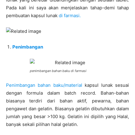
Pada kali ini saya akan menjelaskan tahap-demi tahap
pembuatan kapsul lunak
di farmasi.
Penimbangan
penimbangan bahan baku di farmasi
Penimbangan bahan baku/material
kapsul lunak sesuai
dengan formula dalam batch record. Bahan-bahan
biasanya terdiri dari bahan aktif, pewarna, bahan
pengawet dan gelatin. Biasanya gelatin dibutuhkan dalam
jumlah yang besar >100 kg. Gelatin ini dipilih yang Halal,
banyak sekali pilihan halal gelatin.