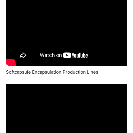
Softcapsule Encapsulation Production Lines