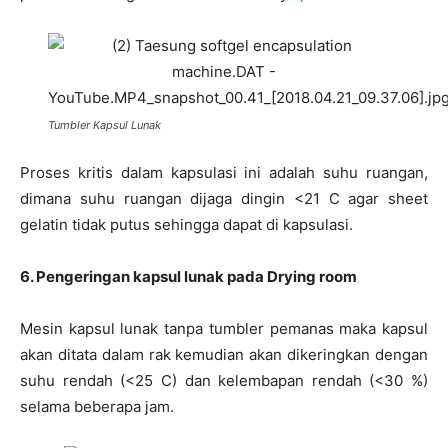
Tumbler Kapsul Lunak
Proses kritis dalam kapsulasi ini adalah suhu ruangan,
dimana suhu ruangan dijaga dingin <21 C agar sheet
gelatin tidak putus sehingga dapat di kapsulasi.
6. Pengeringan kapsul lunak pada Drying room
Mesin kapsul lunak tanpa tumbler pemanas maka kapsul
akan ditata dalam rak kemudian akan dikeringkan dengan
suhu rendah (<25 C) dan kelembapan rendah (<30 %)
selama beberapa jam.