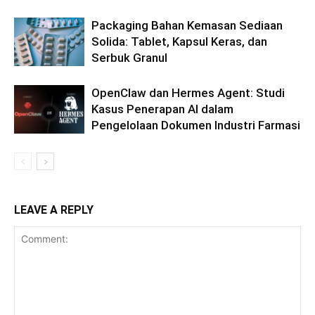
Packaging Bahan Kemasan Sediaan
Solida: Tablet, Kapsul Keras, dan
Serbuk Granul
OpenClaw dan Hermes Agent: Studi
Kasus Penerapan AI dalam
Pengelolaan Dokumen Industri Farmasi
LEAVE A REPLY