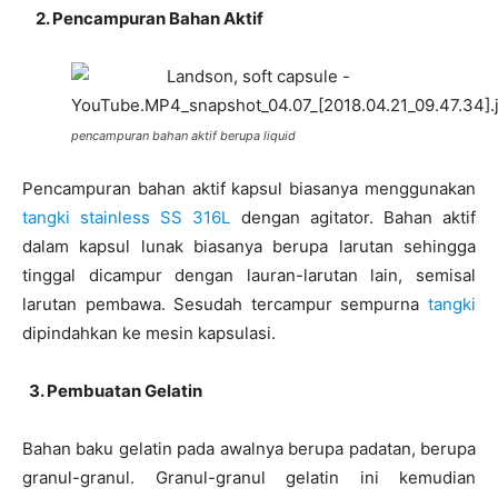
2. Pencampuran Bahan Aktif
pencampuran bahan aktif berupa liquid
Pencampuran bahan aktif kapsul biasanya menggunakan
tangki stainless SS 316L
dengan agitator. Bahan aktif
dalam kapsul lunak biasanya berupa larutan sehingga
tinggal dicampur dengan lauran-larutan lain, semisal
larutan pembawa. Sesudah tercampur sempurna
tangki
dipindahkan ke mesin kapsulasi.
3. Pembuatan Gelatin
Bahan baku gelatin pada awalnya berupa padatan, berupa
granul-granul. Granul-granul gelatin ini kemudian