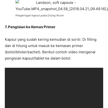
Pengeringan kapsul pada Drying Room
7. Pengisian ke Kemas Primer
Kapsul yang sudah kering kemudian di sortir. Di filling
dan di hitung untuk masuk ke kemasan primer
(botol/blister/sachet). Berikut contoh video mengenai
pengisian kapsul/tablet ke dalam botol: