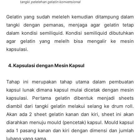
tangki pelelehan gelatin konvensional
Gelatin yang sudah meleleh kemudian ditampung dalam
tangki dengan pemanas, menjaga agar gelatin tetap
dalam kondisi semiliquid. Kondisi semiliquid dibutuhkan
agar gelatin yang melelh bisa mengalir ke mesin
kapsulasi.
4. Kapsulasi dengan Mesin Kapsul
Tahap ini merupakan tahap utama dalam pembuatan
kapsul lunak dimana kapsul mulai dicetak dengan mesin
kapsulasi. Pertama gelatin dibentuk menjadi sheets
diambil dari tangki gelatin melakui selang ke drum roll.
Akan ada 2 sheet gelatin kanan dan kiri, sheet ini akan
diarahkan menuju mould (pencetak) kapsul. Mould kapsul
ada 1 pasang kanan dan kiri dengan dimensi dan jumlah
lubang yang sama.