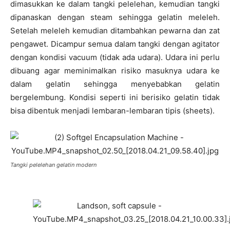
dimasukkan ke dalam tangki pelelehan, kemudian tangki
dipanaskan dengan steam sehingga gelatin meleleh.
Setelah meleleh kemudian ditambahkan pewarna dan zat
pengawet. Dicampur semua dalam tangki dengan agitator
dengan kondisi vacuum (tidak ada udara). Udara ini perlu
dibuang agar meminimalkan risiko masuknya udara ke
dalam gelatin sehingga menyebabkan gelatin
bergelembung. Kondisi seperti ini berisiko gelatin tidak
bisa dibentuk menjadi lembaran-lembaran tipis (sheets).
Tangki pelelehan gelatin modern