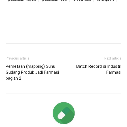
Previous article
Next article
Pemetaan (mapping) Suhu
Batch Record di Industri
Gudang Produk Jadi Farmasi
Farmasi
bagian 2