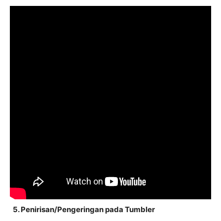
5. Penirisan/Pengeringan pada Tumbler