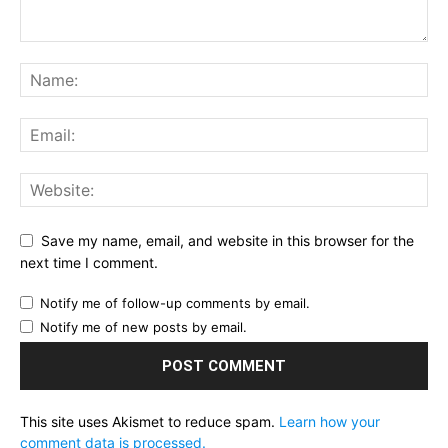
Save my name, email, and website in this browser for the
next time I comment.
Notify me of follow-up comments by email.
Notify me of new posts by email.
This site uses Akismet to reduce spam.
Learn how your
comment data is processed.