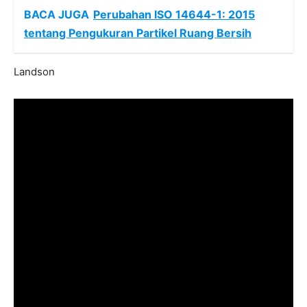
BACA JUGA
Perubahan ISO 14644-1: 2015
tentang Pengukuran Partikel Ruang Bersih
Landson