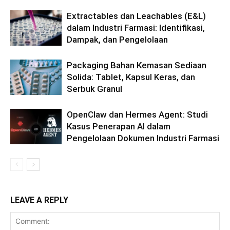
Extractables dan Leachables (E&L)
dalam Industri Farmasi: Identifikasi,
Dampak, dan Pengelolaan
Packaging Bahan Kemasan Sediaan
Solida: Tablet, Kapsul Keras, dan
Serbuk Granul
OpenClaw dan Hermes Agent: Studi
Kasus Penerapan AI dalam
Pengelolaan Dokumen Industri Farmasi
LEAVE A REPLY