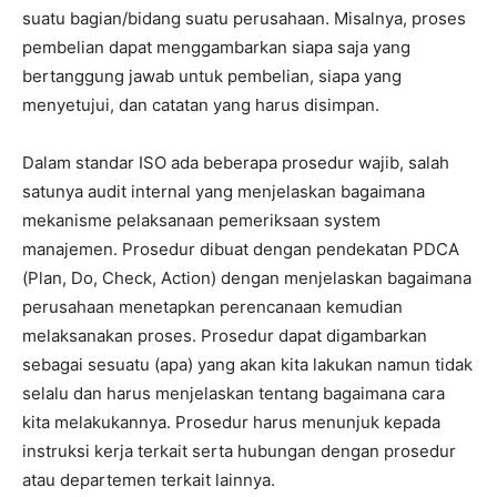
suatu bagian/bidang suatu perusahaan. Misalnya, proses
pembelian dapat menggambarkan siapa saja yang
bertanggung jawab untuk pembelian, siapa yang
menyetujui, dan catatan yang harus disimpan.
Dalam standar ISO ada beberapa prosedur wajib, salah
satunya audit internal yang menjelaskan bagaimana
mekanisme pelaksanaan pemeriksaan system
manajemen. Prosedur dibuat dengan pendekatan PDCA
(Plan, Do, Check, Action) dengan menjelaskan bagaimana
perusahaan menetapkan perencanaan kemudian
melaksanakan proses. Prosedur dapat digambarkan
sebagai sesuatu (apa) yang akan kita lakukan namun tidak
selalu dan harus menjelaskan tentang bagaimana cara
kita melakukannya. Prosedur harus menunjuk kepada
instruksi kerja terkait serta hubungan dengan prosedur
atau departemen terkait lainnya.