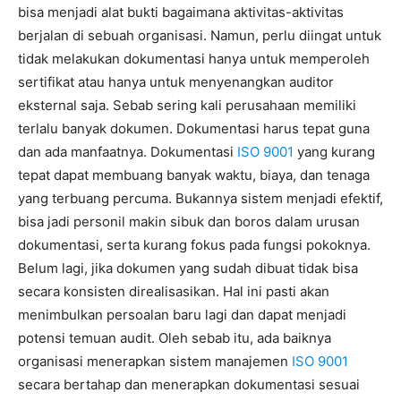
bisa menjadi alat bukti bagaimana aktivitas-aktivitas
berjalan di sebuah organisasi. Namun, perlu diingat untuk
tidak melakukan dokumentasi hanya untuk memperoleh
sertifikat atau hanya untuk menyenangkan auditor
eksternal saja. Sebab sering kali perusahaan memiliki
terlalu banyak dokumen. Dokumentasi harus tepat guna
dan ada manfaatnya. Dokumentasi
ISO 9001
yang kurang
tepat dapat membuang banyak waktu, biaya, dan tenaga
yang terbuang percuma. Bukannya sistem menjadi efektif,
bisa jadi personil makin sibuk dan boros dalam urusan
dokumentasi, serta kurang fokus pada fungsi pokoknya.
Belum lagi, jika dokumen yang sudah dibuat tidak bisa
secara konsisten direalisasikan. Hal ini pasti akan
menimbulkan persoalan baru lagi dan dapat menjadi
potensi temuan audit. Oleh sebab itu, ada baiknya
organisasi menerapkan sistem manajemen
ISO 9001
secara bertahap dan menerapkan dokumentasi sesuai