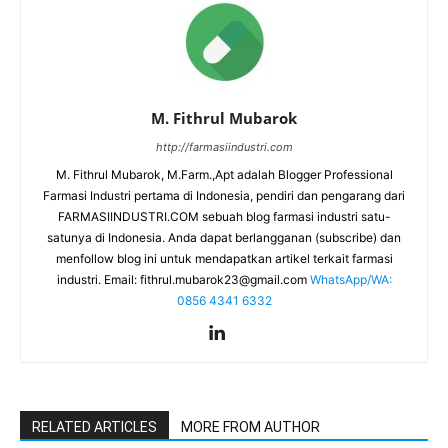
M. Fithrul Mubarok
http://farmasiindustri.com
M. Fithrul Mubarok, M.Farm.,Apt adalah Blogger Professional
Farmasi Industri pertama di Indonesia, pendiri dan pengarang dari
FARMASIINDUSTRI.COM sebuah blog farmasi industri satu-
satunya di Indonesia. Anda dapat berlangganan (subscribe) dan
menfollow blog ini untuk mendapatkan artikel terkait farmasi
industri. Email:
fithrul.mubarok23@gmail.com
WhatsApp/WA:
0856 4341 6332
RELATED ARTICLES
MORE FROM AUTHOR