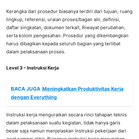
Kerangka dari prosedur biasanya terdiri dari tujuan, ruang
lingkup, referensi, uraian proses/bagan alir, definisi,
daftar singkatan, dokumen terkait, Riwayat perubahan,
serta kolom pengesahan. Prosedur yang dikembangkan
harus dibagikan kepada seluruh bagian yang terlibat
dalam pelaksanaan proses.
Level 3 – Instruksi Kerja
BACA JUGA
Meningkatkan Produktivitas Kerja
dengan Everything
Instruksi kerja menguraikan secara rinci tahapan teknis
dalam pelaksanaan suatu kegiatan, tidak hanya garis
besar saja namun menjelaskan instruksi pekerjaan dari
awal sampai akhir. Biasanya instruksi kerja merupakan