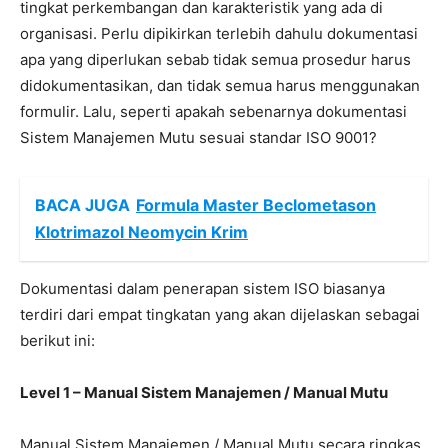
tingkat perkembangan dan karakteristik yang ada di
organisasi. Perlu dipikirkan terlebih dahulu dokumentasi
apa yang diperlukan sebab tidak semua prosedur harus
didokumentasikan, dan tidak semua harus menggunakan
formulir. Lalu, seperti apakah sebenarnya dokumentasi
Sistem Manajemen Mutu sesuai standar ISO 9001?
BACA JUGA
Formula Master Beclometason
Klotrimazol Neomycin Krim
Dokumentasi dalam penerapan sistem ISO biasanya
terdiri dari empat tingkatan yang akan dijelaskan sebagai
berikut ini:
Level 1 – Manual Sistem Manajemen / Manual Mutu
Manual Sistem Manajemen / Manual Mutu secara ringkas