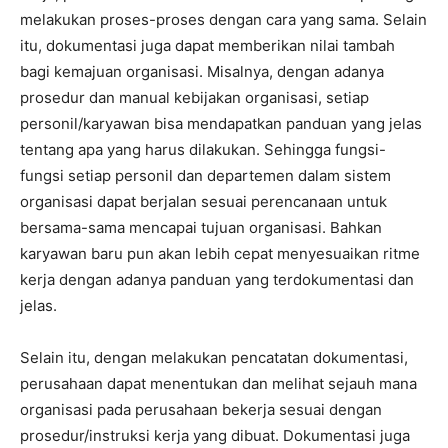
melakukan proses-proses dengan cara yang sama. Selain
itu, dokumentasi juga dapat memberikan nilai tambah
bagi kemajuan organisasi. Misalnya, dengan adanya
prosedur dan manual kebijakan organisasi, setiap
personil/karyawan bisa mendapatkan panduan yang jelas
tentang apa yang harus dilakukan. Sehingga fungsi-
fungsi setiap personil dan departemen dalam sistem
organisasi dapat berjalan sesuai perencanaan untuk
bersama-sama mencapai tujuan organisasi. Bahkan
karyawan baru pun akan lebih cepat menyesuaikan ritme
kerja dengan adanya panduan yang terdokumentasi dan
jelas.
Selain itu, dengan melakukan pencatatan dokumentasi,
perusahaan dapat menentukan dan melihat sejauh mana
organisasi pada perusahaan bekerja sesuai dengan
prosedur/instruksi kerja yang dibuat. Dokumentasi juga