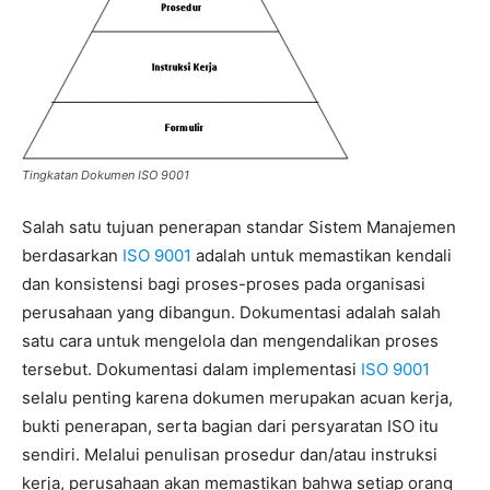
Tingkatan Dokumen ISO 9001
Salah satu tujuan penerapan standar Sistem Manajemen
berdasarkan
ISO 9001
adalah untuk memastikan kendali
dan konsistensi bagi proses-proses pada organisasi
perusahaan yang dibangun. Dokumentasi adalah salah
satu cara untuk mengelola dan mengendalikan proses
tersebut. Dokumentasi dalam implementasi
ISO 9001
selalu penting karena dokumen merupakan acuan kerja,
bukti penerapan, serta bagian dari persyaratan ISO itu
sendiri. Melalui penulisan prosedur dan/atau instruksi
kerja, perusahaan akan memastikan bahwa setiap orang