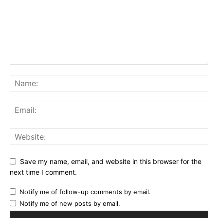
Save my name, email, and website in this browser for the
next time I comment.
Notify me of follow-up comments by email.
Notify me of new posts by email.