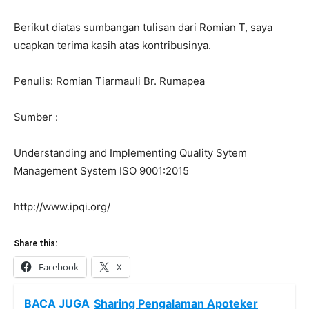
Berikut diatas sumbangan tulisan dari Romian T, saya
ucapkan terima kasih atas kontribusinya.
Penulis: Romian Tiarmauli Br. Rumapea
Sumber :
Understanding and Implementing Quality Sytem
Management System ISO 9001:2015
http://www.ipqi.org/
Share this:
Facebook
X
BACA JUGA
Sharing Pengalaman Apoteker