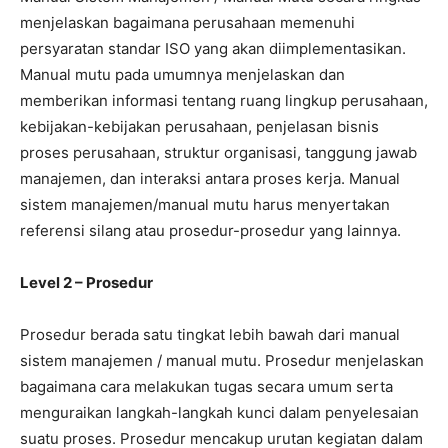
menjelaskan bagaimana perusahaan memenuhi
persyaratan standar ISO yang akan diimplementasikan.
Manual mutu pada umumnya menjelaskan dan
memberikan informasi tentang ruang lingkup perusahaan,
kebijakan-kebijakan perusahaan, penjelasan bisnis
proses perusahaan, struktur organisasi, tanggung jawab
manajemen, dan interaksi antara proses kerja. Manual
sistem manajemen/manual mutu harus menyertakan
referensi silang atau prosedur-prosedur yang lainnya.
Level 2 – Prosedur
Prosedur berada satu tingkat lebih bawah dari manual
sistem manajemen / manual mutu. Prosedur menjelaskan
bagaimana cara melakukan tugas secara umum serta
menguraikan langkah-langkah kunci dalam penyelesaian
suatu proses. Prosedur mencakup urutan kegiatan dalam