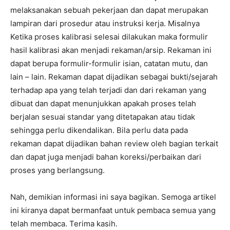
melaksanakan sebuah pekerjaan dan dapat merupakan
lampiran dari prosedur atau instruksi kerja. Misalnya
Ketika proses kalibrasi selesai dilakukan maka formulir
hasil kalibrasi akan menjadi rekaman/arsip. Rekaman ini
dapat berupa formulir-formulir isian, catatan mutu, dan
lain – lain. Rekaman dapat dijadikan sebagai bukti/sejarah
terhadap apa yang telah terjadi dan dari rekaman yang
dibuat dan dapat menunjukkan apakah proses telah
berjalan sesuai standar yang ditetapakan atau tidak
sehingga perlu dikendalikan. Bila perlu data pada
rekaman dapat dijadikan bahan review oleh bagian terkait
dan dapat juga menjadi bahan koreksi/perbaikan dari
proses yang berlangsung.
Nah, demikian informasi ini saya bagikan. Semoga artikel
ini kiranya dapat bermanfaat untuk pembaca semua yang
telah membaca. Terima kasih.