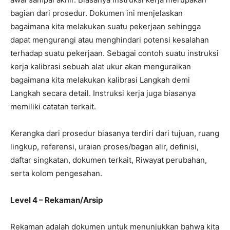
bagian dari prosedur. Dokumen ini menjelaskan
bagaimana kita melakukan suatu pekerjaan sehingga
dapat mengurangi atau menghindari potensi kesalahan
terhadap suatu pekerjaan. Sebagai contoh suatu instruksi
kerja kalibrasi sebuah alat ukur akan menguraikan
bagaimana kita melakukan kalibrasi Langkah demi
Langkah secara detail. Instruksi kerja juga biasanya
memiliki catatan terkait.
Kerangka dari prosedur biasanya terdiri dari tujuan, ruang
lingkup, referensi, uraian proses/bagan alir, definisi,
daftar singkatan, dokumen terkait, Riwayat perubahan,
serta kolom pengesahan.
Level 4 – Rekaman/Arsip
Rekaman adalah dokumen untuk menunjukkan bahwa kita