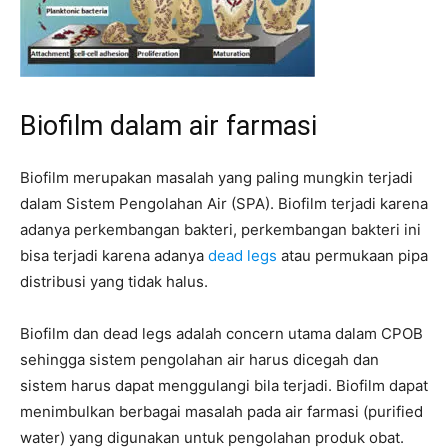
Biofilm dalam air farmasi
Biofilm merupakan masalah yang paling mungkin terjadi
dalam Sistem Pengolahan Air (SPA). Biofilm terjadi karena
adanya perkembangan bakteri, perkembangan bakteri ini
bisa terjadi karena adanya
dead legs
atau permukaan pipa
distribusi yang tidak halus.
Biofilm dan dead legs adalah concern utama dalam CPOB
sehingga sistem pengolahan air harus dicegah dan
sistem harus dapat menggulangi bila terjadi. Biofilm dapat
menimbulkan berbagai masalah pada air farmasi (purified
water) yang digunakan untuk pengolahan produk obat.