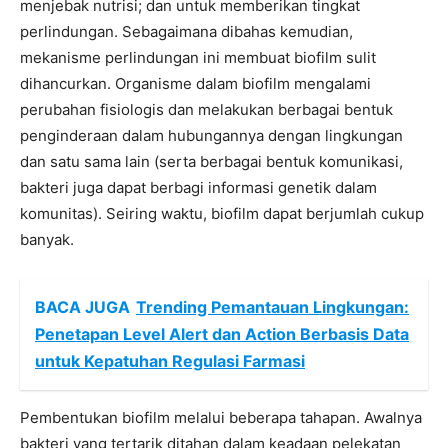
menjebak nutrisi; dan untuk memberikan tingkat
perlindungan. Sebagaimana dibahas kemudian,
mekanisme perlindungan ini membuat biofilm sulit
dihancurkan. Organisme dalam biofilm mengalami
perubahan fisiologis dan melakukan berbagai bentuk
penginderaan dalam hubungannya dengan lingkungan
dan satu sama lain (serta berbagai bentuk komunikasi,
bakteri juga dapat berbagi informasi genetik dalam
komunitas). Seiring waktu, biofilm dapat berjumlah cukup
banyak.
BACA JUGA
Trending Pemantauan Lingkungan:
Penetapan Level Alert dan Action Berbasis Data
untuk Kepatuhan Regulasi Farmasi
Pembentukan biofilm melalui beberapa tahapan. Awalnya
bakteri yang tertarik ditahan dalam keadaan pelekatan