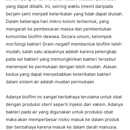
yang dapat dibalik. Ini, seiring waktu (menit daripada
berjam-jam) menjadi keterikatan yang tidak dapat diubah.
Dalam beberapa hari mikro-koloni terbentuk, yang
mengarah ke pembesaran massa dan pembentukan
komunitas biofilm dewasa. Secara umum, kelompok
morfologi bakteri Gram-negatif membentuk biofilm lebih
mudah; salah satu alasannya adalah karena pelengkap
pada sel bakteri yang memungkinkan bakteri tersebut
menempel ke permukaan dengan lebih mudah. Alasan
kedua yang dapat menyebabkan keterikatan bakteri
dalam sistem air adalah muatan permukaan.
Adanya biofilm ini sangat berbahaya terutama untuk obat
dengan produksi steril seperti injeksi dan vaksin. Adanya
bakteri pada air yang digunakan untuk produksi obat
maka akan memperbesar risiko masuk ke dalam produk
dan berbahaya karena masuk ke dalam darah manusia.