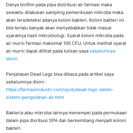
Danya biofilm pada pipa distribusi air farmasi maka
sewaktu dilakukan sampling pemeriksaan mikroba maka
akan teredeteksi adanya koloni bakteri. Koloni bakteri ini
bila terlalu banyak akan menyebabkan tidak masuk
syaratnya hasil mikrobiologi. Syarat koloni mikroba pada
air murni farmasi maksimal 100 CFU. Untuk melihat syarat
air murni dapat dilihat pada tulisan saya
sebelumnya
disini.
Penjelasan Dead Legs bisa dibaca pada artikel saya
sebelumnya disini :
https://farmasiindustri.com/cpob/dead-legs-dalam-
sistem-pengolahan-air.html
Bakteria atau mikroba lainnya menempel pada permukaan
dalam pipa disribusi SPA dan berkembang menjadi koloni
bakteri.