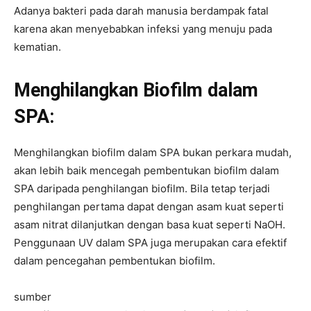
Adanya bakteri pada darah manusia berdampak fatal
karena akan menyebabkan infeksi yang menuju pada
kematian.
Menghilangkan Biofilm dalam
SPA:
Menghilangkan biofilm dalam SPA bukan perkara mudah,
akan lebih baik mencegah pembentukan biofilm dalam
SPA daripada penghilangan biofilm. Bila tetap terjadi
penghilangan pertama dapat dengan asam kuat seperti
asam nitrat dilanjutkan dengan basa kuat seperti NaOH.
Penggunaan UV dalam SPA juga merupakan cara efektif
dalam pencegahan pembentukan biofilm.
sumber