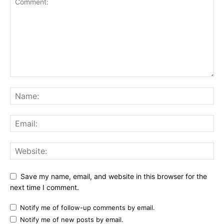
Save my name, email, and website in this browser for the
next time I comment.
Notify me of follow-up comments by email.
Notify me of new posts by email.