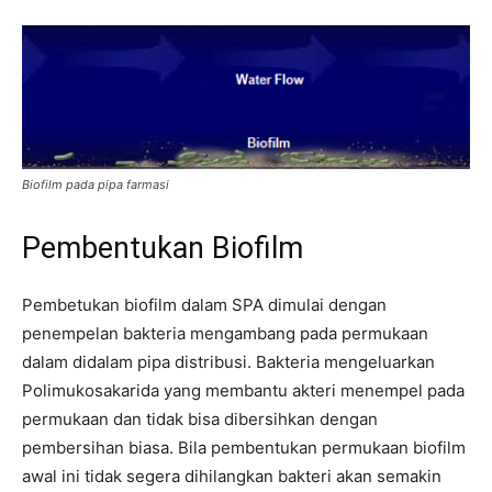
Biofilm pada pipa farmasi
Pembentukan Biofilm
Pembetukan biofilm dalam SPA dimulai dengan
penempelan bakteria mengambang pada permukaan
dalam didalam pipa distribusi. Bakteria mengeluarkan
Polimukosakarida yang membantu akteri menempel pada
permukaan dan tidak bisa dibersihkan dengan
pembersihan biasa. Bila pembentukan permukaan biofilm
awal ini tidak segera dihilangkan bakteri akan semakin