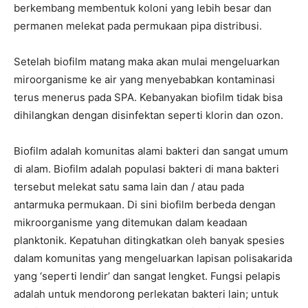
berkembang membentuk koloni yang lebih besar dan
permanen melekat pada permukaan pipa distribusi.
Setelah biofilm matang maka akan mulai mengeluarkan
miroorganisme ke air yang menyebabkan kontaminasi
terus menerus pada SPA. Kebanyakan biofilm tidak bisa
dihilangkan dengan disinfektan seperti klorin dan ozon.
Biofilm adalah komunitas alami bakteri dan sangat umum
di alam. Biofilm adalah populasi bakteri di mana bakteri
tersebut melekat satu sama lain dan / atau pada
antarmuka permukaan. Di sini biofilm berbeda dengan
mikroorganisme yang ditemukan dalam keadaan
planktonik. Kepatuhan ditingkatkan oleh banyak spesies
dalam komunitas yang mengeluarkan lapisan polisakarida
yang ‘seperti lendir’ dan sangat lengket. Fungsi pelapis
adalah untuk mendorong perlekatan bakteri lain; untuk