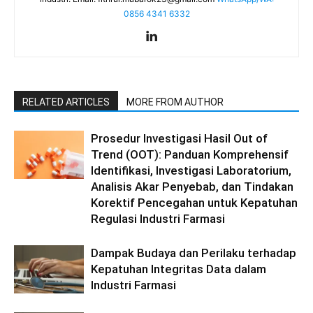
0856 4341 6332
RELATED ARTICLES
MORE FROM AUTHOR
Prosedur Investigasi Hasil Out of
Trend (OOT): Panduan Komprehensif
Identifikasi, Investigasi Laboratorium,
Analisis Akar Penyebab, dan Tindakan
Korektif Pencegahan untuk Kepatuhan
Regulasi Industri Farmasi
Dampak Budaya dan Perilaku terhadap
Kepatuhan Integritas Data dalam
Industri Farmasi